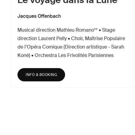
Jacques Offenbach
Musical direction Mathieu Romano** • Stage
direction Laurent Pelly • Choir, Maîtrise Populaire
de l’Opéra Comique (Direction artistique - Sarah
Koné) • Orchestra Les Frivolités Parisiennes
INFO & BOOKING