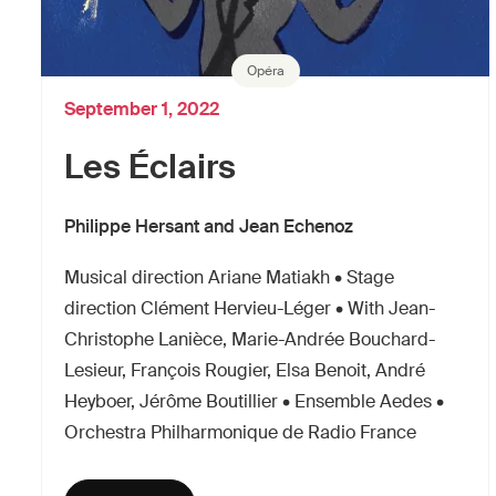
Opéra
September 1, 2022
Les Éclairs
Philippe Hersant and Jean Echenoz
Musical direction Ariane Matiakh • Stage
direction Clément Hervieu-Léger • With Jean-
Christophe Lanièce, Marie-Andrée Bouchard-
Lesieur, François Rougier, Elsa Benoit, André
Heyboer, Jérôme Boutillier • Ensemble Aedes •
Orchestra Philharmonique de Radio France