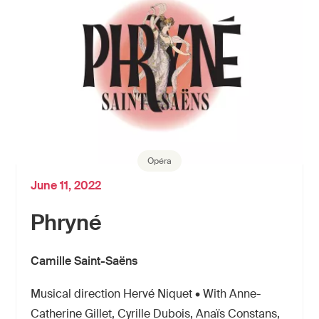
Opéra
June 11, 2022
Phryné
Camille Saint-Saëns
Musical direction Hervé Niquet • With Anne-
Catherine Gillet, Cyrille Dubois, Anaïs Constans,