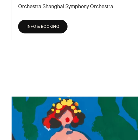
Orchestra Shanghai Symphony Orchestra
INFO & BOOKING