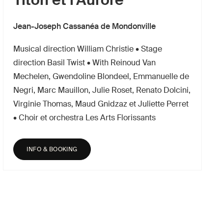
Jean-Joseph Cassanéa de Mondonville
Musical direction William Christie • Stage
direction Basil Twist • With Reinoud Van
Mechelen, Gwendoline Blondeel, Emmanuelle de
Negri, Marc Mauillon, Julie Roset, Renato Dolcini,
Virginie Thomas, Maud Gnidzaz et Juliette Perret
• Choir et orchestra Les Arts Florissants
INFO & BOOKING