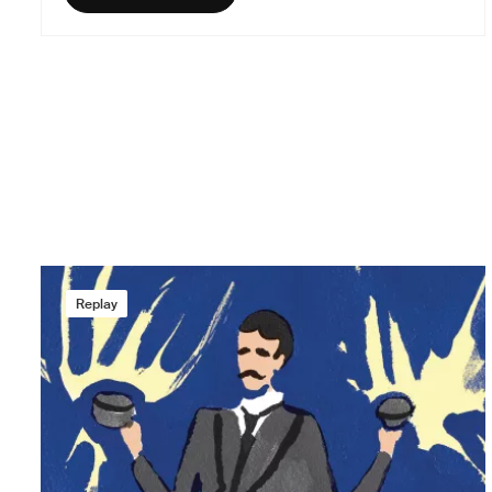
Replay