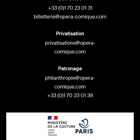
+33 (0)1 70 23 01 31
billetterie@opera-comique.com
Privatisation
privatisations@opera-
comique.com
Patronage
philanthropie@opera-
comique.com
+33 (0)1 70 23 01 38