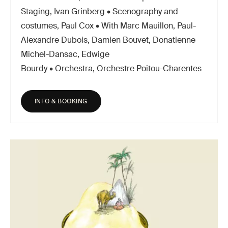
Staging, Ivan Grinberg • Scenography and
costumes, Paul Cox • With Marc Mauillon, Paul-
Alexandre Dubois, Damien Bouvet, Donatienne
Michel-Dansac, Edwige
Bourdy • Orchestra, Orchestre Poitou-Charentes
INFO & BOOKING