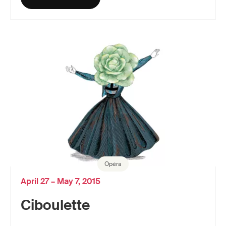
Opéra
April 27 – May 7, 2015
Ciboulette