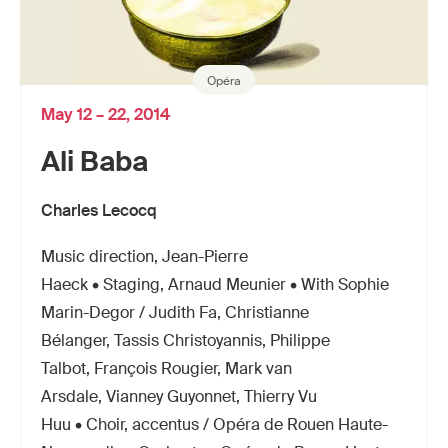
Opéra
May 12 – 22, 2014
Ali Baba
Charles Lecocq
Music direction, Jean-Pierre
Haeck • Staging, Arnaud Meunier • With Sophie
Marin-Degor / Judith Fa, Christianne
Bélanger, Tassis Christoyannis, Philippe
Talbot, François Rougier, Mark van
Arsdale, Vianney Guyonnet, Thierry Vu
Huu • Choir, accentus / Opéra de Rouen Haute-