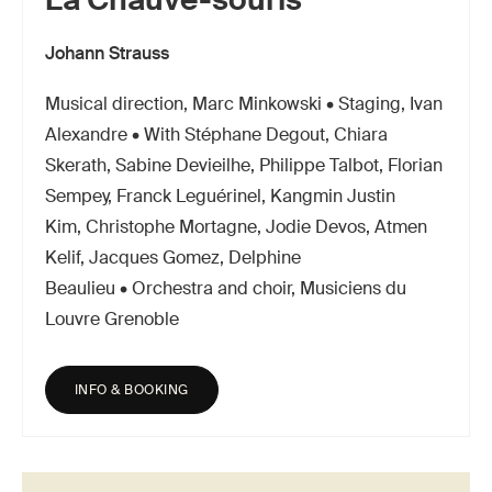
Johann Strauss
Musical direction, Marc Minkowski • Staging, Ivan
Alexandre • With Stéphane Degout, Chiara
Skerath, Sabine Devieilhe, Philippe Talbot, Florian
Sempey, Franck Leguérinel, Kangmin Justin
Kim, Christophe Mortagne, Jodie Devos, Atmen
Kelif, Jacques Gomez, Delphine
Beaulieu • Orchestra and choir, Musiciens du
Louvre Grenoble
INFO & BOOKING