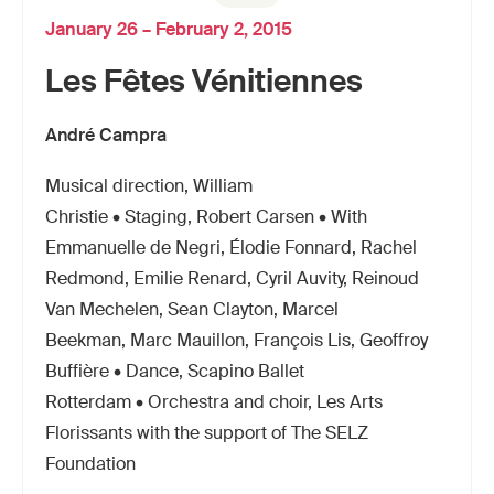
January 26 – February 2, 2015
Les Fêtes Vénitiennes
André Campra
Musical direction, William
Christie • Staging, Robert Carsen • With
Emmanuelle de Negri, Élodie Fonnard, Rachel
Redmond, Emilie Renard, Cyril Auvity, Reinoud
Van Mechelen, Sean Clayton, Marcel
Beekman, Marc Mauillon, François Lis, Geoffroy
Buffière • Dance, Scapino Ballet
Rotterdam • Orchestra and choir, Les Arts
Florissants with the support of The SELZ
Foundation