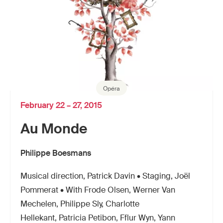
Opéra
February 22 – 27, 2015
Au Monde
Philippe Boesmans
Musical direction, Patrick Davin • Staging, Joël
Pommerat • With Frode Olsen, Werner Van
Mechelen, Philippe Sly, Charlotte
Hellekant, Patricia Petibon, Fflur Wyn, Yann