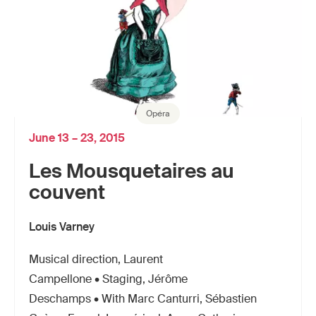
Opéra
June 13 – 23, 2015
Les Mousquetaires au
couvent
Louis Varney
Musical direction, Laurent
Campellone • Staging, Jérôme
Deschamps • With Marc Canturri, Sébastien