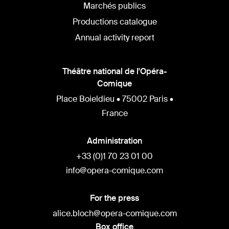
Marchés publics
Productions catalogue
Annual activity report
Théâtre national de l'Opéra-
Comique
Place Boieldieu • 75002 Paris •
France
Administration
+33 (0)1 70 23 01 00
info@opera-comique.com
For the press
alice.bloch@opera-comique.com
Box office