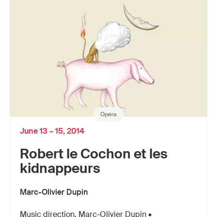
Opéra
June 13 – 15, 2014
Robert le Cochon et les
kidnappeurs
Marc-Olivier Dupin
Music direction, Marc-Olivier Dupin •