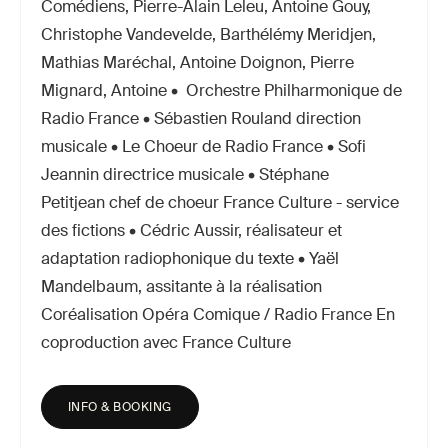
Comédiens, Pierre-Alain Leleu, Antoine Gouy,
Christophe Vandevelde, Barthélémy Meridjen,
Mathias Maréchal, Antoine Doignon, Pierre
Mignard, Antoine • Orchestre Philharmonique de
Radio France • Sébastien Rouland direction
musicale • Le Choeur de Radio France • Sofi
Jeannin directrice musicale • Stéphane
Petitjean chef de choeur France Culture - service
des fictions • Cédric Aussir, réalisateur et
adaptation radiophonique du texte • Yaël
Mandelbaum, assitante à la réalisation
Coréalisation Opéra Comique / Radio France En
coproduction avec France Culture
INFO & BOOKING