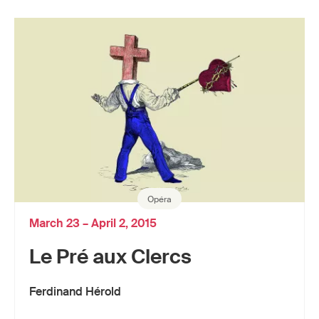
Opéra
March 23 – April 2, 2015
Le Pré aux Clercs
Ferdinand Hérold