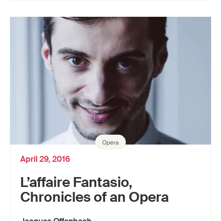
Opéra
April 29, 2016
L’affaire Fantasio,
Chronicles of an Opera