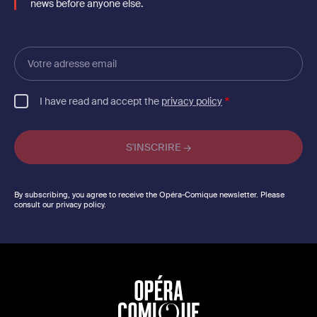
news before anyone else.
Votre
adresse
email
I have read and accept the
privacy policy
By subscribing, you agree to receive the Opéra-Comique newsletter. Please
consult our privacy policy.