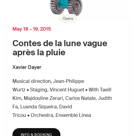
Opéra
May 18 – 19, 2015
Contes de la lune vague
après la pluie
Xavier Dayer
Musical direction, Jean-Philippe
Wurtz • Staging, Vincent Huguet • With Taeill
Kim, Majdouline Zerari, Carlos Natale, Judith
Fa, Luanda Siqueira, David
Tricou • Orchestra, Ensemble Linea
INFO & BOOKING