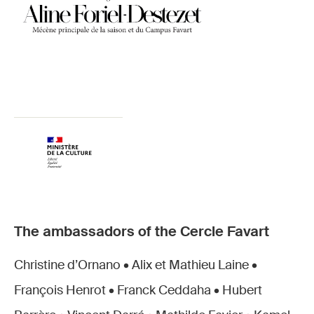
The ambassadors of the Cercle Favart
Christine d’Ornano • Alix et Mathieu Laine •
François Henrot • Franck Ceddaha • Hubert