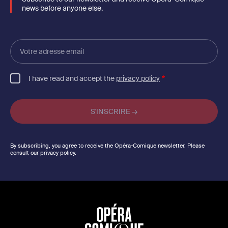
news before anyone else.
Votre
adresse
email
I have read and accept the
privacy policy
By subscribing, you agree to receive the Opéra-Comique newsletter. Please
consult our privacy policy.