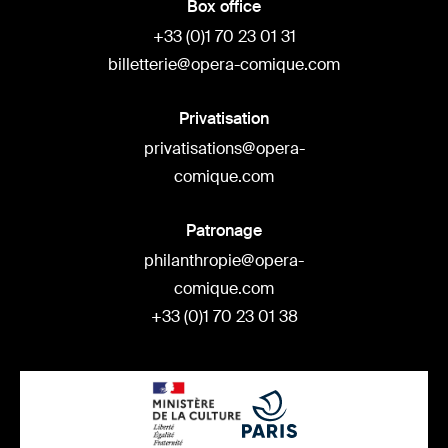
Box office
+33 (0)1 70 23 01 31
billetterie@opera-comique.com
Privatisation
privatisations@opera-
comique.com
Patronage
philanthropie@opera-
comique.com
+33 (0)1 70 23 01 38