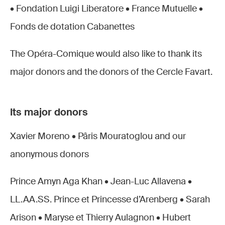
• Fondation Luigi Liberatore • France Mutuelle •
Fonds de dotation Cabanettes
The Opéra-Comique would also like to thank its
major donors and the donors of the Cercle Favart.
Its major donors
Xavier Moreno • Pâris Mouratoglou and our
anonymous donors
Prince Amyn Aga Khan • Jean-Luc Allavena •
LL.AA.SS. Prince et Princesse d’Arenberg • Sarah
Arison • Maryse et Thierry Aulagnon • Hubert