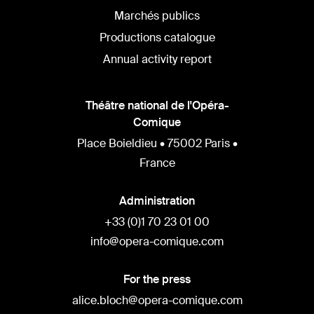
Marchés publics
Productions catalogue
Annual activity report
Théâtre national de l'Opéra-
Comique
Place Boieldieu • 75002 Paris •
France
Administration
+33 (0)1 70 23 01 00
info@opera-comique.com
For the press
alice.bloch@opera-comique.com