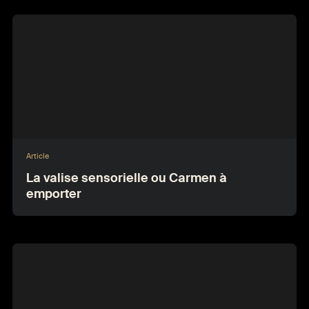
Article
La valise sensorielle ou Carmen à
emporter