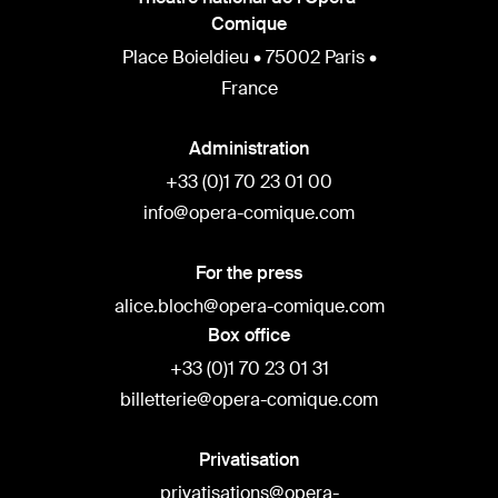
Comique
Place Boieldieu • 75002 Paris •
France
Administration
+33 (0)1 70 23 01 00
info@opera-comique.com
For the press
alice.bloch@opera-comique.com
Box office
+33 (0)1 70 23 01 31
billetterie@opera-comique.com
Privatisation
privatisations@opera-