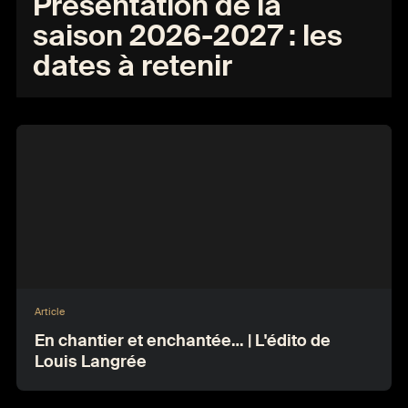
Présentation de la
saison 2026-2027 : les
dates à retenir
Article
En chantier et enchantée… | L'édito de
Louis Langrée