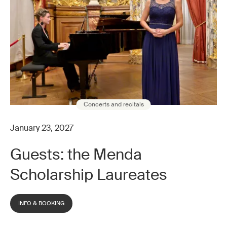
Concerts and recitals
January 23, 2027
Guests: the Menda
Scholarship Laureates
INFO & BOOKING