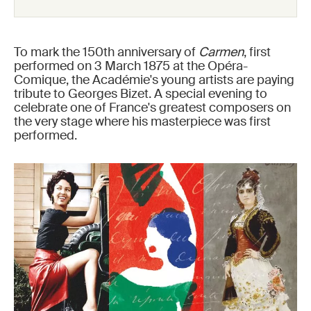
To mark the 150th anniversary of
Carmen
, first
performed on 3 March 1875 at the Opéra-
Comique, the Académie's young artists are paying
tribute to Georges Bizet. A special evening to
celebrate one of France's greatest composers on
the very stage where his masterpiece was first
performed.