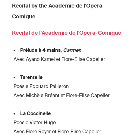
Recital by the Académie de l'Opéra-
Comique
Récital de l'Académie de l'Opéra-Comique
Prélude à 4 mains,
Carmen
Avec Ayano Kamei et Flore-Elise Capelier
Tarentelle
Poésie Édouard Pailleron
Avec Michèle Bréant et Flore-Elise Capelier
La Coccinelle
Poésie Victor Hugo
Avec Flore Royer et Flore-Elise Capelier