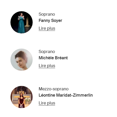
Soprano
Fanny Soyer
Lire plus
Soprano
Michèle Bréant
Lire plus
Mezzo-soprano
Léontine Maridat-Zimmerlin
Lire plus