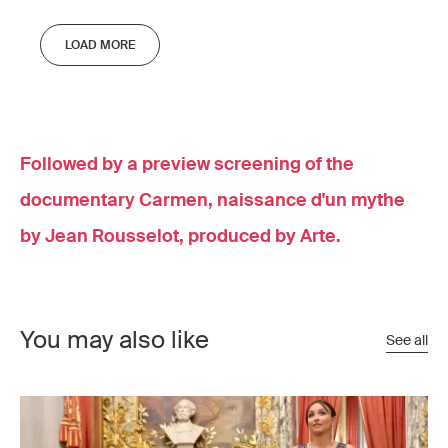
LOAD MORE
Followed by a preview screening of the
documentary Carmen, naissance d'un mythe
by Jean Rousselot, produced by Arte.
You may also like
See all