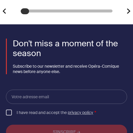
Don't miss a moment of the
season
Subscribe to our newsletter and receive Opéra-Comique
news before anyone else.
Votre
adresse
email
I have read and accept the
privacy policy