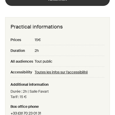
Practical informations
Prices
15€
Duration
2h
All audiences
Tout public
Accessibility
Toutes les infos sur l'accessibilité
Additional information
Durée : 2h | Salle Favart
Tarif : 15 €
Box office phone
+33 (0)1 70 23 01 31