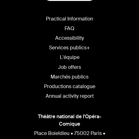
LANGUAGE
Practical Information
FAQ
Accessibility
Services publics+
L'équipe
Job offers
Marchés publics
Productions catalogue
Annual activity report
Théâtre national de l'Opéra-
Comique
Place Boieldieu • 75002 Paris •