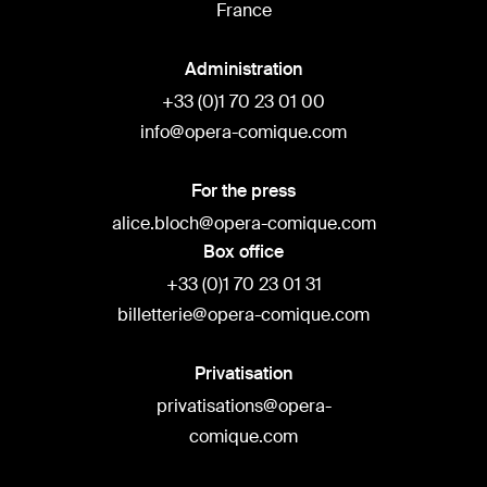
France
Administration
+33 (0)1 70 23 01 00
info@opera-comique.com
For the press
alice.bloch@opera-comique.com
Box office
+33 (0)1 70 23 01 31
billetterie@opera-comique.com
Privatisation
privatisations@opera-
comique.com