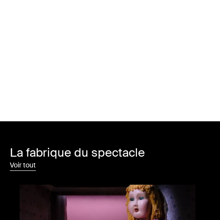
La fabrique du spectacle
Voir tout