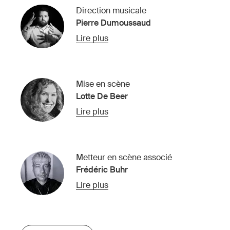
Direction musicale
Pierre Dumoussaud
Lire plus
Mise en scène
Lotte De Beer
Lire plus
Metteur en scène associé
Frédéric Buhr
Lire plus