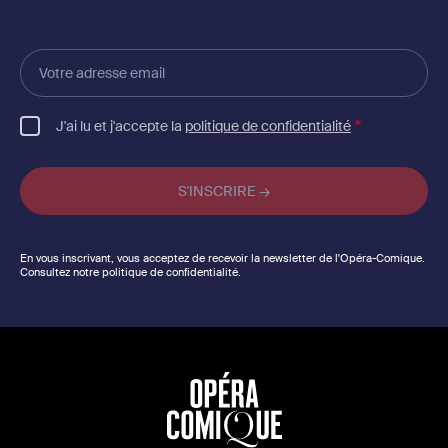
Votre
adresse
email
J'ai lu et j'accepte la
politique de confidentialité
En vous inscrivant, vous acceptez de recevoir la newsletter de l'Opéra-Comique.
Consultez notre politique de confidentialité.