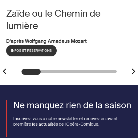
Zaïde ou le Chemin de
lumière
D'après Wolfgang Amadeus Mozart
INFOS ET RÉSERVATIONS
Ne manquez rien de la saison
Inscrivez-vous à notre newsletter et recevez en avant-
première les actualités de l'Opéra-Comique.