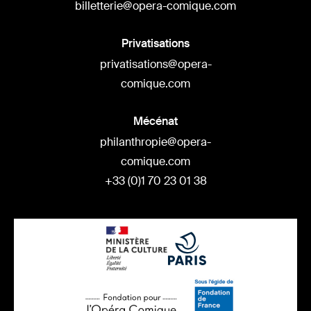
billetterie@opera-comique.com
Privatisations
privatisations@opera-
comique.com
Mécénat
philanthropie@opera-
comique.com
+33 (0)1 70 23 01 38