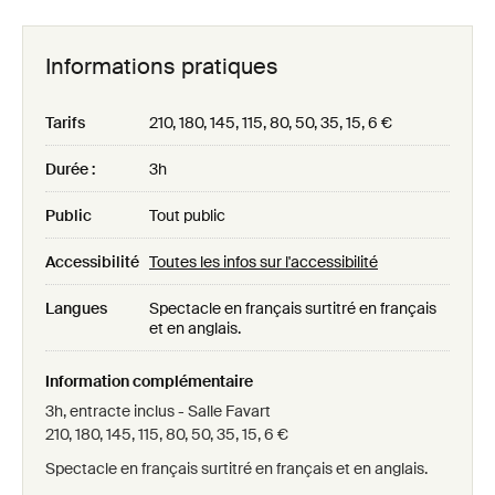
Informations pratiques
Tarifs
210, 180, 145, 115, 80, 50, 35, 15, 6 €
Durée :
3h
Public
Tout public
Accessibilité
Toutes les infos sur l'accessibilité
Langues
Spectacle en français surtitré en français
et en anglais.
Information complémentaire
3h, entracte inclus - Salle Favart
210, 180, 145, 115, 80, 50, 35, 15, 6 €
Spectacle en français surtitré en français et en anglais.