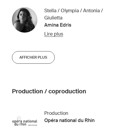
Stella / Olympia / Antonia /
Giulietta
Amina Edris
Lire plus
AFFICHER PLUS
Production / coproduction
Production
Opéra national du Rhin