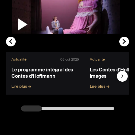
Actualité
Actualité
05 oct 2025
Le programme intégral des
Les Contes d'Hoffm
Contes d'Hoffmann
images
Lire plus →
Lire plus →