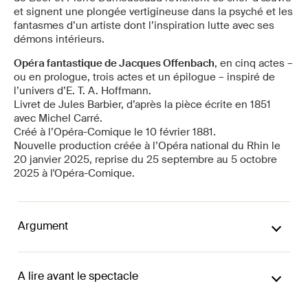
et signent une plongée vertigineuse dans la psyché et les
fantasmes d’un artiste dont l’inspiration lutte avec ses
démons intérieurs.
Opéra fantastique de Jacques Offenbach
, en cinq actes –
ou en prologue, trois actes et un épilogue – inspiré de
l’univers d’E. T. A. Hoffmann.
Livret de Jules Barbier, d’après la pièce écrite en 1851
avec Michel Carré.
Créé à l’Opéra-Comique le 10 février 1881.
Nouvelle production créée à l’Opéra national du Rhin le
20 janvier 2025, reprise du 25 septembre au 5 octobre
2025 à l'Opéra-Comique.
Argument
A lire avant le spectacle