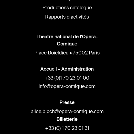
Productions catalogue
Rapports d'activités
Théâtre national de l'Opéra-
Comique
Place Boieldieu • 75002 Paris
Accueil - Administration
+33 (0)1 70 23 01 00
info@opera-comique.com
Presse
alice.bloch@opera-comique.com
Billetterie
+33 (0) 1 70 23 01 31