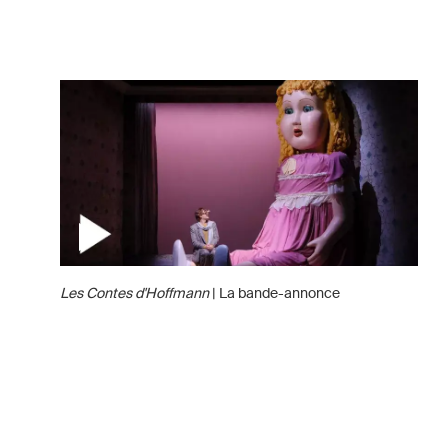
Les Contes d'Hoffmann
| La bande-annonce