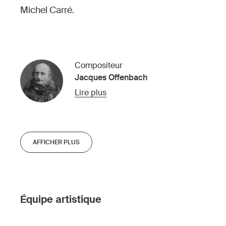
Michel Carré.
Compositeur
Jacques Offenbach
Lire plus
AFFICHER PLUS
Équipe artistique