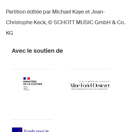
Partition éditée par Michael Kaye et Jean-
Christophe Keck, © SCHOTT MUSIC GmbH & Co.
KG
Avec le soutien de