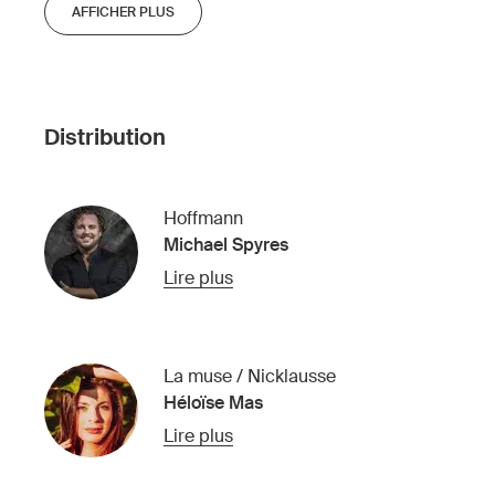
AFFICHER PLUS
Distribution
Hoffmann
Michael Spyres
Lire plus
La muse / Nicklausse
Héloïse Mas
Lire plus