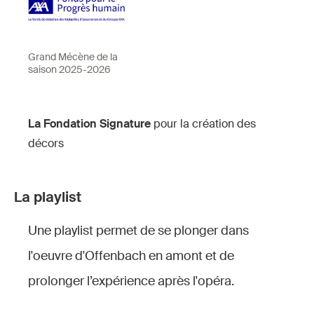
Grand Mécène de la
saison 2025-2026
La Fondation Signature
pour la création des
décors
La playlist
Une playlist permet de se plonger dans
l'oeuvre d'Offenbach en amont et de
prolonger l’expérience après l'opéra.