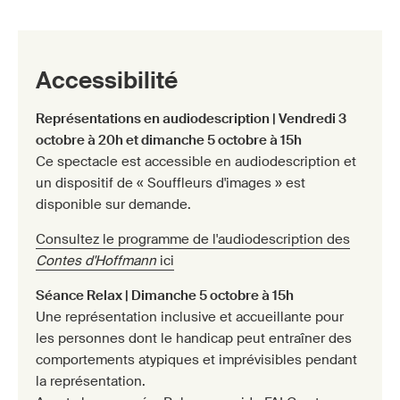
Accessibilité
Représentations en audiodescription | Vendredi 3
octobre à 20h et dimanche 5 octobre à 15h
Ce spectacle est accessible en audiodescription et
un dispositif de « Souffleurs d'images » est
disponible sur demande.
Consultez le programme de l'audiodescription des
Contes d'Hoffmann
ici
Séance Relax | Dimanche 5 octobre à 15h
Une représentation inclusive et accueillante pour
les personnes dont le handicap peut entraîner des
comportements atypiques et imprévisibles pendant
la représentation.