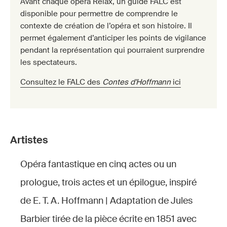
Avant chaque opéra Relax, un guide FALC est
disponible pour permettre de comprendre le
contexte de création de l’opéra et son histoire. Il
permet également d’anticiper les points de vigilance
pendant la représentation qui pourraient surprendre
les spectateurs.
Consultez le FALC des
Contes d'Hoffmann
ici
Artistes
Opéra fantastique en cinq actes ou un
prologue, trois actes et un épilogue, inspiré
de E. T. A. Hoffmann | Adaptation de Jules
Barbier tirée de la pièce écrite en 1851 avec