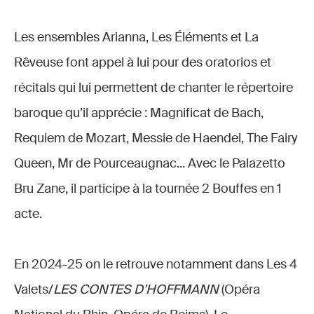
Les ensembles Arianna, Les Éléments et La
Rêveuse font appel à lui pour des oratorios et
récitals qui lui permettent de chanter le répertoire
baroque qu’il apprécie : Magnificat de Bach,
Requiem de Mozart, Messie de Haendel, The Fairy
Queen, Mr de Pourceaugnac... Avec le Palazetto
Bru Zane, il participe à la tournée 2 Bouffes en 1
acte.
En 2024-25 on le retrouve notamment dans Les 4
Valets/
LES CONTES D’HOFFMANN
(Opéra