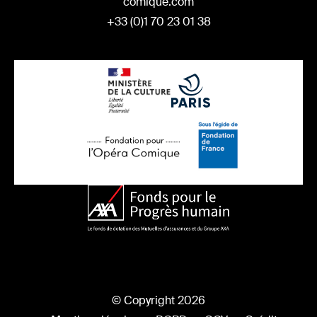
comique.com
+33 (0)1 70 23 01 38
© Copyright 2026