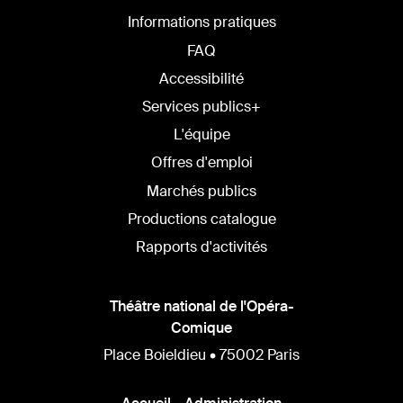
Informations pratiques
FAQ
Accessibilité
Services publics+
L'équipe
Offres d'emploi
Marchés publics
Productions catalogue
Rapports d'activités
Théâtre national de l'Opéra-
Comique
Place Boieldieu • 75002 Paris