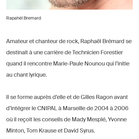
Rapahël Bremard
Amateur et chanteur de rock, Raphaël Brémard se
destinait à une carrière de Technicien Forestier
quand il rencontre Marie-Paule Nounou qui l’initie
au chant lyrique.
Il se forme auprès d’elle et de Gilles Ragon avant
d’intégrer le CNIPAL à Marseille de 2004 à 2006
où il reçoit les conseils de Mady Mesplé, Yvonne
Minton, Tom Krause et David Syrus.