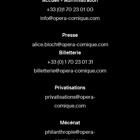
Accueil - Administration
+33 (0)1 70 23 01 00
info@opera-comique.com
Presse
alice.bloch@opera-comique.com
Billetterie
+33 (0) 1 70 23 01 31
billetterie@opera-comique.com
Privatisations
privatisations@opera-
comique.com
Mécénat
philanthropie@opera-