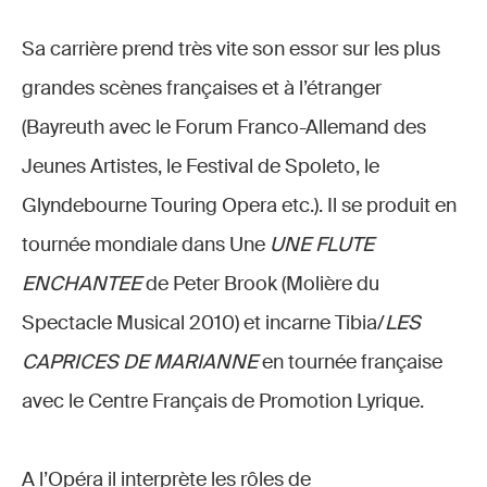
Sa carrière prend très vite son essor sur les plus
grandes scènes françaises et à l’étranger
(Bayreuth avec le Forum Franco-Allemand des
Jeunes Artistes, le Festival de Spoleto, le
Glyndebourne Touring Opera etc.). Il se produit en
tournée mondiale dans Une
UNE FLUTE
ENCHANTEE
de Peter Brook (Molière du
Spectacle Musical 2010) et incarne Tibia/
LES
CAPRICES DE MARIANNE
en tournée française
avec le Centre Français de Promotion Lyrique.
A l’Opéra il interprète les rôles de