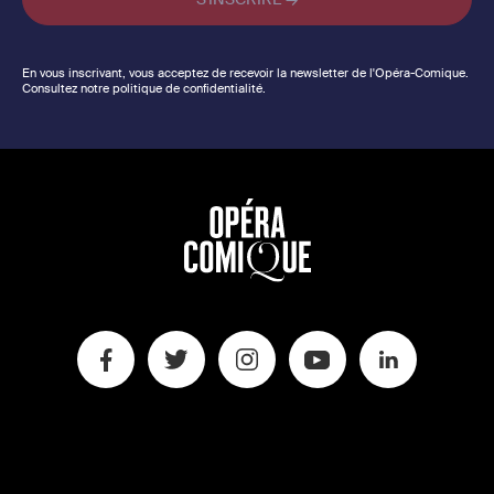
En vous inscrivant, vous acceptez de recevoir la newsletter de l'Opéra-Comique.
Consultez notre politique de confidentialité.