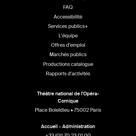
FAQ
Accessibilité
Services publics+
L'équipe
Offres d'emploi
Marchés publics
Productions catalogue
Rapports d'activités
Théâtre national de l'Opéra-
Comique
Place Boieldieu • 75002 Paris
Accueil - Administration
+33 (0)1 70 23 01 00