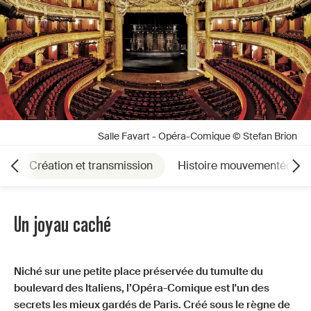
Salle Favart - Opéra-Comique © Stefan Brion
Création et transmission
Histoire mouvementée, mé
Un joyau caché
Niché sur une petite place préservée du tumulte du
boulevard des Italiens, l’Opéra-Comique est l'un des
secrets les mieux gardés de Paris. Créé sous le règne de