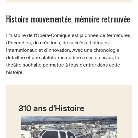
Histoire mouvementée, mémoire retrouvée
L'histoire de l'Opéra-Comique est jalonnée de fermetures,
d'incendies, de créations, de succès artistiques
internationaux et d'innovation. Avec une chronologie
détaillée et une plateforme dédiée à ses archives, le
théâtre souhaite permettre à tous d'entrer dans cette
histoire.
310 ans d'Histoire