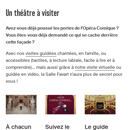
Un théâtre à visiter
Avez-vous déjà poussé les portes de l'Opéra Comique ?
Vous êtes-vous déjà demandé ce qui se cache derrière
cette façade ?
Avec nos
visites guidées
chantées, en famille, ou
accessibles (tactiles, à lecture labiale, facile à lire et à
comprendre)... mais aussi grâce à
notre visite virtuelle
ou
guidée en vidéo, la Salle Favart n'aura plus de secret pour
vous !
À chacun
Suivez le
Le guide