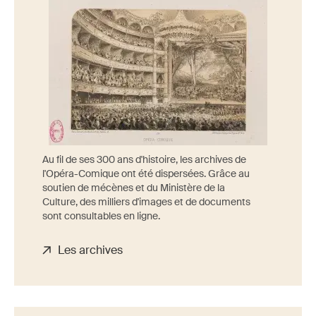
Au fil de ses 300 ans d'histoire, les archives de
l'Opéra-Comique ont été dispersées. Grâce au
soutien de mécènes et du Ministère de la
Culture, des milliers d'images et de documents
sont consultables en ligne.
Les archives