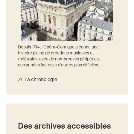
Depuis 1714, l’Opéra-Comique a connu une
histoire pleine de créations musicales et
théâtrales, avec de nombreuses péripéties,
des années fastes et d'autres plus difficiles.
La chronologie
Des archives accessibles