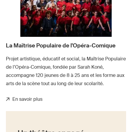
La Maîtrise Populaire de l'Opéra-Comique
Projet artistique, éducatif et social, la Maîtrise Populaire
de l’Opéra-Comique, fondée par Sarah Koné,
accompagne 120 jeunes de 8 à 25 ans et les forme aux
arts de la scène tout au long de leur scolarité.
En savoir plus