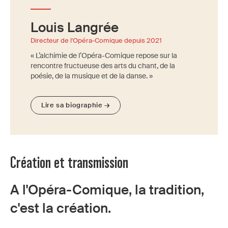
Louis Langrée
Directeur de l'Opéra-Comique depuis 2021
« L’alchimie de l’Opéra-Comique repose sur la
rencontre fructueuse des arts du chant, de la
poésie, de la musique et de la danse. »
Lire sa biographie →
Création et transmission
A l'Opéra-Comique, la tradition,
c'est la création.