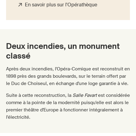
En savoir plus sur l'Opérathèque
Deux incendies, un monument
classé
Après deux incendies, l'Opéra-Comique est reconstruit en
1898 près des grands boulevards, sur le terrain offert par
le Duc de Choiseul, en échange d'une loge garantie à vie.
Suite à cette reconstruction, la
Salle Favart
est considérée
comme à la pointe de la modernité puisqu'elle est alors le
premier théâtre d'Europe à fonctionner intégralement à
l'électricité.