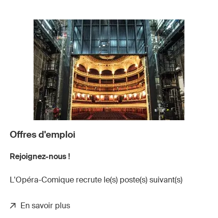
Offres d'emploi
Rejoignez-nous !
L'Opéra-Comique recrute le(s) poste(s) suivant(s)
En savoir plus