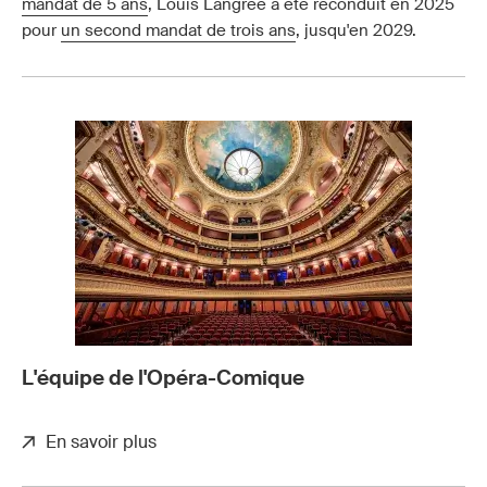
mandat de 5 ans
, Louis Langrée a été reconduit en 2025
pour
un second mandat de trois ans
, jusqu'en 2029.
L'équipe de l'Opéra-Comique
En savoir plus