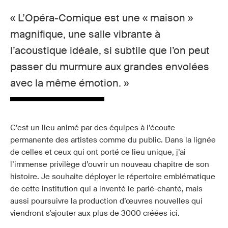
« L’Opéra-Comique est une « maison »
magnifique, une salle vibrante à
l’acoustique idéale, si subtile que l’on peut
passer du murmure aux grandes envolées
avec la même émotion. »
C’est un lieu animé par des équipes à l’écoute
permanente des artistes comme du public. Dans la lignée
de celles et ceux qui ont porté ce lieu unique, j’ai
l’immense privilège d’ouvrir un nouveau chapitre de son
histoire. Je souhaite déployer le répertoire emblématique
de cette institution qui a inventé le parlé-chanté, mais
aussi poursuivre la production d’œuvres nouvelles qui
viendront s’ajouter aux plus de 3000 créées ici.