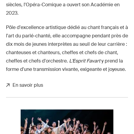
siècles, l'Opéra-Comique a ouvert son Académie en
2023.
Pôle d'excellence artistique dédié au chant français et à
l'art du parlé-chanté, elle accompagne pendant près de
dix mois de jeunes interprètes au seuil de leur carrière :
chanteuses et chanteurs, cheffes et chefs de chant,
cheffes et chefs d'orchestre.
L'Esprit Favart
y prend la
forme d'une transmission vivante, exigeante et joyeuse.
En savoir plus