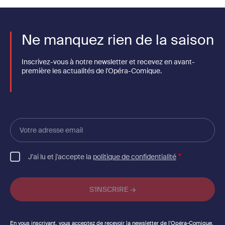
Ne manquez rien de la saison
Inscrivez-vous à notre newsletter et recevez en avant-
première les actualités de l'Opéra-Comique.
Votre
adresse
email
J'ai lu et j'accepte la
politique de confidentialité
En vous inscrivant, vous acceptez de recevoir la newsletter de l'Opéra-Comique.