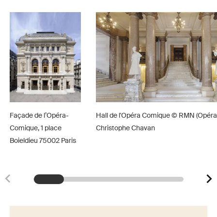
Façade de l’Opéra-
Hall de l'Opéra Comique © RMN (Opér
Comique, 1 place
Christophe Chavan
Boieldieu 75002 Paris