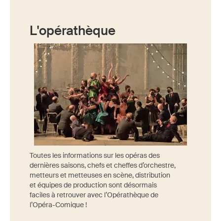
L'opérathèque
Toutes les informations sur les opéras des
dernières saisons, chefs et cheffes d’orchestre,
metteurs et metteuses en scène, distribution
et équipes de production sont désormais
faciles à retrouver avec l’Opérathèque de
l’Opéra-Comique !