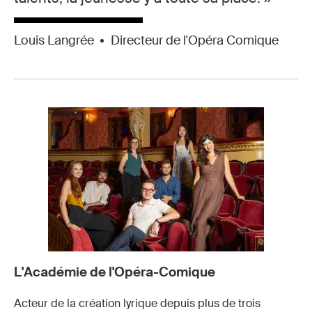
Louis Langrée
Directeur de l'Opéra Comique
L'Académie de l'Opéra-Comique
Acteur de la création lyrique depuis plus de trois