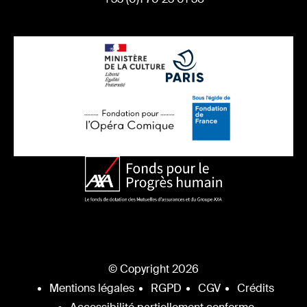
© Copyright 2026
Mentions légales
RGPD
CGV
Crédits