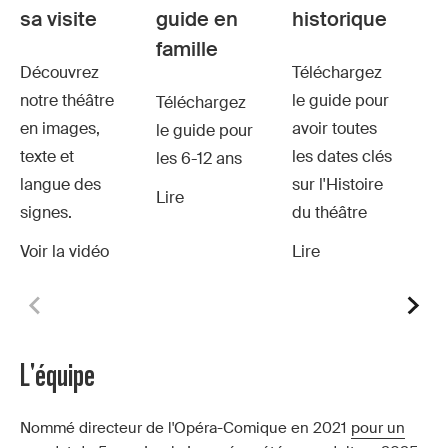
sa visite
guide en
historique
famille
Découvrez
Téléchargez
notre théâtre
le guide pour
Téléchargez
en images,
avoir toutes
le guide pour
texte et
les dates clés
les 6-12 ans
langue des
sur l'Histoire
Lire
signes.
du théâtre
Voir la vidéo
Lire
L'équipe
Nommé directeur de l'Opéra-Comique en 2021
pour un