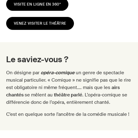
VISITE EN LIGNE EN 360°
VENEZ VISITER LE THÉÂTRE
Le saviez-vous ?
On désigne par
opéra-comique
un genre de spectacle
musical particulier. « Comique » ne signifie pas que le rire
est obligatoire ni même fréquent…. mais que les
airs
chantés
se mêlent au
théâtre parlé
. L’opéra-comique se
différencie donc de l’opéra, entièrement chanté.
C'est en quelque sorte l'ancêtre de la comédie musicale !