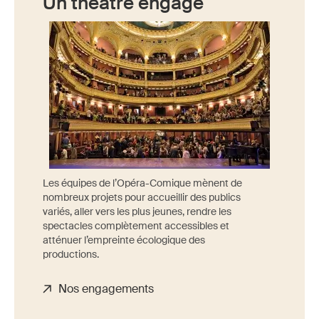
Un théâtre engagé
Les équipes de l’Opéra-Comique mènent de
nombreux projets pour accueillir des publics
variés, aller vers les plus jeunes, rendre les
spectacles complètement accessibles et
atténuer l’empreinte écologique des
productions.
Nos engagements