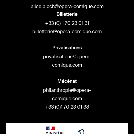
alice.bloch@opera-comique.com
Billetterie
+33 (0) 1 70 23 01 31
billetterie@opera-comique.com
Privatisations
privatisations@opera-
comique.com
Mécénat
philanthropie@opera-
comique.com
+33 (0)1 70 23 01 38