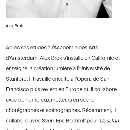
Alex Brok
Après ses études à l’Académie des Arts
d’Amsterdam, Alex Brok s’installe en Californie et
enseigne la création lumière à l’Université de
Stanford. Il travaille ensuite à l’Opéra de San
Francisco puis revient en Europe où il collabore
avec de nombreux metteurs en scène,
chorégraphes et scénographes. Récemment, il
collabore avec Sven-Eric Bechtolf pour
Così fan