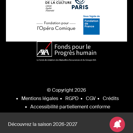
© Copyright 2026
Mentions légales
RGPD
CGV
Crédits
Accessibilité partiellement conforme
Découvrez la saison 2026-2027