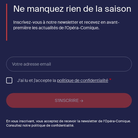
Ne manquez rien de la saison
Inscrivez-vous à notre newsletter et recevez en avant-
première les actualités de l'Opéra-Comique.
Votre
adresse
email
J'ai lu et j'accepte la
politique de confidentialité
En vous inscrivant, vous acceptez de recevoir la newsletter de l'Opéra-Comique.
Consultez notre politique de confidentialité.