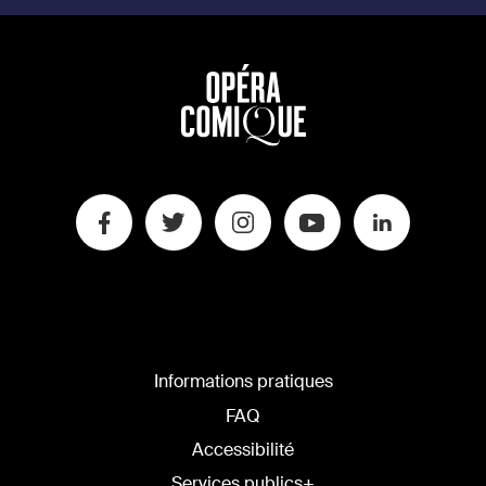
Informations pratiques
FAQ
Accessibilité
Services publics+