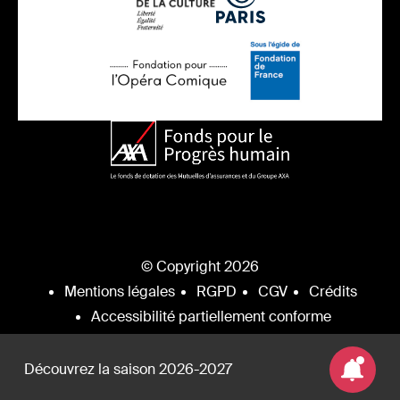
© Copyright 2026
Mentions légales
RGPD
CGV
Crédits
Accessibilité partiellement conforme
Découvrez la saison 2026-2027