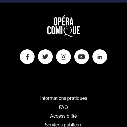
Informations pratiques
FAQ
Accessibilité
Services publics+