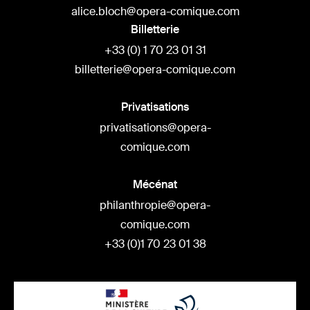
alice.bloch@opera-comique.com
Billetterie
+33 (0) 1 70 23 01 31
billetterie@opera-comique.com
Privatisations
privatisations@opera-
comique.com
Mécénat
philanthropie@opera-
comique.com
+33 (0)1 70 23 01 38