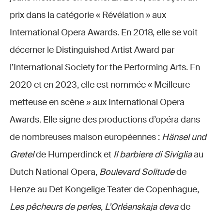
prix dans la catégorie « Révélation » aux
International Opera Awards. En 2018, elle se voit
décerner le Distinguished Artist Award par
l’International Society for the Performing Arts. En
2020 et en 2023, elle est nommée « Meilleure
metteuse en scène » aux International Opera
Awards. Elle signe des productions d’opéra dans
de nombreuses maison européennes :
Hänsel und
Gretel
de Humperdinck et
Il barbiere di Siviglia
au
Dutch National Opera,
Boulevard Solitude
de
Henze au Det Kongelige Teater de Copenhague,
Les pêcheurs de perles
,
L’Orléanskaja deva
de