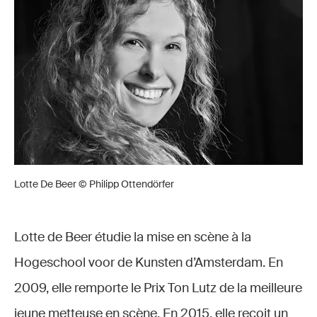
Lotte De Beer © Philipp Ottendörfer
Lotte de Beer étudie la mise en scène à la
Hogeschool voor de Kunsten d’Amsterdam. En
2009, elle remporte le Prix Ton Lutz de la meilleure
jeune metteuse en scène. En 2015, elle reçoit un