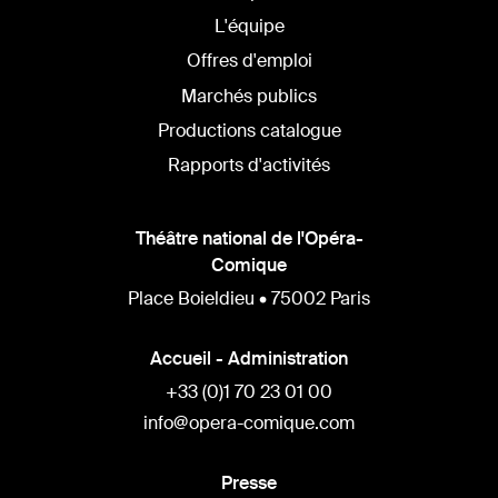
L'équipe
Offres d'emploi
Marchés publics
Productions catalogue
Rapports d'activités
Théâtre national de l'Opéra-
Comique
Place Boieldieu • 75002 Paris
Accueil - Administration
+33 (0)1 70 23 01 00
info@opera-comique.com
Presse