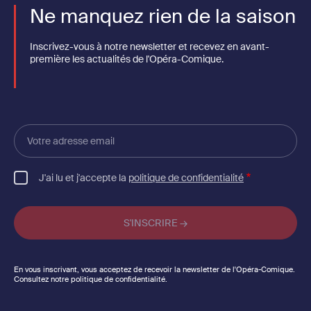
Ne manquez rien de la saison
Inscrivez-vous à notre newsletter et recevez en avant-
première les actualités de l'Opéra-Comique.
Votre
adresse
email
J'ai lu et j'accepte la
politique de confidentialité
En vous inscrivant, vous acceptez de recevoir la newsletter de l'Opéra-Comique.
Consultez notre politique de confidentialité.