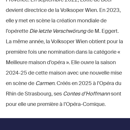
devient directrice de la Volksoper Wien. En 2023,
elle y met en scène la création mondiale de
l’opérette
Die letzte Verschwörung
de M. Eggert.
La même année, la Volksoper Wien obtient pour la
première fois une nomination dans la catégorie «
Meilleure maison d’opéra ». Elle ouvre la saison
2024-25 de cette maison avec une nouvelle mise
en scène de
Carmen
. Créés en 2025 à l’Opéra du
Rhin de Strasbourg, ses
Contes d’Hoffmann
sont
pour elle une première à l’Opéra-Comique.