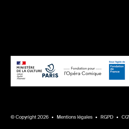
© Copyright 2026
Mentions légales
RGPD
CG