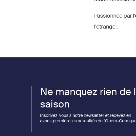
Passionnée par l'
l'étranger.
Ne manquez rien de 
saison
Inscrivez-vous à notre newsletter et recevez en
avant-première les actualités de l'Opéra-Comique