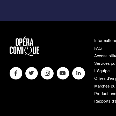
Information
FAQ
Accessibilit
Services pu
L'équipe
Offres d'em
Marchés pu
Productions
Rapports d'a