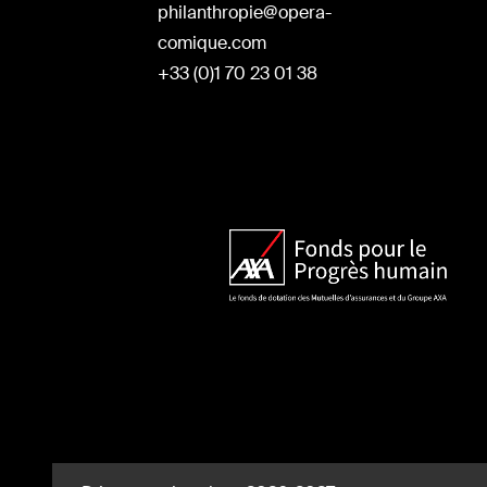
philanthropie@opera-
comique.com
+33 (0)1 70 23 01 38