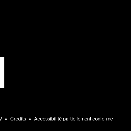
V
Crédits
Accessibilité partiellement conforme