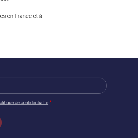
es en France et à
olitique de confidentialité