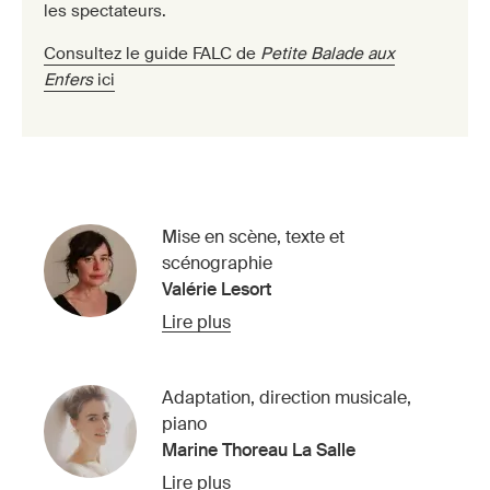
les spectateurs.
Consultez le guide FALC de
Petite Balade aux
Enfers
ici
Mise en scène, texte et
scénographie
Valérie Lesort
Lire plus
Adaptation, direction musicale,
piano
Marine Thoreau La Salle
Lire plus