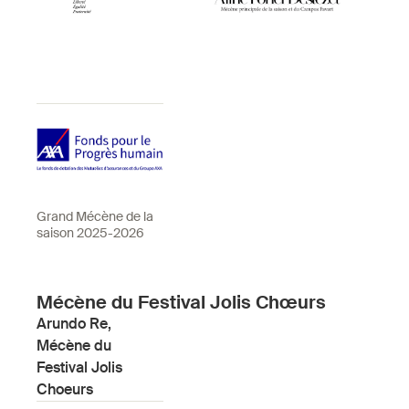
Grand Mécène de la
saison 2025-2026
Mécène du Festival Jolis Chœurs
Arundo Re,
Mécène du
Festival Jolis
Choeurs