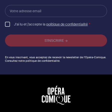
Votre
adresse
email
J'ai lu et j'accepte la
politique de confidentialité
En vous inscrivant, vous acceptez de recevoir la newsletter de l'Opéra-Comique.
Consultez notre politique de confidentialité.