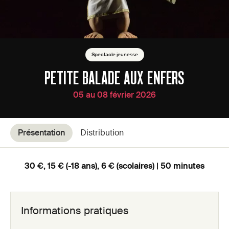
Spectacle jeunesse
PETITE BALADE AUX ENFERS
05 au 08 février 2026
Présentation
Distribution
30 €, 15 € (-18 ans), 6 € (scolaires) | 50 minutes
Informations pratiques