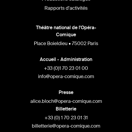
Rapports d'activités
Théâtre national de l'Opéra-
Comique
Place Boieldieu • 75002 Paris
Accueil - Administration
+33 (0)1 70 23 01 00
info@opera-comique.com
Presse
alice.bloch@opera-comique.com
Billetterie
+33 (0) 1 70 23 01 31
billetterie@opera-comique.com