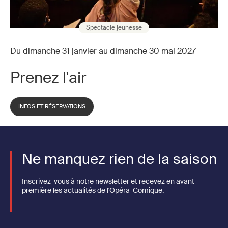
Spectacle jeunesse
Du dimanche 31 janvier au dimanche 30 mai 2027
Prenez l'air
INFOS ET RÉSERVATIONS
Ne manquez rien de la saison
Inscrivez-vous à notre newsletter et recevez en avant-
première les actualités de l'Opéra-Comique.