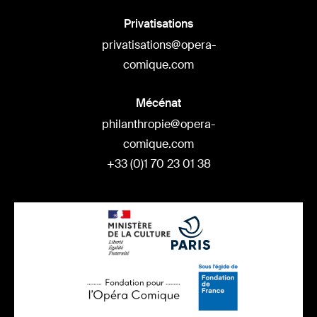
Privatisations
privatisations@opera-
comique.com
Mécénat
philanthropie@opera-
comique.com
+33 (0)1 70 23 01 38