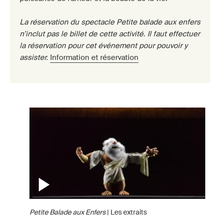
La réservation du spectacle Petite balade aux enfers
n’inclut pas le billet de cette activité. Il faut effectuer
la réservation pour cet événement pour pouvoir y
assister.
Information et réservation
Petite Balade aux Enfers
| Les extraits