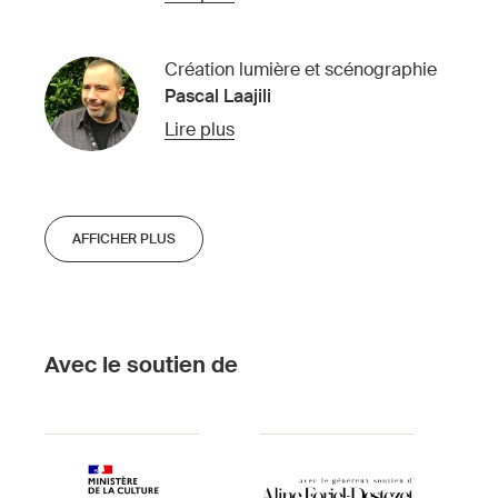
Création lumière et scénographie
Pascal Laajili
Lire plus
AFFICHER PLUS
Avec le soutien de