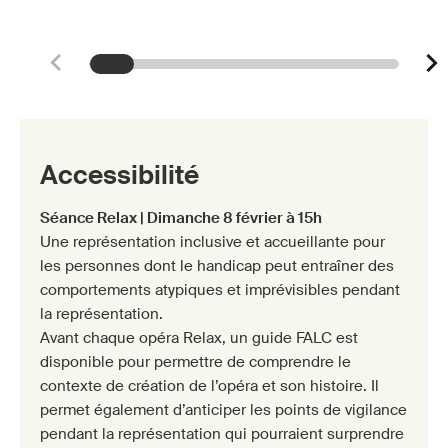
Accessibilité
Séance Relax | Dimanche 8 février à 15h
Une représentation inclusive et accueillante pour
les personnes dont le handicap peut entraîner des
comportements atypiques et imprévisibles pendant
la représentation.
Avant chaque opéra Relax, un guide FALC est
disponible pour permettre de comprendre le
contexte de création de l’opéra et son histoire. Il
permet également d’anticiper les points de vigilance
pendant la représentation qui pourraient surprendre