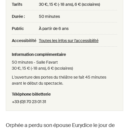
Tarifs
30 €, 15 € (-18 ans), 6 € (scolaires)
Durée :
50 minutes
Public
À partir de 6 ans
Accessibilité
Toutes les infos sur l'accessibilité
Information complémentaire
50 minutes - Salle Favart
30 €, 15 € (-18 ans), 6 € (scolaires)
L'ouverture des portes du théâtre se fait 45 minutes
avant le début du spectacle.
Téléphone billetterie
+33 (0)1 70 23 01 31
Orphée a perdu son épouse Eurydice le jour de