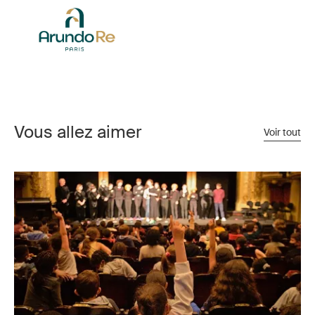
Vous allez aimer
Voir tout