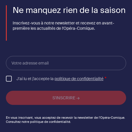
Ne manquez rien de la saison
Inscrivez-vous à notre newsletter et recevez en avant-
première les actualités de l'Opéra-Comique.
Votre
adresse
email
J'ai lu et j'accepte la
politique de confidentialité
En vous inscrivant, vous acceptez de recevoir la newsletter de l'Opéra-Comique.
Consultez notre politique de confidentialité.