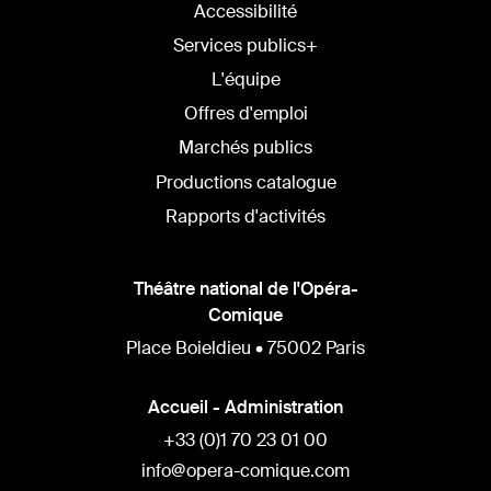
Accessibilité
Services publics+
L'équipe
Offres d'emploi
Marchés publics
Productions catalogue
Rapports d'activités
Théâtre national de l'Opéra-
Comique
Place Boieldieu • 75002 Paris
Accueil - Administration
+33 (0)1 70 23 01 00
info@opera-comique.com