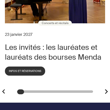
Concerts et récitals
23 janvier 2027
Les invités : les lauréates et
lauréats des bourses Menda
INFOS ET RÉSERVATIONS