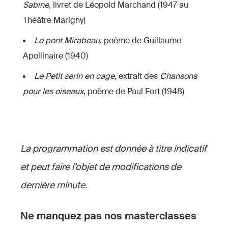
Sabine
, livret de Léopold Marchand (1947 au
Théâtre Marigny)
Le pont Mirabeau
, poème de Guillaume
Apollinaire (1940)
Le Petit serin en cage
, extrait des
Chansons
pour les oiseaux
, poème de Paul Fort (1948)
La programmation est donnée à titre indicatif
et peut faire l’objet de modifications de
dernière minute.
Ne manquez pas nos masterclasses