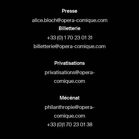
Presse
alice.bloch@opera-comique.com
Billetterie
+33 (0) 1 70 23 01 31
billetterie@opera-comique.com
Privatisations
privatisations@opera-
comique.com
Mécénat
philanthropie@opera-
comique.com
+33 (0)1 70 23 01 38