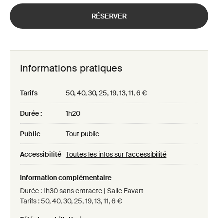
RÉSERVER
Informations pratiques
Tarifs
50, 40, 30, 25, 19, 13, 11, 6 €
Durée :
1h20
Public
Tout public
Accessibilité
Toutes les infos sur l'accessibilité
Information complémentaire
Durée : 1h30 sans entracte | Salle Favart
Tarifs : 50, 40, 30, 25, 19, 13, 11, 6 €