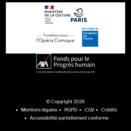
© Copyright 2026
Mentions légales
RGPD
CGV
Crédits
Accessibilité partiellement conforme