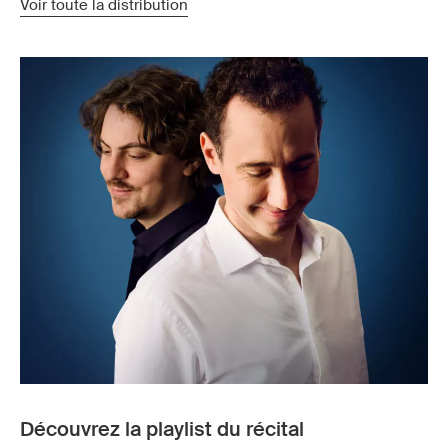
Voir toute la distribution
Découvrez la playlist du récital