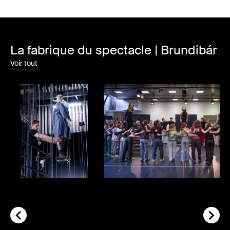
La fabrique du spectacle | Brundibár
Voir tout