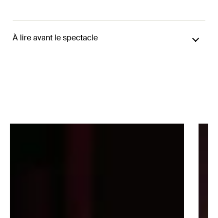
À lire avant le spectacle