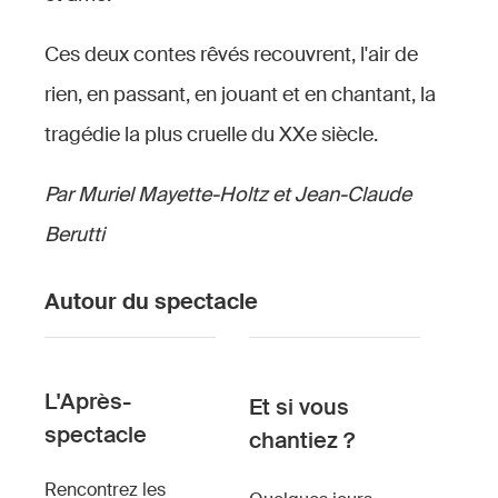
Ces deux contes rêvés recouvrent, l'air de
rien, en passant, en jouant et en chantant, la
tragédie la plus cruelle du XXe siècle.
Par Muriel Mayette-Holtz et Jean-Claude
Berutti
Autour du spectacle
L'Après-
Et si vous
spectacle
chantiez ?
Rencontrez les