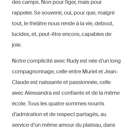
des camps. Non pour figer, mais pour
rappeler. Se souvenir, oui, pour que, malgré
tout, le théâtre nous rende à la vie, debout,
lucides, et, peut-être encore, capables de
joie.
Notre complicité avec Rudy est née d’un long
compagnonnage, celle entre Muriel et Jean-
Claude est naissante et passionnée, celle
avec Alessandra est confiante et de la même
école. Tous les quatre sommes nourris
d’admiration et de respect partagés, au
service d’un même amour du plateau, dans