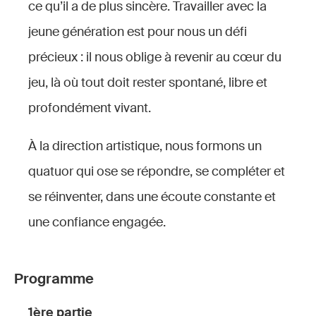
ce qu’il a de plus sincère. Travailler avec la
jeune génération est pour nous un défi
précieux : il nous oblige à revenir au cœur du
jeu, là où tout doit rester spontané, libre et
profondément vivant.
À la direction artistique, nous formons un
quatuor qui ose se répondre, se compléter et
se réinventer, dans une écoute constante et
une confiance engagée.
Programme
1ère partie