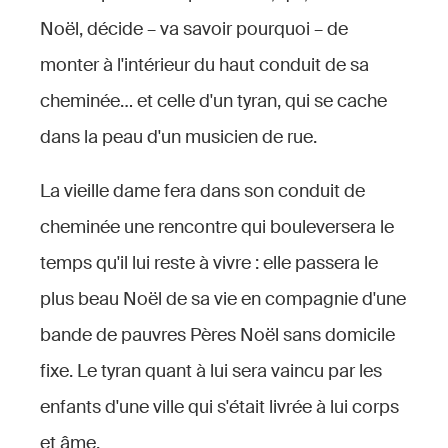
Noël, décide – va savoir pourquoi – de
monter à l'intérieur du haut conduit de sa
cheminée… et celle d'un tyran, qui se cache
dans la peau d'un musicien de rue.
La vieille dame fera dans son conduit de
cheminée une rencontre qui bouleversera le
temps qu'il lui reste à vivre : elle passera le
plus beau Noël de sa vie en compagnie d'une
bande de pauvres Pères Noël sans domicile
fixe. Le tyran quant à lui sera vaincu par les
enfants d'une ville qui s'était livrée à lui corps
et âme.