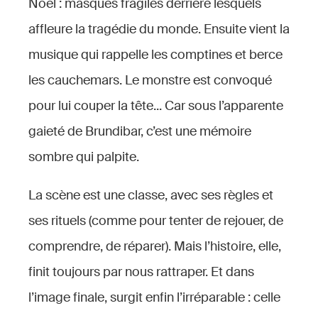
Noël : masques fragiles derrière lesquels
affleure la tragédie du monde. Ensuite vient la
musique qui rappelle les comptines et berce
les cauchemars. Le monstre est convoqué
pour lui couper la tête... Car sous l’apparente
gaieté de Brundibar, c’est une mémoire
sombre qui palpite.
La scène est une classe, avec ses règles et
ses rituels (comme pour tenter de rejouer, de
comprendre, de réparer). Mais l’histoire, elle,
finit toujours par nous rattraper. Et dans
l’image finale, surgit enfin l’irréparable : celle