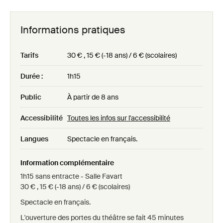
Informations pratiques
Tarifs
30 € , 15 € (-18 ans) / 6 € (scolaires)
Durée :
1h15
Public
À partir de 8 ans
Accessibilité
Toutes les infos sur l'accessibilité
Langues
Spectacle en français.
Information complémentaire
1h15 sans entracte - Salle Favart
30 € , 15 € (-18 ans) / 6 € (scolaires)
Spectacle en français.
L'ouverture des portes du théâtre se fait 45 minutes