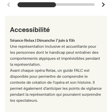
Accessibilité
Séance Relax | Dimanche 7 juin à 15h
Une représentation inclusive et accueillante pour
les personnes dont le handicap peut entraîner des
comportements atypiques et imprévisibles pendant
la représentation.
Avant chaque opéra Relax, un guide FALC est
disponible pour permettre de comprendre le
contexte de création de l’opéra et son histoire. Il
permet également d’anticiper les points de vigilance
pendant la représentation qui pourraient surprendre
les spectateurs.