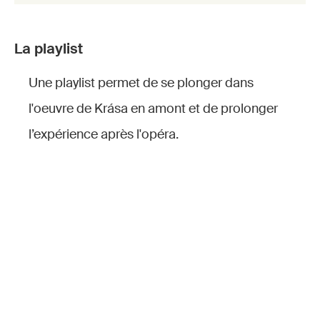
La playlist
Une playlist permet de se plonger dans
l'oeuvre de
Krása
en amont et de prolonger
l’expérience après l'opéra.