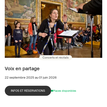
Concerts et récitals
Voix en partage
22 septembre 2025 au 01 juin 2026
INFOS ET RÉSERVATIONS
Places disponibles