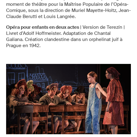
moment de théâtre pour la Maîtrise Populaire de l’Opéra-
Comique, sous la direction de Muriel Mayette-Holtz, Jean-
Claude Berutti et Louis Langrée.
Opéra pour enfants en deux actes
| Version de Terezín |
Livret d’Adolf Hoffmeister. Adaptation de Chantal
Galiana. Création clandestine dans un orphelinat juif à
Prague en 1942.