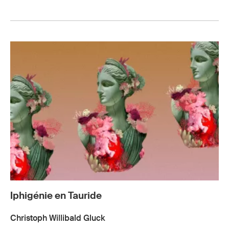
Iphigénie en Tauride
Christoph Willibald Gluck