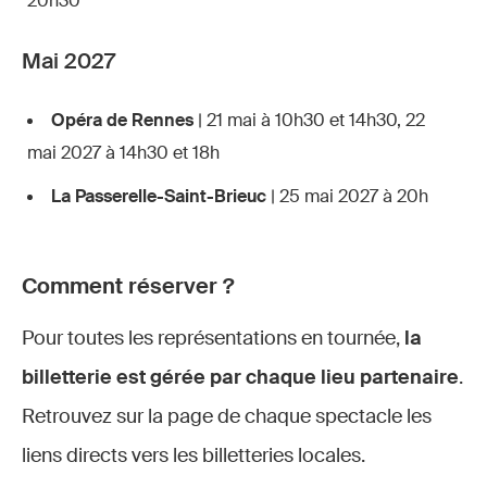
20h30
Mai 2027
Opéra de Rennes
| 21 mai à 10h30 et 14h30, 22
mai 2027 à 14h30 et 18h
La Passerelle-Saint-Brieuc
| 25 mai 2027 à 20h
Comment réserver ?
Pour toutes les représentations en tournée,
la
billetterie est gérée par chaque lieu partenaire
.
Retrouvez sur la page de chaque spectacle les
liens directs vers les billetteries locales.