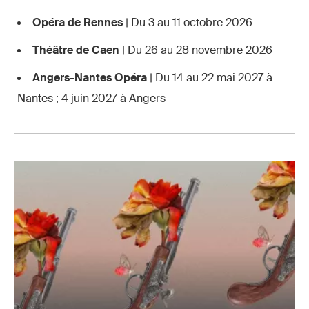
Opéra de Rennes
| Du 3 au 11 octobre 2026
Théâtre de Caen
| Du 26 au 28 novembre 2026
Angers-Nantes Opéra
| Du 14 au 22 mai 2027 à
Nantes ; 4 juin 2027 à Angers