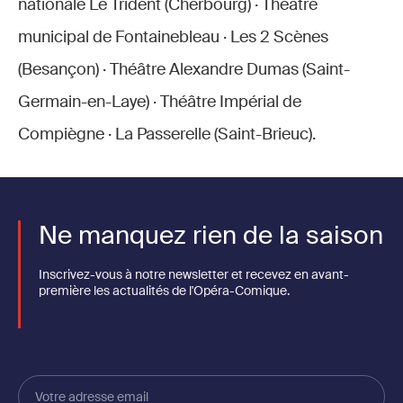
nationale Le Trident (Cherbourg) · Théâtre
municipal de Fontainebleau · Les 2 Scènes
(Besançon) · Théâtre Alexandre Dumas (Saint-
Germain-en-Laye) · Théâtre Impérial de
Compiègne · La Passerelle (Saint-Brieuc).
Ne manquez rien de la saison
Inscrivez-vous à notre newsletter et recevez en avant-
première les actualités de l'Opéra-Comique.
Votre
adresse