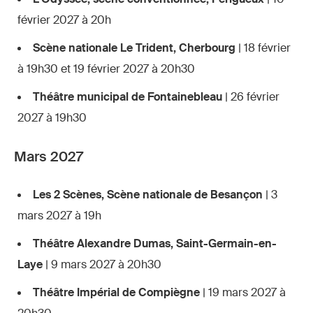
février 2027 à 20h
Scène nationale Le Trident, Cherbourg
| 18 février
à 19h30 et 19 février 2027 à 20h30
Théâtre municipal de Fontainebleau
| 26 février
2027 à 19h30
Mars 2027
Les 2 Scènes, Scène nationale de Besançon
| 3
mars 2027 à 19h
Théâtre Alexandre Dumas, Saint-Germain-en-
Laye
| 9 mars 2027 à 20h30
Théâtre Impérial de Compiègne
| 19 mars 2027 à