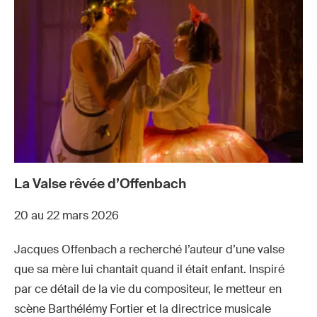
La Valse rêvée d’Offenbach
20 au 22 mars 2026
Jacques Offenbach a recherché l’auteur d’une valse
que sa mère lui chantait quand il était enfant. Inspiré
par ce détail de la vie du compositeur, le metteur en
scène Barthélémy Fortier et la directrice musicale