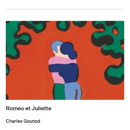
Roméo et Juliette
Charles Gounod