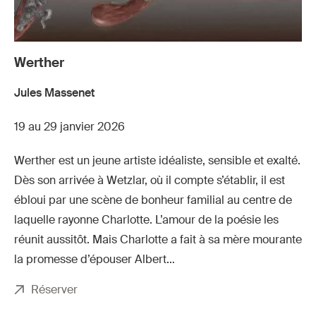
Werther
Jules Massenet
19 au 29 janvier 2026
Werther est un jeune artiste idéaliste, sensible et exalté.
Dès son arrivée à Wetzlar, où il compte s’établir, il est
ébloui par une scène de bonheur familial au centre de
laquelle rayonne Charlotte. L’amour de la poésie les
réunit aussitôt. Mais Charlotte a fait à sa mère mourante
la promesse d’épouser Albert…
Réserver