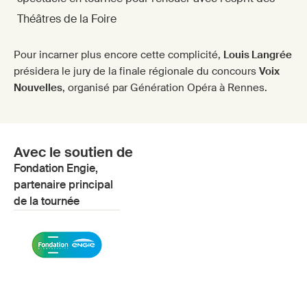
Théâtres de la Foire
Pour incarner plus encore cette complicité,
Louis Langrée
présidera le jury de la finale régionale du concours
Voix
Nouvelles
, organisé par Génération Opéra à Rennes.
Avec le soutien de
Fondation Engie,
partenaire principal
de la tournée