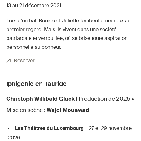
13 au 21 décembre 2021
Lors d’un bal, Roméo et Juliette tombent amoureux au
premier regard. Mais ils vivent dans une société
patriarcale et verrouillée, où se brise toute aspiration
personnelle au bonheur.
Réserver
Iphigénie en Tauride
Christoph Willibald Gluck
| Production de 2025 •
Mise en scène :
Wajdi Mouawad
Les Théâtres du Luxembourg
| 27 et 29 novembre
2026