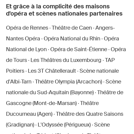
Et grâce à la complicité des maisons
d'opéra et scènes nationales partenaires
Opéra de Rennes · Théâtre de Caen · Angers-
Nantes Opéra · Opéra National du Rhin · Opéra
National de Lyon · Opéra de Saint-Étienne · Opéra
de Tours · Les Théâtres du Luxembourg · TAP
Poitiers · Les 3T Châtellerault · Scène nationale
d'Albi-Tarn · Théâtre Olympia (Arcachon) · Scène
nationale du Sud-Aquitain (Bayonne) · Théâtre de
Gascogne (Mont-de-Marsan) · Théâtre
Ducourneau (Agen) · Théâtre des Quatre Saisons
(Gradignan) · L'Odyssée (Périgueux) · Scène