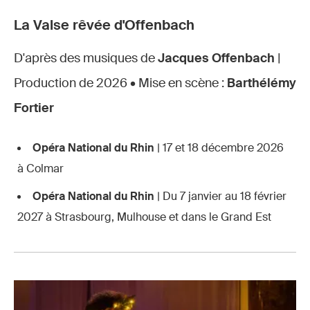
La Valse rêvée d'Offenbach
D'après des musiques de
Jacques Offenbach
|
Production de 2026 • Mise en scène :
Barthélémy
Fortier
Opéra National du Rhin
| 17 et 18 décembre 2026
à Colmar
Opéra National du Rhin
| Du 7 janvier au 18 février
2027 à Strasbourg, Mulhouse et dans le Grand Est