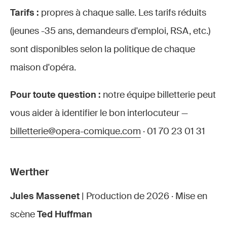
Tarifs :
propres à chaque salle. Les tarifs réduits
(jeunes -35 ans, demandeurs d'emploi, RSA, etc.)
sont disponibles selon la politique de chaque
maison d'opéra.
Pour toute question :
notre équipe billetterie peut
vous aider à identifier le bon interlocuteur —
billetterie@opera-comique.com
· 01 70 23 01 31
Werther
Jules Massenet
| Production de 2026 · Mise en
scène
Ted Huffman