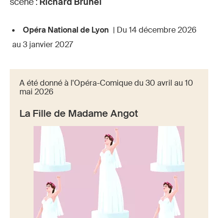
scène :
Richard Brunel
Opéra National de Lyon
| Du 14 décembre 2026
au 3 janvier 2027
A été donné à l'Opéra-Comique du 30 avril au 10
mai 2026
La Fille de Madame Angot