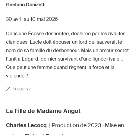
Gaetano Donizetti
30 avril au 10 mai 2026
Dans une Écosse déshéritée, déchirée par les rivalités
claniques, Lucie doit épouser un lord qui sauverait le
nom de sa famille du déshonneur. Mais un amour secret
l’unit à Edgard, dernier survivant d’une lignée rivale…
Que peut une femme quand règnent la force et la
violence ?
Réserver
La Fille de Madame Angot
Charles Lecocq
| Production de 2023 · Mise en