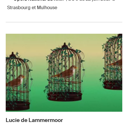
Strasbourg et Mulhouse
Lucie de Lammermoor