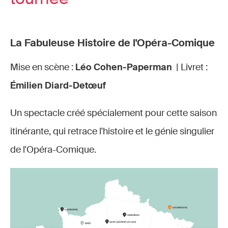
La Fabuleuse Histoire de l'Opéra-Comique
Mise en scène :
Léo Cohen-Paperman
| Livret :
Émilien Diard-Detœuf
Un spectacle créé spécialement pour cette saison
itinérante, qui retrace l'histoire et le génie singulier
de l'Opéra-Comique.