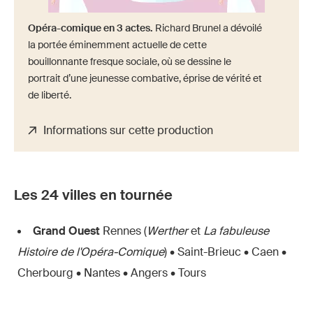
Opéra-comique en 3 actes.
Richard Brunel a dévoilé
la portée éminemment actuelle de cette
bouillonnante fresque sociale, où se dessine le
portrait d’une jeunesse combative, éprise de vérité et
de liberté.
Informations sur cette production
Les 24 villes en tournée
Grand Ouest
Rennes (
Werther
et
La fabuleuse
Histoire de l'Opéra-Comique
) • Saint-Brieuc • Caen •
Cherbourg • Nantes • Angers • Tours