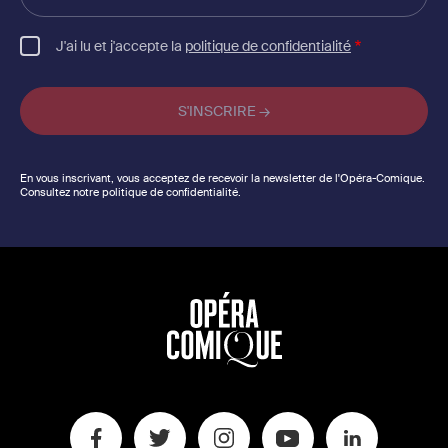
email
J'ai lu et j'accepte la
politique de confidentialité
En vous inscrivant, vous acceptez de recevoir la newsletter de l'Opéra-Comique.
Consultez notre politique de confidentialité.