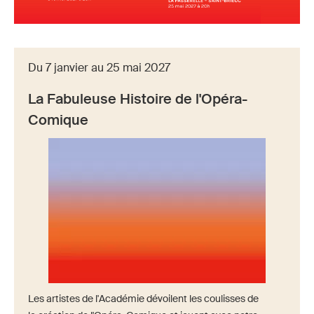
Du 7 janvier au 25 mai 2027
La Fabuleuse Histoire de l'Opéra-
Comique
Les artistes de l'Académie dévoilent les coulisses de