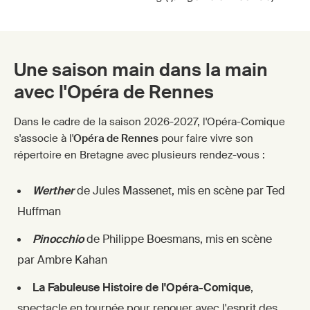
Une saison main dans la main
avec l'Opéra de Rennes
Dans le cadre de la saison 2026-2027, l'Opéra-Comique
s'associe à l'
Opéra de Rennes
pour faire vivre son
répertoire en Bretagne avec plusieurs rendez-vous :
Werther
de Jules Massenet, mis en scène par Ted
Huffman
Pinocchio
de Philippe Boesmans, mis en scène
par Ambre Kahan
La Fabuleuse Histoire de l'Opéra-Comique
,
spectacle en tournée pour renouer avec l'esprit des