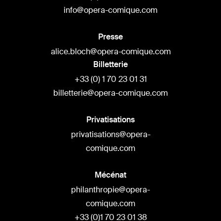
info@opera-comique.com
Presse
alice.bloch@opera-comique.com
Billetterie
+33 (0) 1 70 23 01 31
billetterie@opera-comique.com
Privatisations
privatisations@opera-
comique.com
Mécénat
philanthropie@opera-
comique.com
+33 (0)1 70 23 01 38