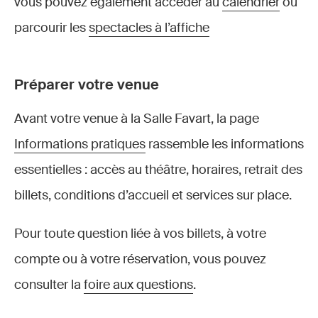
vous pouvez également accéder au
calendrier
ou
parcourir les
spectacles à l’affiche
Préparer votre venue
Avant votre venue à la Salle Favart, la page
Informations pratiques
rassemble les informations
essentielles : accès au théâtre, horaires, retrait des
billets, conditions d’accueil et services sur place.
Pour toute question liée à vos billets, à votre
compte ou à votre réservation, vous pouvez
consulter la
foire aux questions
.