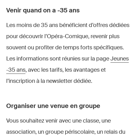
Venir quand on a -35 ans
Les moins de 35 ans bénéficient d’offres dédiées
pour découvrir l’Opéra-Comique, revenir plus
souvent ou profiter de temps forts spécifiques.
Les informations sont réunies sur la page
Jeunes
-35 ans
, avec les tarifs, les avantages et
l’inscription à la newsletter dédiée.
Organiser une venue en groupe
Vous souhaitez venir avec une classe, une
association, un groupe périscolaire, un relais du