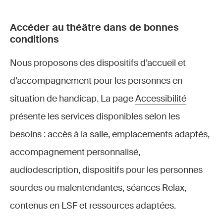
Accéder au théâtre dans de bonnes
conditions
Nous proposons des dispositifs d’accueil et
d’accompagnement pour les personnes en
situation de handicap. La page
Accessibilité
présente les services disponibles selon les
besoins : accès à la salle, emplacements adaptés,
accompagnement personnalisé,
audiodescription, dispositifs pour les personnes
sourdes ou malentendantes, séances Relax,
contenus en LSF et ressources adaptées.