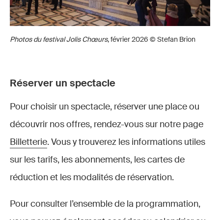
Photos du festival Jolis Chœurs
, février 2026 © Stefan Brion
Réserver un spectacle
Pour choisir un spectacle, réserver une place ou
découvrir nos offres, rendez-vous sur notre page
Billetterie
. Vous y trouverez les informations utiles
sur les tarifs, les abonnements, les cartes de
réduction et les modalités de réservation.
Pour consulter l’ensemble de la programmation,