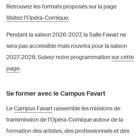
Retrouvez les formats proposés sur la page
Visitez l’Opéra-Comique
.
Pendant la saison 2026-2027, la Salle Favart ne
sera pas accessible mais rouvrira pour la saison
2027-2028. Suivez notre programmation
sur cette
page
.
Se former avec le Campus Favart
Le
Campus Favart
rassemble les missions de
transmission de l’Opéra-Comique autour de la
formation des artistes, des professionnels et des