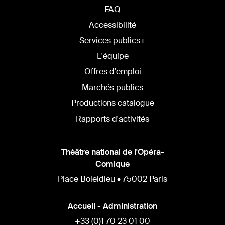
FAQ
Accessibilité
Services publics+
L'équipe
Offres d'emploi
Marchés publics
Productions catalogue
Rapports d'activités
Théâtre national de l'Opéra-
Comique
Place Boieldieu • 75002 Paris
Accueil - Administration
+33 (0)1 70 23 01 00