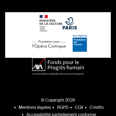
© Copyright 2026
Mentions légales
RGPD
CGV
Crédits
Accessibilité partiellement conforme