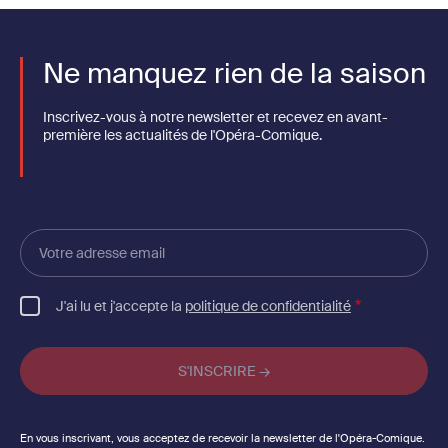
Ne manquez rien de la saison
Inscrivez-vous à notre newsletter et recevez en avant-
première les actualités de l'Opéra-Comique.
Votre
adresse
email
J'ai lu et j'accepte la
politique de confidentialité
En vous inscrivant, vous acceptez de recevoir la newsletter de l'Opéra-Comique.