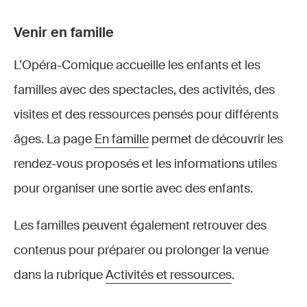
Venir en famille
L’Opéra-Comique accueille les enfants et les
familles avec des spectacles, des activités, des
visites et des ressources pensés pour différents
âges. La page
En famille
permet de découvrir les
rendez-vous proposés et les informations utiles
pour organiser une sortie avec des enfants.
Les familles peuvent également retrouver des
contenus pour préparer ou prolonger la venue
dans la rubrique
Activités et ressources
.