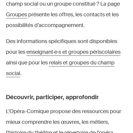
champ social ou un groupe constitué ? La page
Groupes
présente les offres, les contacts et les
possibilités d’accompagnement.
Des informations spécifiques sont disponibles
pour les
enseignant·e·s et groupes périscolaires
ainsi que pour les
relais et groupes du champ
social
.
Découvrir, participer, approfondir
L’Opéra-Comique propose des ressources pour
mieux comprendre les œuvres, les métiers,
l’histoire du théâtre et le répertoire de l’opéra-