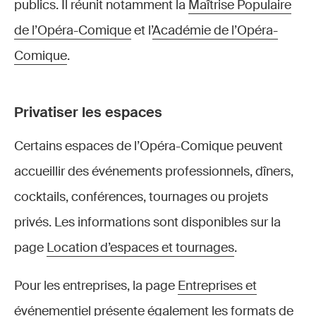
publics. Il réunit notamment la
Maîtrise Populaire
de l’Opéra-Comique
et l’
Académie de l’Opéra-
Comique
.
Privatiser les espaces
Certains espaces de l’Opéra-Comique peuvent
accueillir des événements professionnels, dîners,
cocktails, conférences, tournages ou projets
privés. Les informations sont disponibles sur la
page
Location d’espaces et tournages
.
Pour les entreprises, la page
Entreprises et
événementiel
présente également les formats de