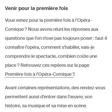
Venir pour la première fois
Vous venez pour la première fois à l’Opéra-
Comique ? Nous avons réuni les réponses aux
questions que l’on n’ose pas toujours poser : faut-il
connaître l’opéra, comment s’habiller, vais-je
comprendre le spectacle, combien coûte une
place ? Retrouvez ces repères sur la page
Première fois à l’Opéra-Comique ?
.
Avant certaines représentations, des rendez-vous
permettent aussi d’entrer dans l’œuvre, son
histoire, sa musique et sa mise en scène.