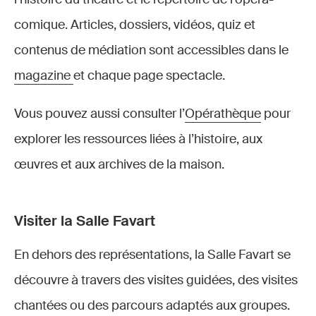
comique. Articles, dossiers, vidéos, quiz et
contenus de médiation sont accessibles dans le
magazine
et chaque page spectacle.
Vous pouvez aussi consulter l’
Opérathèque
pour
explorer les ressources liées à l’histoire, aux
œuvres et aux archives de la maison.
Visiter la Salle Favart
En dehors des représentations, la Salle Favart se
découvre à travers des visites guidées, des visites
chantées ou des parcours adaptés aux groupes.