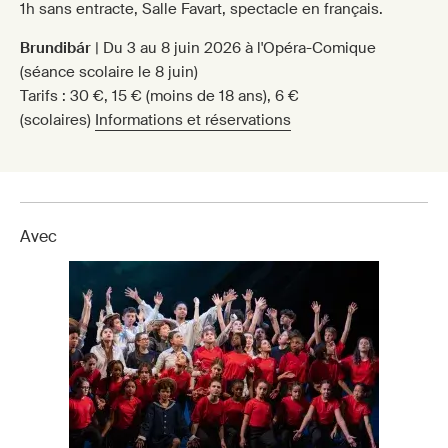
1h sans entracte, Salle Favart, spectacle en français.
Brundibár
| Du 3 au 8 juin 2026 à l'Opéra-Comique
(séance scolaire le 8 juin)
Tarifs : 30 €, 15 € (moins de 18 ans), 6 €
(scolaires)
Informations et réservations
Avec