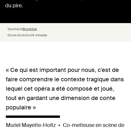
du pire.
Spectacle
Brundibár
Durée de lecture
4 minutes
« Ce qui est important pour nous, c'est de
faire comprendre le contexte tragique dans
lequel cet opéra a été composé et joué,
tout en gardant une dimension de conte
populaire »
Muriel Mayette-Holtz
Co-metteuse en scène de