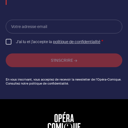
Votre
adresse
email
J'ai lu et j'accepte la
politique de confidentialité
En vous inscrivant, vous acceptez de recevoir la newsletter de l'Opéra-Comique.
Consultez notre politique de confidentialité.