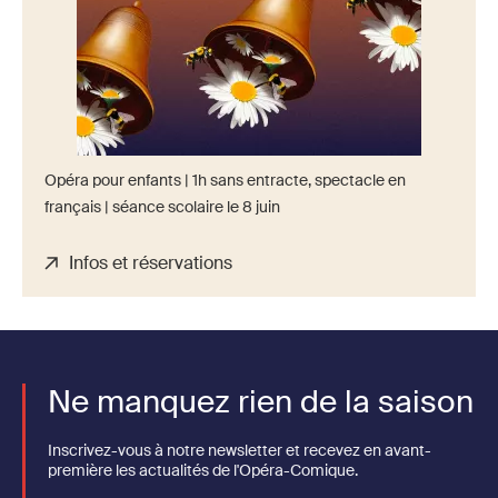
Opéra pour enfants | 1h sans entracte, spectacle en
français | séance scolaire le 8 juin
Infos et réservations
Ne manquez rien de la saison
Inscrivez-vous à notre newsletter et recevez en avant-
première les actualités de l'Opéra-Comique.