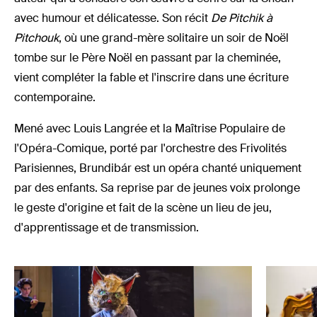
avec humour et délicatesse. Son récit
De Pitchik à
Pitchouk
, où une grand-mère solitaire un soir de Noël
tombe sur le Père Noël en passant par la cheminée,
vient compléter la fable et l'inscrire dans une écriture
contemporaine.
Mené avec Louis Langrée et la Maîtrise Populaire de
l'Opéra-Comique, porté par l'orchestre des Frivolités
Parisiennes, Brundibár est un opéra chanté uniquement
par des enfants. Sa reprise par de jeunes voix prolonge
le geste d'origine et fait de la scène un lieu de jeu,
d'apprentissage et de transmission.