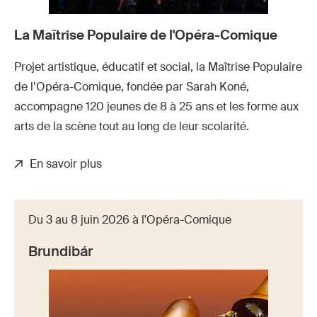
La Maîtrise Populaire de l'Opéra-Comique
Projet artistique, éducatif et social, la Maîtrise Populaire
de l’Opéra-Comique, fondée par Sarah Koné,
accompagne 120 jeunes de 8 à 25 ans et les forme aux
arts de la scène tout au long de leur scolarité.
En savoir plus
Du 3 au 8 juin 2026 à l'Opéra-Comique
Brundibár