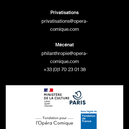
Privatisations
privatisations@opera-
comique.com
Mécénat
philanthropie@opera-
comique.com
+33 (0)1 70 23 01 38