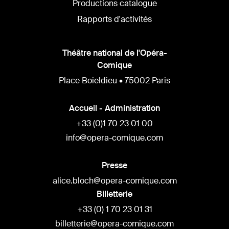
Productions catalogue
Rapports d'activités
Théâtre national de l'Opéra-
Comique
Place Boieldieu • 75002 Paris
Accueil - Administration
+33 (0)1 70 23 01 00
info@opera-comique.com
Presse
alice.bloch@opera-comique.com
Billetterie
+33 (0) 1 70 23 01 31
billetterie@opera-comique.com