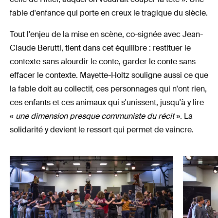
fable d'enfance qui porte en creux le tragique du siècle.
Tout l'enjeu de la mise en scène, co-signée avec Jean-
Claude Berutti, tient dans cet équilibre : restituer le
contexte sans alourdir le conte, garder le conte sans
effacer le contexte. Mayette-Holtz souligne aussi ce que
la fable doit au collectif, ces personnages qui n'ont rien,
ces enfants et ces animaux qui s'unissent, jusqu'à y lire
«
une dimension presque communiste du récit
». La
solidarité y devient le ressort qui permet de vaincre.