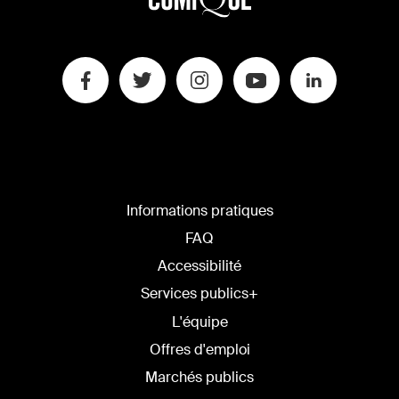
Informations pratiques
FAQ
Accessibilité
Services publics+
L'équipe
Offres d'emploi
Marchés publics