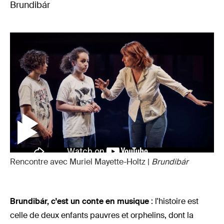
Brundibár
Rencontre avec Muriel Mayette-Holtz |
Brundibár
Brundibár, c'est un conte en musique
: l'histoire est
celle de deux enfants pauvres et orphelins, dont la