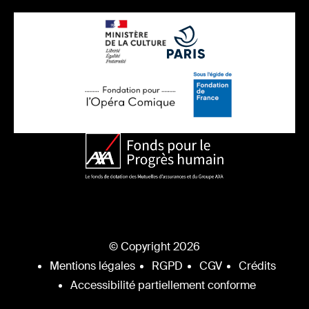
© Copyright 2026
Mentions légales
RGPD
CGV
Crédits
Accessibilité partiellement conforme