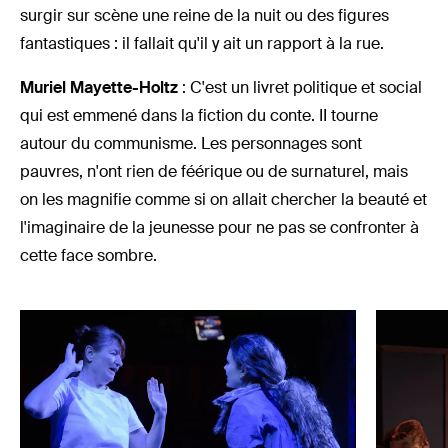
surgir sur scène une reine de la nuit ou des figures
fantastiques : il fallait qu'il y ait un rapport à la rue.
Muriel Mayette-Holtz
: C'est un livret politique et social
qui est emmené dans la fiction du conte. II tourne
autour du communisme. Les personnages sont
pauvres, n'ont rien de féérique ou de surnaturel, mais
on les magnifie comme si on allait chercher la beauté et
l'imaginaire de la jeunesse pour ne pas se confronter à
cette face sombre.