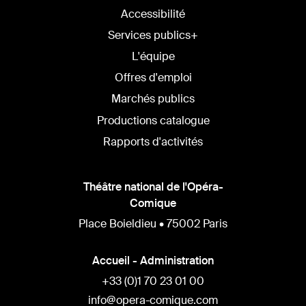
Accessibilité
Services publics+
L'équipe
Offres d'emploi
Marchés publics
Productions catalogue
Rapports d'activités
Théâtre national de l'Opéra-
Comique
Place Boieldieu • 75002 Paris
Accueil - Administration
+33 (0)1 70 23 01 00
info@opera-comique.com