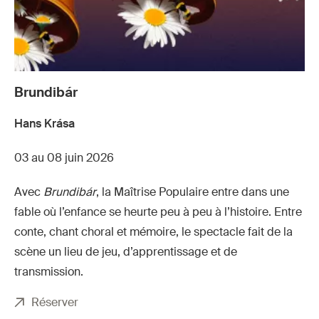
Brundibár
Hans Krása
03 au 08 juin 2026
Avec
Brundibár
, la Maîtrise Populaire entre dans une
fable où l’enfance se heurte peu à peu à l’histoire. Entre
conte, chant choral et mémoire, le spectacle fait de la
scène un lieu de jeu, d’apprentissage et de
transmission.
Réserver