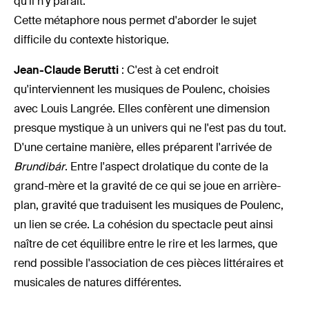
qu'il n'y paraît.
Cette métaphore nous permet d'aborder le sujet
difficile du contexte historique.
Jean-Claude Berutti
: C'est à cet endroit
qu'interviennent les musiques de Poulenc, choisies
avec Louis Langrée. Elles confèrent une dimension
presque mystique à un univers qui ne l'est pas du tout.
D'une certaine manière, elles préparent l'arrivée de
Brundibár
. Entre l'aspect drolatique du conte de la
grand-mère et la gravité de ce qui se joue en arrière-
plan, gravité que traduisent les musiques de Poulenc,
un lien se crée. La cohésion du spectacle peut ainsi
naître de cet équilibre entre le rire et les larmes, que
rend possible l'association de ces pièces littéraires et
musicales de natures différentes.