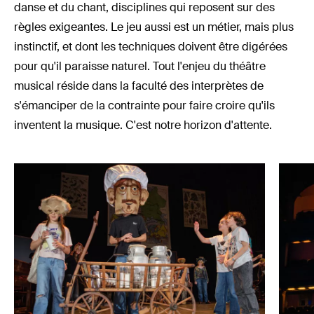
danse et du chant, disciplines qui reposent sur des
règles exigeantes. Le jeu aussi est un métier, mais plus
instinctif, et dont les techniques doivent être digérées
pour qu'il paraisse naturel. Tout l'enjeu du théâtre
musical réside dans la faculté des interprètes de
s'émanciper de la contrainte pour faire croire qu'ils
inventent la musique. C'est notre horizon d'attente.