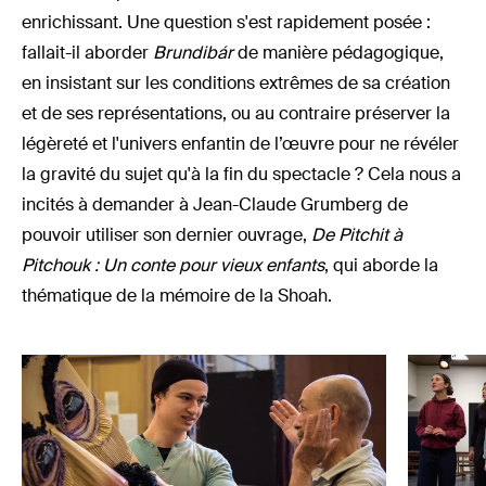
enrichissant. Une question s'est rapidement posée :
fallait-il aborder
Brundibár
de manière pédagogique,
en insistant sur les conditions extrêmes de sa création
et de ses représentations, ou au contraire préserver la
légèreté et l'univers enfantin de l’œuvre pour ne révéler
la gravité du sujet qu'à la fin du spectacle ? Cela nous a
incités à demander à Jean-Claude Grumberg de
pouvoir utiliser son dernier ouvrage,
De Pitchit à
Pitchouk : Un conte pour vieux enfants
, qui aborde la
thématique de la mémoire de la Shoah.