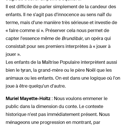
Il est difficile de parler simplement de la candeur des
enfants. Il ne s'agit pas d'innocence au sens naïf du
terme, mais d'une manière très sérieuse et investie de
« faire comme si ». Préserver cela nous permet de
capter l'essence même de
Brundibár
, un opéra qui
consistait pour ses premiers interprètes à « jouer à
jouer ».
Les enfants de la Maîtrise Populaire interprètent aussi
bien le tyran, la grand-mère ou le père Noël que les
animaux ou les enfants. On est dans une logique où l'on
joue à être quelqu'un d'autre.
Muriel Mayette-Holtz
: Nous voulons emmener le
public dans la dimension du conte. Le contexte
historique n'est pas immédiatement présent. Nous
ménageons une progression en montrant, par