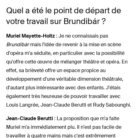
Quel a été le point de départ de
votre travail sur Brundibár ?
Muriel Mayette-Holtz
: Je ne connaissais pas
Brundibár
mais l'idée de revenir à la mise en scène
d'opéra m'a séduite, en particulier avec la possibilité
qu'offre cette œuvre de mélanger théâtre et opéra. En
effet, sa brièveté offre un espace propice au
développement d'une véritable dimension théâtrale,
d'autant plus intéressante avec des enfants. J'étais
également très heureuse de pouvoir travailler avec
Louis Langrée, Jean-Claude Berutti et Rudy Sabounghi.
Jean-Claude Berutti
: La proposition que m'a faite
Muriel m'a immédiatement plu. Il n'est pas facile de
travailler à quatre mains mais c'est extrêmement