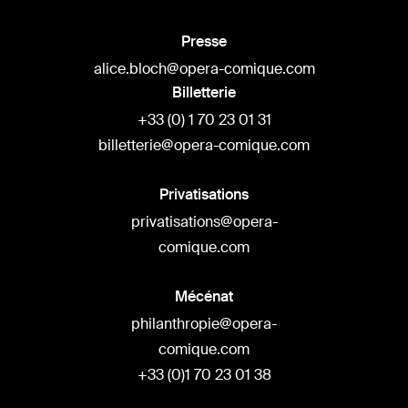
Presse
alice.bloch@opera-comique.com
Billetterie
+33 (0) 1 70 23 01 31
billetterie@opera-comique.com
Privatisations
privatisations@opera-
comique.com
Mécénat
philanthropie@opera-
comique.com
+33 (0)1 70 23 01 38