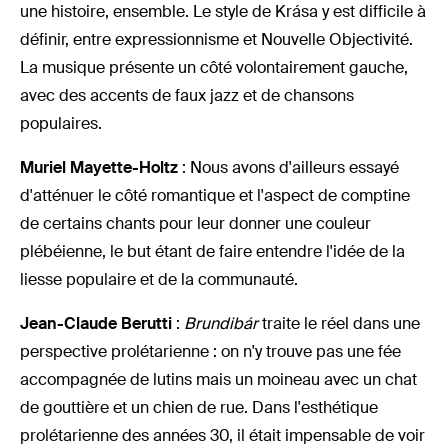
une histoire, ensemble. Le style de Krása y est difficile à
définir, entre expressionnisme et Nouvelle Objectivité.
La musique présente un côté volontairement gauche,
avec des accents de faux jazz et de chansons
populaires.
Muriel Mayette-Holtz
: Nous avons d'ailleurs essayé
d'atténuer le côté romantique et l'aspect de comptine
de certains chants pour leur donner une couleur
plébéienne, le but étant de faire entendre l'idée de la
liesse populaire et de la communauté.
Jean-Claude Berutti
:
Brundibár
traite le réel dans une
perspective prolétarienne : on n'y trouve pas une fée
accompagnée de lutins mais un moineau avec un chat
de gouttière et un chien de rue. Dans l'esthétique
prolétarienne des années 30, il était impensable de voir