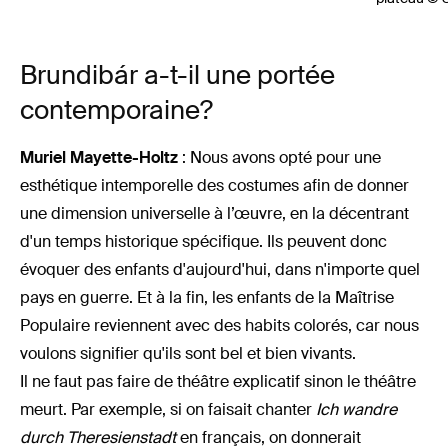
Brundibár a-t-il une portée
contemporaine?
Muriel Mayette-Holtz
: Nous avons opté pour une
esthétique intemporelle des costumes afin de donner
une dimension universelle à l’œuvre, en la décentrant
d'un temps historique spécifique. Ils peuvent donc
évoquer des enfants d'aujourd'hui, dans n'importe quel
pays en guerre. Et à la fin, les enfants de la Maîtrise
Populaire reviennent avec des habits colorés, car nous
voulons signifier qu'ils sont bel et bien vivants.
Il ne faut pas faire de théâtre explicatif sinon le théâtre
meurt. Par exemple, si on faisait chanter
Ich wandre
durch Theresienstadt
en français, on donnerait