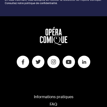
Consultez notre politique de confidentialité.
Informations pratiques
FAQ