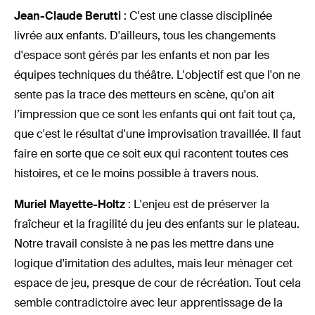
Jean-Claude Berutti
: C'est une classe disciplinée
livrée aux enfants. D'ailleurs, tous les changements
d'espace sont gérés par les enfants et non par les
équipes techniques du théâtre. L'objectif est que l'on ne
sente pas la trace des metteurs en scène, qu'on ait
l’impression que ce sont les enfants qui ont fait tout ça,
que c'est le résultat d'une improvisation travaillée. Il faut
faire en sorte que ce soit eux qui racontent toutes ces
histoires, et ce le moins possible à travers nous.
Muriel Mayette-Holtz
: L'enjeu est de préserver la
fraîcheur et la fragilité du jeu des enfants sur le plateau.
Notre travail consiste à ne pas les mettre dans une
logique d'imitation des adultes, mais leur ménager cet
espace de jeu, presque de cour de récréation. Tout cela
semble contradictoire avec leur apprentissage de la