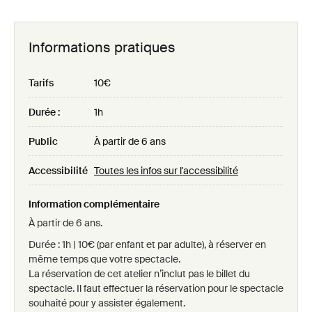
Informations pratiques
Tarifs
10€
Durée :
1h
Public
À partir de 6 ans
Accessibilité
Toutes les infos sur l'accessibilité
Information complémentaire
À partir de 6 ans.
Durée : 1h | 10€ (par enfant et par adulte), à réserver en
même temps que votre spectacle.
La réservation de cet atelier n’inclut pas le billet du
spectacle. Il faut effectuer la réservation pour le spectacle
souhaité pour y assister également.