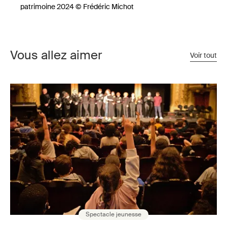
patrimoine 2024 © Frédéric Michot
Vous allez aimer
Voir tout
Spectacle jeunesse