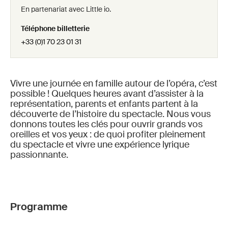
En partenariat avec Little io.
Téléphone billetterie
+33 (0)1 70 23 01 31
Vivre une journée en famille autour de l’opéra, c’est
possible ! Quelques heures avant d’assister à la
représentation, parents et enfants partent à la
découverte de l’histoire du spectacle. Nous vous
donnons toutes les clés pour ouvrir grands vos
oreilles et vos yeux : de quoi profiter pleinement
du spectacle et vivre une expérience lyrique
passionnante.
Programme