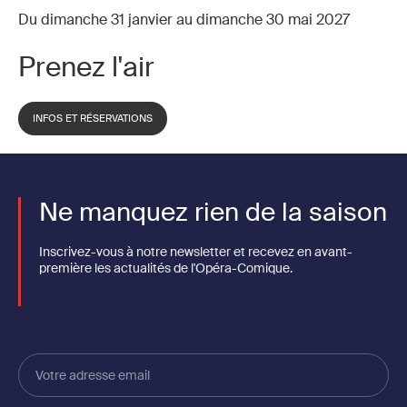
Du dimanche 31 janvier au dimanche 30 mai 2027
Prenez l'air
INFOS ET RÉSERVATIONS
Ne manquez rien de la saison
Inscrivez-vous à notre newsletter et recevez en avant-
première les actualités de l'Opéra-Comique.
Votre
adresse
email