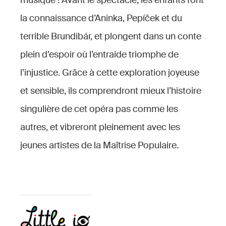
musique ! Avant le spectacle, les enfants font
la connaissance d’Aninka, Pepíček et du
terrible Brundibár, et plongent dans un conte
plein d’espoir où l’entraide triomphe de
l’injustice. Grâce à cette exploration joyeuse
et sensible, ils comprendront mieux l’histoire
singulière de cet opéra pas comme les
autres, et vibreront pleinement avec les
jeunes artistes de la Maîtrise Populaire.