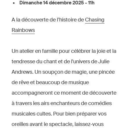
Dimanche 14 décembre 2025 - 11h
A la découverte de l’histoire de
Chasing
Rainbows
Un atelier en famille pour célébrer la joie et la
tendresse du chant et de l'univers de Julie
Andrews. Un soupçon de magie, une pincée
de rêve et beaucoup de musique
accompagneront ce moment de découverte
à travers les airs enchanteurs de comédies
musicales cultes. Pour bien préparer vos
oreilles avant le spectacle, laissez-vous