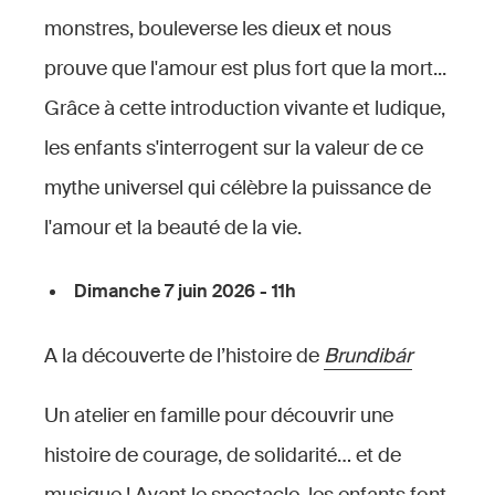
monstres, bouleverse les dieux et nous
prouve que l'amour est plus fort que la mort...
Grâce à cette introduction vivante et ludique,
les enfants s'interrogent sur la valeur de ce
mythe universel qui célèbre la puissance de
l'amour et la beauté de la vie.
Dimanche 7 juin 2026 - 11h
A la découverte de l’histoire de
Brundibár
Un atelier en famille pour découvrir une
histoire de courage, de solidarité… et de