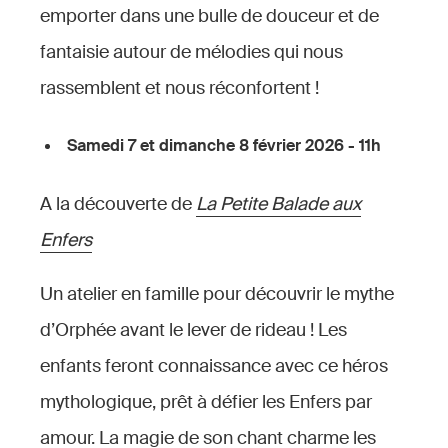
emporter dans une bulle de douceur et de
fantaisie autour de mélodies qui nous
rassemblent et nous réconfortent !
Samedi 7 et dimanche 8 février 2026 - 11h
A la découverte de
La Petite Balade aux
Enfers
Un atelier en famille pour découvrir le mythe
d’Orphée avant le lever de rideau ! Les
enfants feront connaissance avec ce héros
mythologique, prêt à défier les Enfers par
amour. La magie de son chant charme les