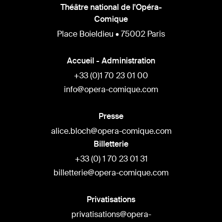
Théâtre national de l'Opéra-
Comique
Place Boieldieu • 75002 Paris
Accueil - Administration
+33 (0)1 70 23 01 00
info@opera-comique.com
Presse
alice.bloch@opera-comique.com
Billetterie
+33 (0) 1 70 23 01 31
billetterie@opera-comique.com
Privatisations
privatisations@opera-