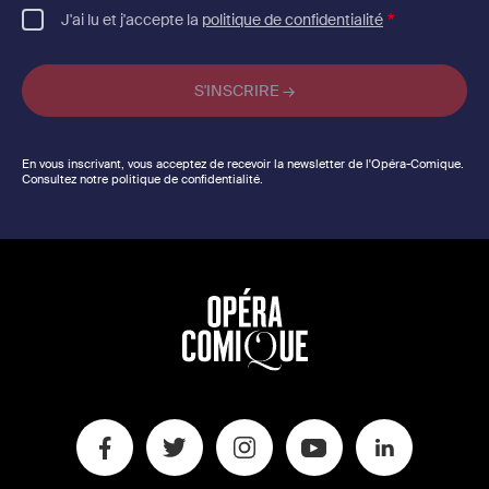
J'ai lu et j'accepte la
politique de confidentialité
En vous inscrivant, vous acceptez de recevoir la newsletter de l'Opéra-Comique.
Consultez notre politique de confidentialité.