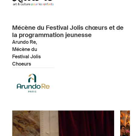
Mécène du Festival Jolis chœurs et de
la programmation jeunesse
Arundo Re,
Mécène du
Festival Jolis
Choeurs