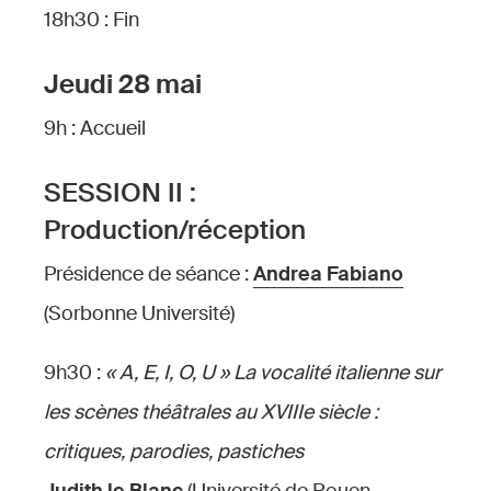
18h30 : Fin
Jeudi 28 mai
9h : Accueil
SESSION II :
Production/réception
Présidence de séance :
Andrea Fabiano
(Sorbonne Université)
9h30 :
« A, E, I, O, U » La vocalité italienne sur
les scènes théâtrales au XVIIIe siècle :
critiques, parodies, pastiches