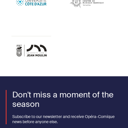
Don't miss a moment of the
season
Subscribe to our newsletter and receive Opéra-Comique
news before anyone else.