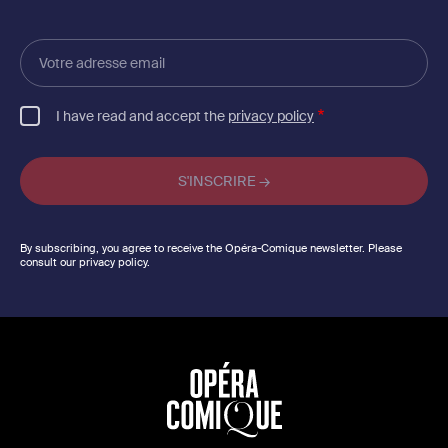
Votre
adresse
email
I have read and accept the
privacy policy
By subscribing, you agree to receive the Opéra-Comique newsletter. Please
consult our privacy policy.