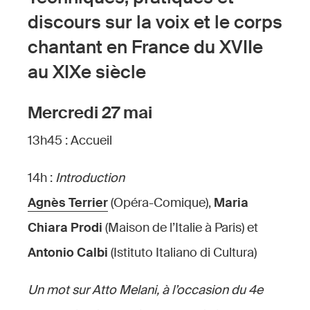
discours sur la voix et le corps
chantant en France du XVIIe
au XIXe siècle
Mercredi 27 mai
13h45 : Accueil
14h :
Introduction
Agnès Terrier
(Opéra-Comique),
Maria
Chiara Prodi
(Maison de l’Italie à Paris) et
Antonio Calbi
(Istituto Italiano di Cultura)
Un mot sur Atto Melani, à l’occasion du 4e