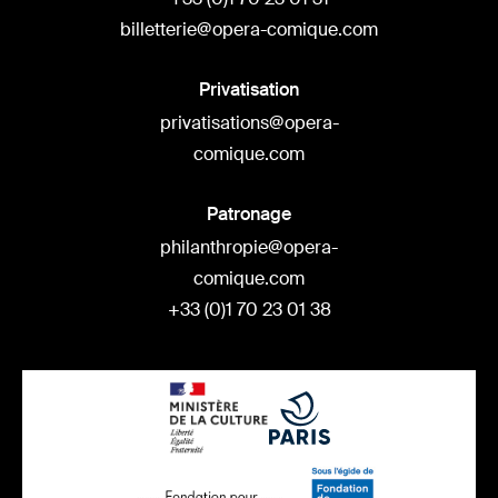
billetterie@opera-comique.com
Privatisation
privatisations@opera-
comique.com
Patronage
philanthropie@opera-
comique.com
+33 (0)1 70 23 01 38