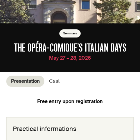
Seminars
THE OPÉRA-COMIQUE’S ITALIAN DAYS
May 27 – 28, 2026
Presentation
Cast
Free entry upon registration
Practical informations