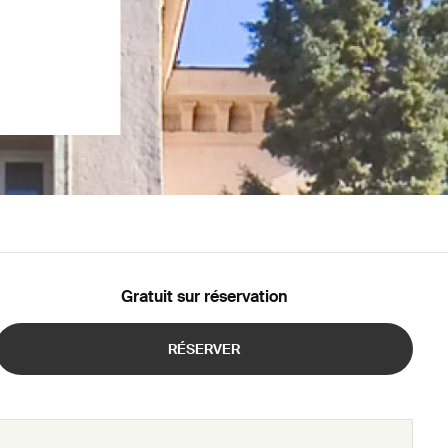
Gratuit sur réservation
RÉSERVER