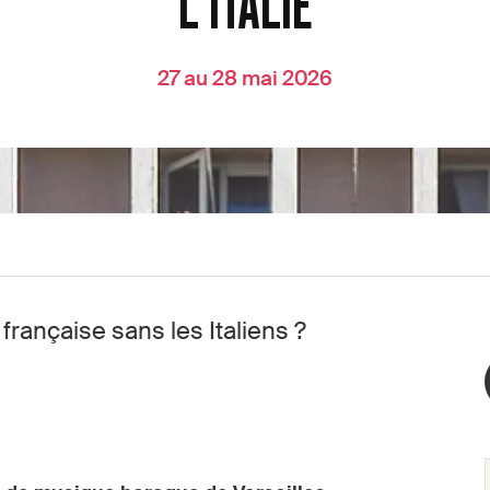
L'ITALIE
27 au 28 mai 2026
française sans les Italiens ?