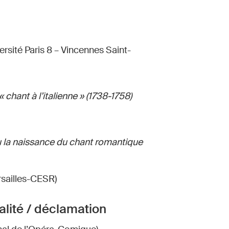
ersité Paris 8 – Vincennes Saint-
 chant à l’italienne » (1738-1758)
ou la naissance du chant romantique
sailles-CESR)
alité / déclamation