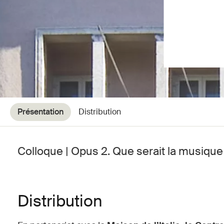
Présentation
Distribution
Colloque | Opus 2. Que serait la musique 
Distribution