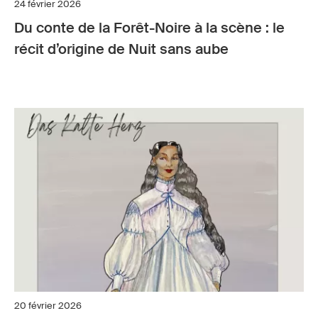
24 février 2026
Du conte de la Forêt-Noire à la scène : le
récit d’origine de Nuit sans aube
20 février 2026