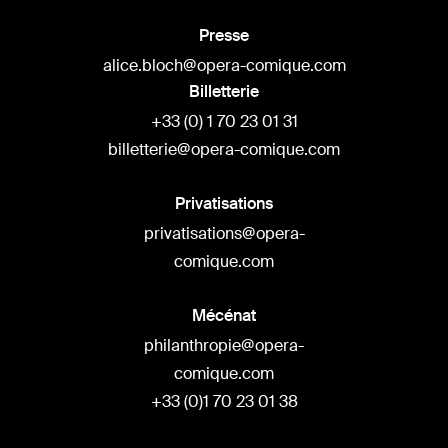
Presse
alice.bloch@opera-comique.com
Billetterie
+33 (0) 1 70 23 01 31
billetterie@opera-comique.com
Privatisations
privatisations@opera-
comique.com
Mécénat
philanthropie@opera-
comique.com
+33 (0)1 70 23 01 38