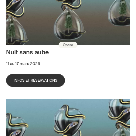
Opéra
Nuit sans aube
11 au 17 mars 2026
INFOS ET RÉSERVATIONS