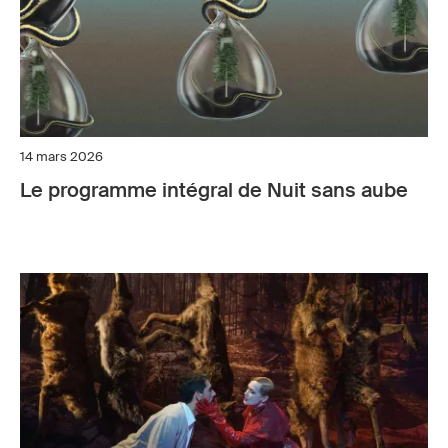
14 mars 2026
Le programme intégral de Nuit sans aube