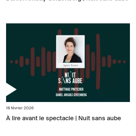
18 février 2026
À lire avant le spectacle | Nuit sans aube