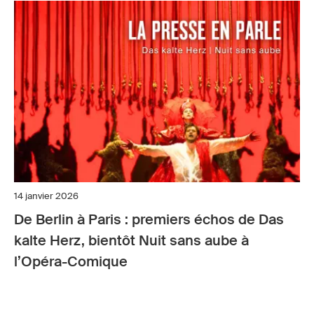
14 janvier 2026
De Berlin à Paris : premiers échos de Das
kalte Herz, bientôt Nuit sans aube à
l’Opéra-Comique