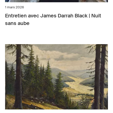
1 mars 2026
Entretien avec James Darrah Black | Nuit
sans aube