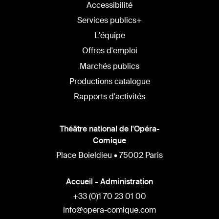
Accessibilité
Services publics+
L'équipe
Offres d'emploi
Marchés publics
Productions catalogue
Rapports d'activités
Théâtre national de l'Opéra-
Comique
Place Boieldieu • 75002 Paris
Accueil - Administration
+33 (0)1 70 23 01 00
info@opera-comique.com