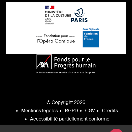
© Copyright 2026
Mentions légales
RGPD
CGV
Crédits
Accessibilité partiellement conforme