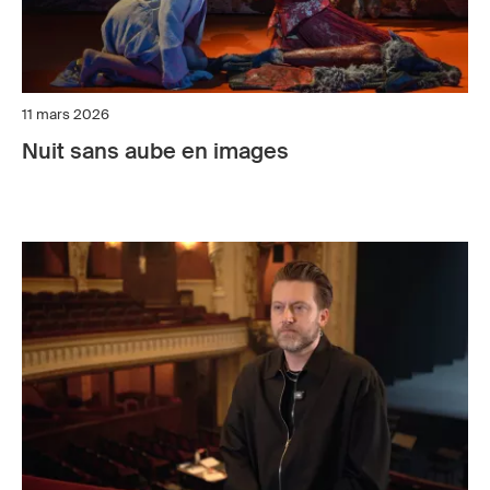
11 mars 2026
Nuit sans aube en images