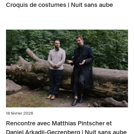
Croquis de costumes | Nuit sans aube
18 février 2026
Rencontre avec Matthias Pintscher et
Daniel Arkadij-Gerzenberg | Nuit sans aube