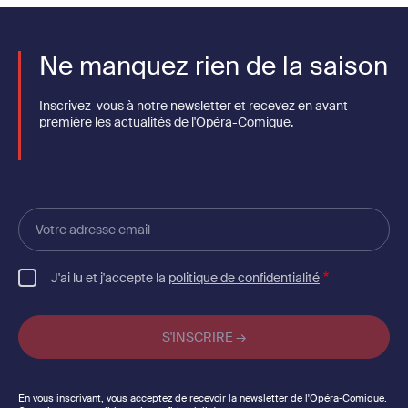
Ne manquez rien de la saison
Inscrivez-vous à notre newsletter et recevez en avant-
première les actualités de l'Opéra-Comique.
Votre
adresse
email
J'ai lu et j'accepte la
politique de confidentialité
En vous inscrivant, vous acceptez de recevoir la newsletter de l'Opéra-Comique.