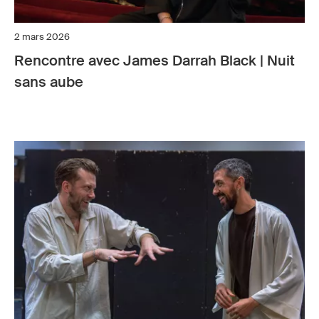
2 mars 2026
Rencontre avec James Darrah Black | Nuit
sans aube