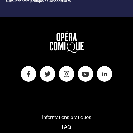
Consultez notre politique de confidentialité.
Informations pratiques
FAQ