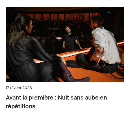
17 février 2026
Avant la première : Nuit sans aube en
répétitions