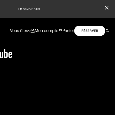
En savoir plus
Vous êtes
Mon compte
Panier
RÉSERVER
aube