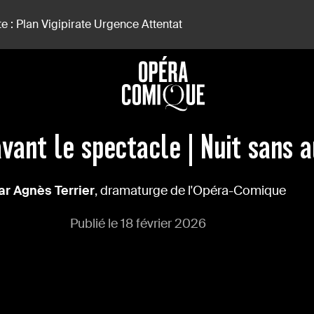
e : Plan Vigipirate Urgence Attentat
avant le spectacle | Nuit sans 
ar Agnès Terrier
, dramaturge de l'Opéra-Comique
Publié le 18 février 2026