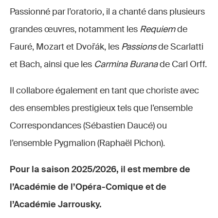
Passionné par l’oratorio, il a chanté dans plusieurs
grandes œuvres, notamment les
Requiem
de
Fauré, Mozart et Dvořák, les
Passions
de Scarlatti
et Bach, ainsi que les
Carmina Burana
de Carl Orff.
Il collabore également en tant que choriste avec
des ensembles prestigieux tels que l’ensemble
Correspondances (Sébastien Daucé) ou
l’ensemble Pygmalion (Raphaël Pichon).
Pour la saison 2025/2026, il est membre de
l’Académie de l’Opéra-Comique et de
l’Académie Jarrousky.