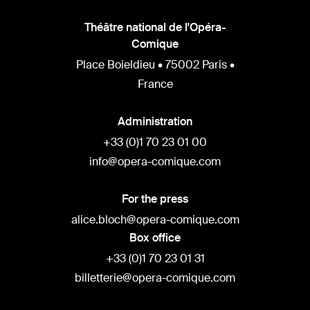
Théâtre national de l'Opéra-
Comique
Place Boieldieu • 75002 Paris •
France
Administration
+33 (0)1 70 23 01 00
info@opera-comique.com
For the press
alice.bloch@opera-comique.com
Box office
+33 (0)1 70 23 01 31
billetterie@opera-comique.com