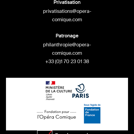
Privatisation
privatisations@opera-
comique.com
Patronage
philanthropie@opera-
comique.com
+33 (0)1 70 23 01 38