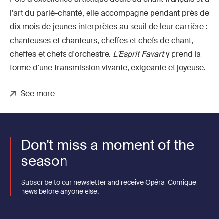
l'art du parlé-chanté, elle accompagne pendant près de
dix mois de jeunes interprètes au seuil de leur carrière :
chanteuses et chanteurs, cheffes et chefs de chant,
cheffes et chefs d'orchestre.
L'Esprit Favart
y prend la
forme d'une transmission vivante, exigeante et joyeuse.
See more
Don't miss a moment of the
season
Subscribe to our newsletter and receive Opéra-Comique
news before anyone else.