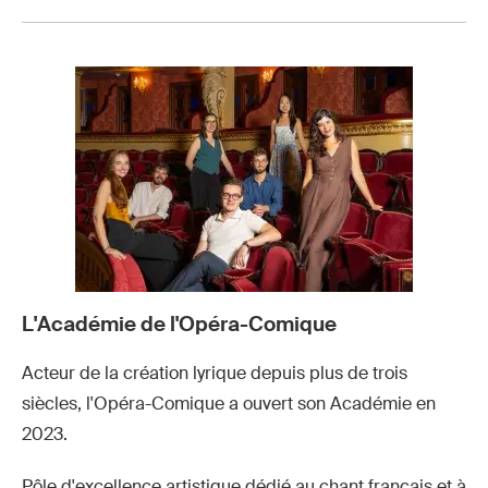
L'Académie de l'Opéra-Comique
Acteur de la création lyrique depuis plus de trois
siècles, l'Opéra-Comique a ouvert son Académie en
2023.
Pôle d'excellence artistique dédié au chant français et à