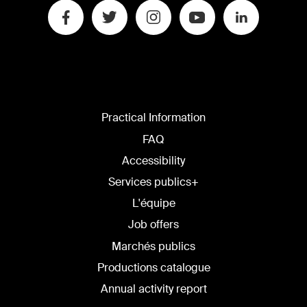
Practical Information
FAQ
Accessibility
Services publics+
L'équipe
Job offers
Marchés publics
Productions catalogue
Annual activity report