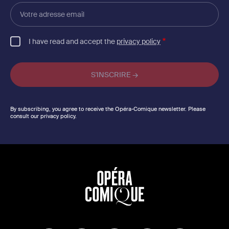
Votre
adresse
email
I have read and accept the
privacy policy
By subscribing, you agree to receive the Opéra-Comique newsletter. Please
consult our privacy policy.