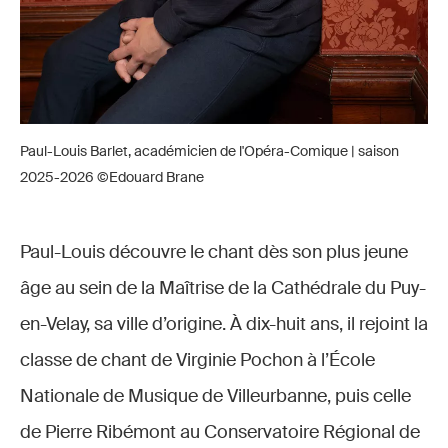
Paul-Louis Barlet, académicien de l'Opéra-Comique | saison
2025-2026 ©Edouard Brane
Paul-Louis découvre le chant dès son plus jeune
âge au sein de la Maîtrise de la Cathédrale du Puy-
en-Velay, sa ville d’origine. À dix-huit ans, il rejoint la
classe de chant de Virginie Pochon à l’École
Nationale de Musique de Villeurbanne, puis celle
de Pierre Ribémont au Conservatoire Régional de