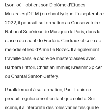
Lyon, où il obtient son Diplôme d’Études
Musicales (D.E.M.) en chant lyrique. En septembre
2022, il poursuit sa formation au Conservatoire
National Supérieur de Musique de Paris, dans la
classe de chant de Frédéric Gindraux et celle de
mélodie et lied d’Anne Le Bozec. Il a également
travaillé dans le cadre de masterclasses avec
Barbara Frittoli, Christian Immler, Kresimir Spicer
ou Chantal Santon-Jeffery.
Parallèlement à sa formation, Paul-Louis se
produit régulièrement en tant que soliste. Sur
scène, il a interprété des rôles variés tels que le