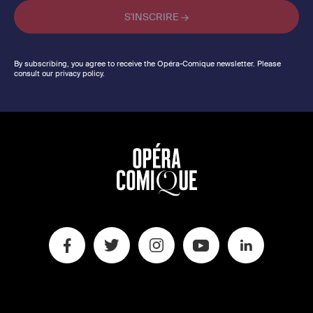
By subscribing, you agree to receive the Opéra-Comique newsletter. Please
consult our privacy policy.