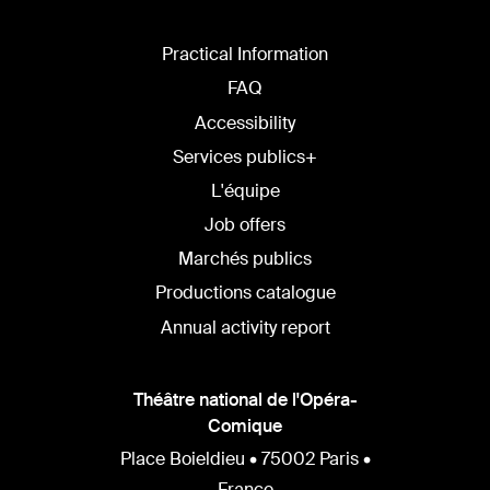
Practical Information
FAQ
Accessibility
Services publics+
L'équipe
Job offers
Marchés publics
Productions catalogue
Annual activity report
Théâtre national de l'Opéra-
Comique
Place Boieldieu • 75002 Paris •
France