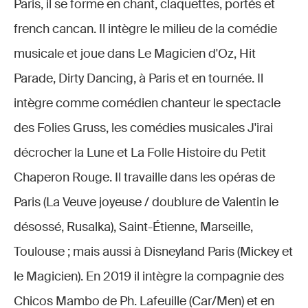
Paris, il se forme en chant, claquettes, portés et
french cancan. Il intègre le milieu de la comédie
musicale et joue dans Le Magicien d'Oz, Hit
Parade, Dirty Dancing, à Paris et en tournée. Il
intègre comme comédien chanteur le spectacle
des Folies Gruss, les comédies musicales J'irai
décrocher la Lune et La Folle Histoire du Petit
Chaperon Rouge. Il travaille dans les opéras de
Paris (La Veuve joyeuse / doublure de Valentin le
désossé, Rusalka), Saint-Étienne, Marseille,
Toulouse ; mais aussi à Disneyland Paris (Mickey et
le Magicien). En 2019 il intègre la compagnie des
Chicos Mambo de Ph. Lafeuille (Car/Men) et en