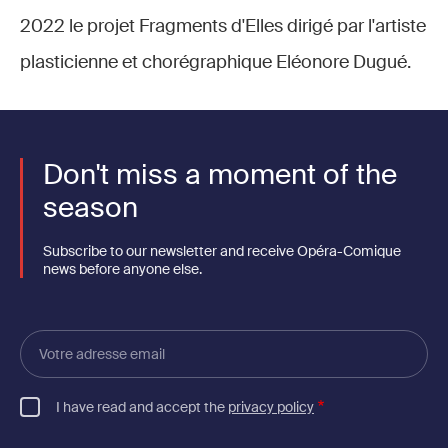
2022 le projet Fragments d'Elles dirigé par l'artiste
plasticienne et chorégraphique Eléonore Dugué.
Don't miss a moment of the
season
Subscribe to our newsletter and receive Opéra-Comique
news before anyone else.
Votre
adresse
email
I have read and accept the
privacy policy