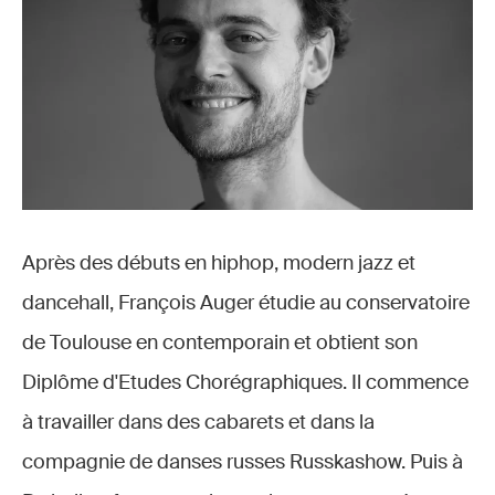
Après des débuts en hiphop, modern jazz et
dancehall, François Auger étudie au conservatoire
de Toulouse en contemporain et obtient son
Diplôme d'Etudes Chorégraphiques. Il commence
à travailler dans des cabarets et dans la
compagnie de danses russes Russkashow. Puis à