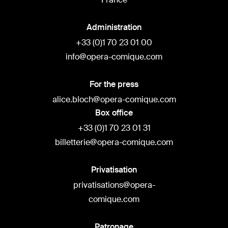
Administration
+33 (0)1 70 23 01 00
info@opera-comique.com
For the press
alice.bloch@opera-comique.com
Box office
+33 (0)1 70 23 01 31
billetterie@opera-comique.com
Privatisation
privatisations@opera-
comique.com
Patronage