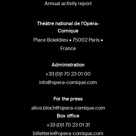
Annual activity report
Théâtre national de l'Opéra-
Comique
Place Boieldieu • 75002 Paris •
France
Administration
+33 (0)1 70 23 01 00
info@opera-comique.com
For the press
alice.bloch@opera-comique.com
Box office
+33 (0)1 70 23 01 31
billetterie@opera-comique.com