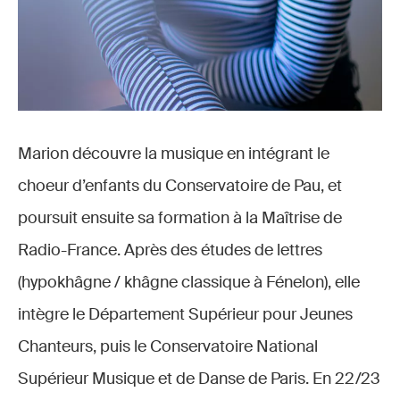
Marion découvre la musique en intégrant le
choeur d’enfants du Conservatoire de Pau, et
poursuit ensuite sa formation à la Maîtrise de
Radio-France. Après des études de lettres
(hypokhâgne / khâgne classique à Fénelon), elle
intègre le Département Supérieur pour Jeunes
Chanteurs, puis le Conservatoire National
Supérieur Musique et de Danse de Paris. En 22/23