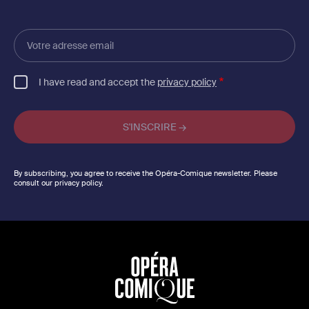
Votre
adresse
email
I have read and accept the
privacy policy
By subscribing, you agree to receive the Opéra-Comique newsletter. Please
consult our privacy policy.