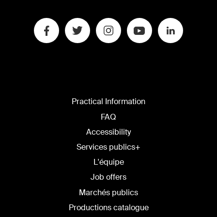
Practical Information
FAQ
Accessibility
Services publics+
L'équipe
Job offers
Marchés publics
Productions catalogue