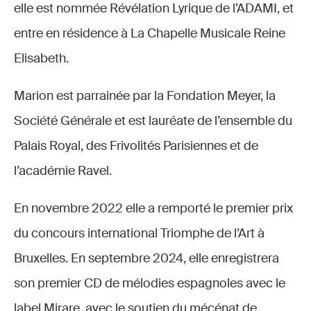
elle est nommée Révélation Lyrique de l’ADAMI, et
entre en résidence à La Chapelle Musicale Reine
Elisabeth.
Marion est parrainée par la Fondation Meyer, la
Société Générale et est lauréate de l’ensemble du
Palais Royal, des Frivolités Parisiennes et de
l’académie Ravel.
En novembre 2022 elle a remporté le premier prix
du concours international Triomphe de l’Art à
Bruxelles. En septembre 2024, elle enregistrera
son premier CD de mélodies espagnoles avec le
label Mirare, avec le soutien du mécénat de