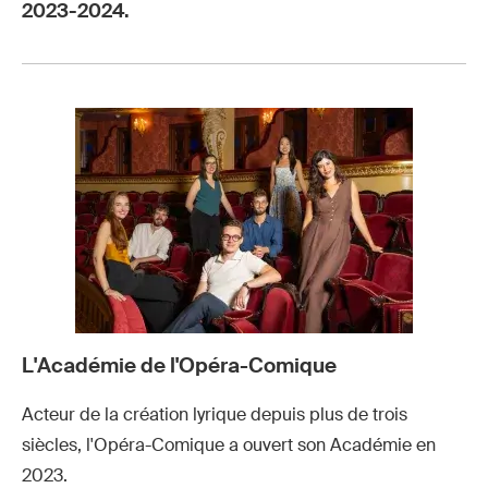
2023-2024.
L'Académie de l'Opéra-Comique
Acteur de la création lyrique depuis plus de trois
siècles, l'Opéra-Comique a ouvert son Académie en
2023.