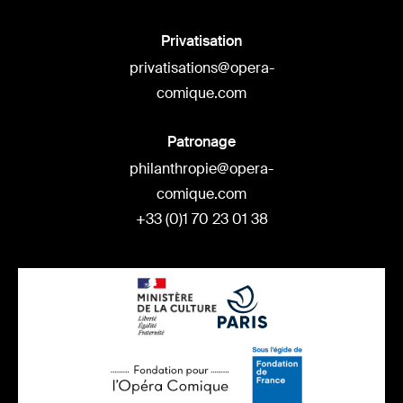
Privatisation
privatisations@opera-
comique.com
Patronage
philanthropie@opera-
comique.com
+33 (0)1 70 23 01 38