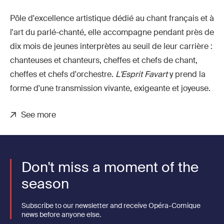
Pôle d'excellence artistique dédié au chant français et à
l'art du parlé-chanté, elle accompagne pendant près de
dix mois de jeunes interprètes au seuil de leur carrière :
chanteuses et chanteurs, cheffes et chefs de chant,
cheffes et chefs d'orchestre.
L'Esprit Favart
y prend la
forme d'une transmission vivante, exigeante et joyeuse.
See more
Don't miss a moment of the
season
Subscribe to our newsletter and receive Opéra-Comique
news before anyone else.