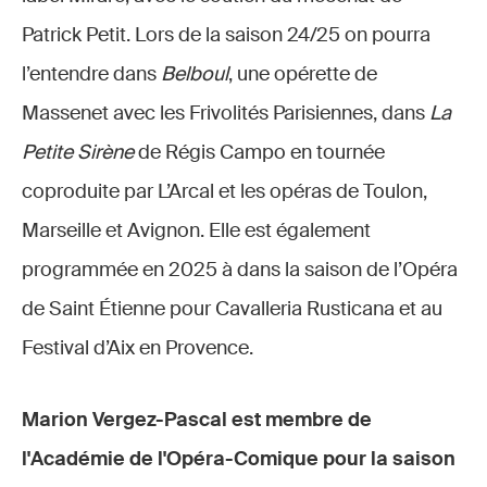
Patrick Petit. Lors de la saison 24/25 on pourra
l’entendre dans
Belboul
, une opérette de
Massenet avec les Frivolités Parisiennes, dans
La
Petite Sirène
de Régis Campo en tournée
coproduite par L’Arcal et les opéras de Toulon,
Marseille et Avignon. Elle est également
programmée en 2025 à dans la saison de l’Opéra
de Saint Étienne pour Cavalleria Rusticana et au
Festival d’Aix en Provence.
Marion Vergez-Pascal est membre de
l'Académie de l'Opéra-Comique pour la saison