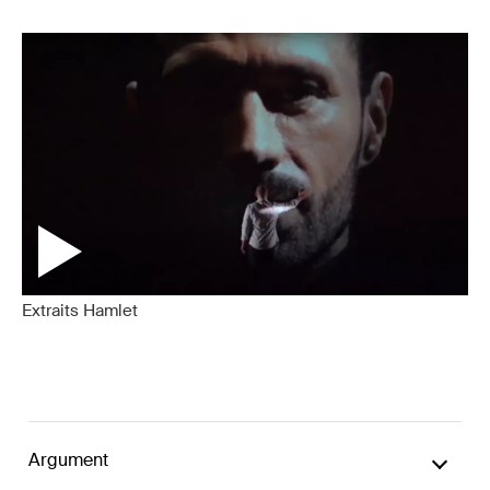
Extraits Hamlet
Argument