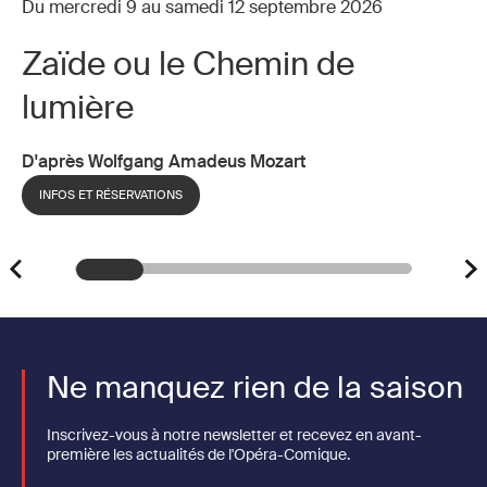
Du mercredi 9 au samedi 12 septembre 2026
Zaïde ou le Chemin de
lumière
D'après Wolfgang Amadeus Mozart
INFOS ET RÉSERVATIONS
Ne manquez rien de la saison
Inscrivez-vous à notre newsletter et recevez en avant-
première les actualités de l'Opéra-Comique.