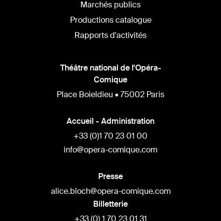
Marchés publics
Productions catalogue
Rapports d'activités
Théâtre national de l'Opéra-
Comique
Place Boieldieu • 75002 Paris
Accueil - Administration
+33 (0)1 70 23 01 00
info@opera-comique.com
Presse
alice.bloch@opera-comique.com
Billetterie
+33 (0) 1 70 23 01 31