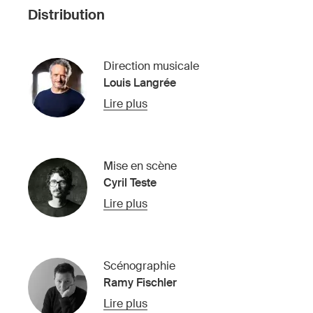
Distribution
Direction musicale
Louis Langrée
Lire plus
Mise en scène
Cyril Teste
Lire plus
Scénographie
Ramy Fischler
Lire plus