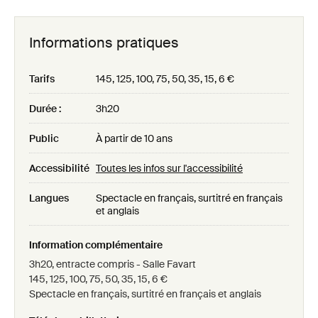
Informations pratiques
Tarifs
145, 125, 100, 75, 50, 35, 15, 6 €
Durée :
3h20
Public
À partir de 10 ans
Accessibilité
Toutes les infos sur l'accessibilité
Langues
Spectacle en français, surtitré en français
et anglais
Information complémentaire
3h20, entracte compris - Salle Favart
145, 125, 100, 75, 50, 35, 15, 6 €
Spectacle en français, surtitré en français et anglais