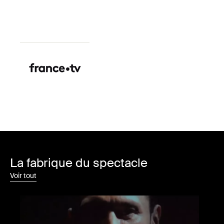
La fabrique du spectacle
Voir tout