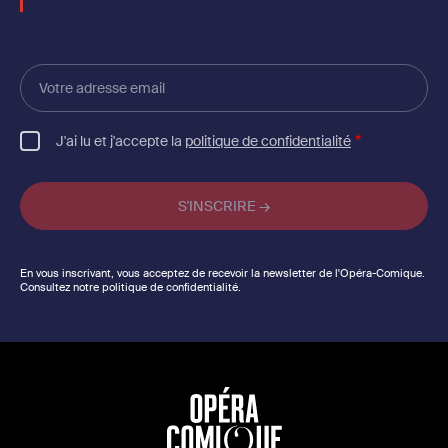
Votre
adresse
email
J'ai lu et j'accepte la
politique de confidentialité
En vous inscrivant, vous acceptez de recevoir la newsletter de l'Opéra-Comique.
Consultez notre politique de confidentialité.