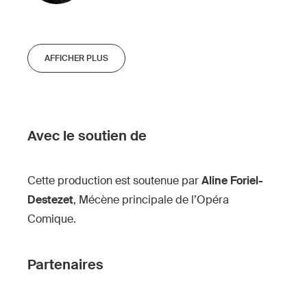
AFFICHER PLUS
Avec le soutien de
Cette production est soutenue par
Aline Foriel-
Destezet
, Mécène principale de l’Opéra
Comique.
Partenaires