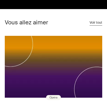
Vous allez aimer
Voir tout
Opéra