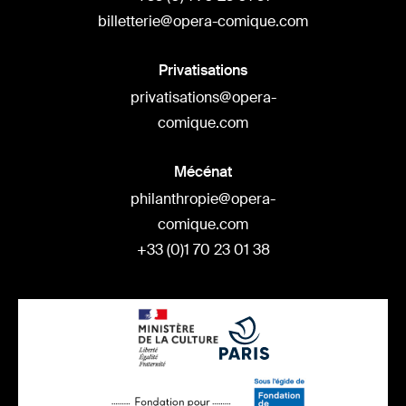
billetterie@opera-comique.com
Privatisations
privatisations@opera-
comique.com
Mécénat
philanthropie@opera-
comique.com
+33 (0)1 70 23 01 38