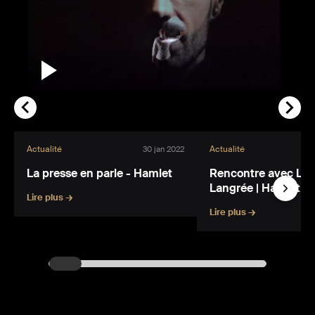
Actualité
Actualité
30 jan 2022
La presse en parle - Hamlet
Rencontre avec Lou
Langrée | Hamlet
Lire plus →
Lire plus →