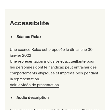
Accessibilité
Séance Relax
Une séance Relax est proposée le dimanche 30
janvier 2022
Une représentation inclusive et accueillante pour
les personnes dont le handicap peut entraîner des
comportements atypiques et imprévisibles pendant
la représentation.
Voir la vidéo de présentation
Audio description