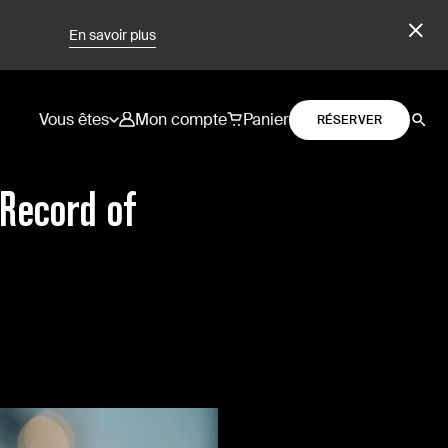
En savoir plus
Vous êtes
Mon compte
Panier
RÉSERVER
 Record of