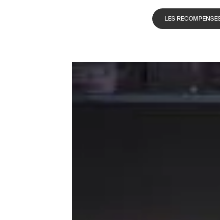
LES RÉCOMPENSES