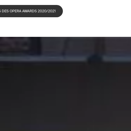
 DES OPERA AWARDS 2020/2021