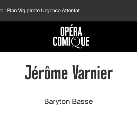
e : Plan Vigipirate Urgence Attentat
Jérôme Varnier
Baryton Basse