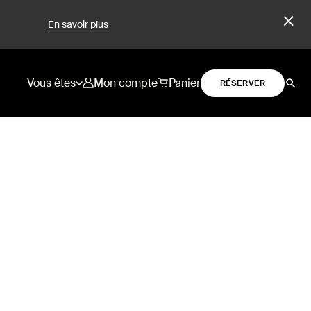
En savoir plus
Vous êtes
Mon compte
Panier
RÉSERVER