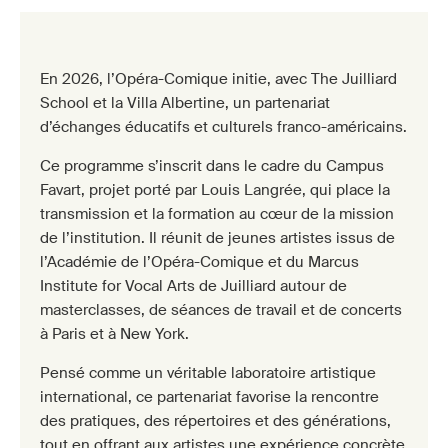
En 2026, l’Opéra-Comique initie, avec The Juilliard
School et la Villa Albertine, un partenariat
d’échanges éducatifs et culturels franco-américains.
Ce programme s’inscrit dans le cadre du Campus
Favart, projet porté par Louis Langrée, qui place la
transmission et la formation au cœur de la mission
de l’institution. Il réunit de jeunes artistes issus de
l’Académie de l’Opéra-Comique et du Marcus
Institute for Vocal Arts de Juilliard autour de
masterclasses, de séances de travail et de concerts
à Paris et à New York.
Pensé comme un véritable laboratoire artistique
international, ce partenariat favorise la rencontre
des pratiques, des répertoires et des générations,
tout en offrant aux artistes une expérience concrète