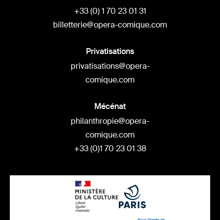
+33 (0) 1 70 23 01 31
billetterie@opera-comique.com
Privatisations
privatisations@opera-
comique.com
Mécénat
philanthropie@opera-
comique.com
+33 (0)1 70 23 01 38