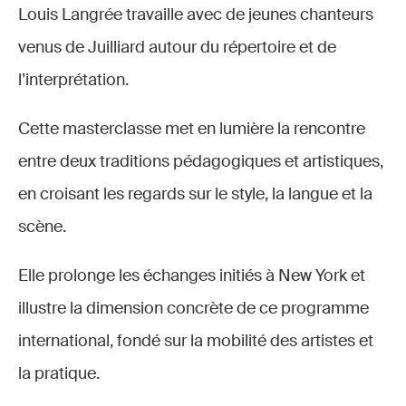
Louis Langrée travaille avec de jeunes chanteurs
venus de Juilliard autour du répertoire et de
l’interprétation.
Cette masterclasse met en lumière la rencontre
entre deux traditions pédagogiques et artistiques,
en croisant les regards sur le style, la langue et la
scène.
Elle prolonge les échanges initiés à New York et
illustre la dimension concrète de ce programme
international, fondé sur la mobilité des artistes et
la pratique.