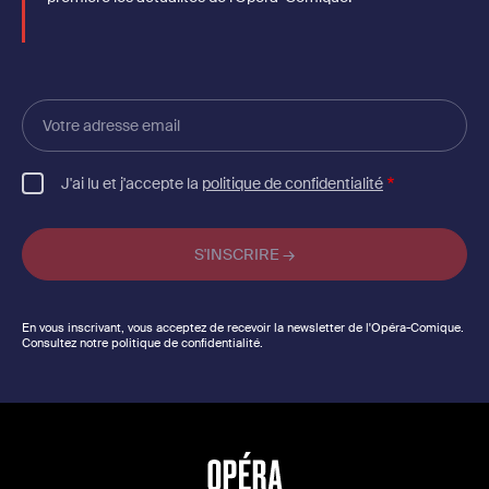
Votre
adresse
email
J'ai lu et j'accepte la
politique de confidentialité
En vous inscrivant, vous acceptez de recevoir la newsletter de l'Opéra-Comique.
Consultez notre politique de confidentialité.