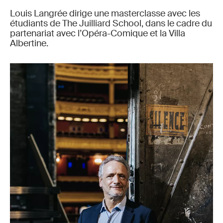
Louis Langrée dirige une masterclasse avec les
étudiants de The Juilliard School, dans le cadre du
partenariat avec l’Opéra-Comique et la Villa
Albertine.