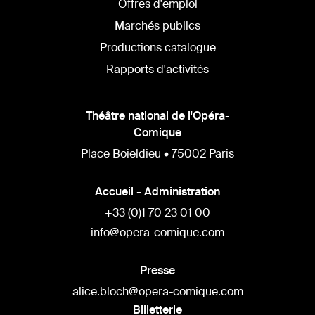
Offres d'emploi
Marchés publics
Productions catalogue
Rapports d'activités
Théâtre national de l'Opéra-
Comique
Place Boieldieu • 75002 Paris
Accueil - Administration
+33 (0)1 70 23 01 00
info@opera-comique.com
Presse
alice.bloch@opera-comique.com
Billetterie