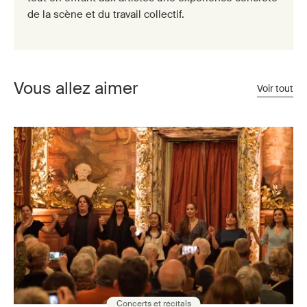
de la scène et du travail collectif.
Vous allez aimer
Voir tout
Concerts et récitals