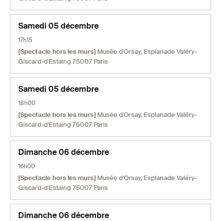
Samedi 05 décembre
17h15
[Spectacle hors les murs]
Musée d'Orsay, Esplanade Valéry-
Giscard-d'Estaing 75007 Paris
Samedi 05 décembre
18h00
[Spectacle hors les murs]
Musée d'Orsay, Esplanade Valéry-
Giscard-d'Estaing 75007 Paris
Dimanche 06 décembre
16h00
[Spectacle hors les murs]
Musée d'Orsay, Esplanade Valéry-
Giscard-d'Estaing 75007 Paris
Dimanche 06 décembre