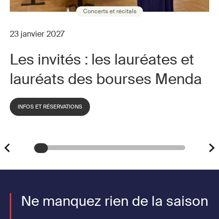
Concerts et récitals
23 janvier 2027
Les invités : les lauréates et
lauréats des bourses Menda
INFOS ET RÉSERVATIONS
Ne manquez rien de la saison