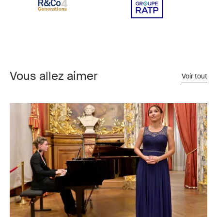
Vous allez aimer
Voir tout