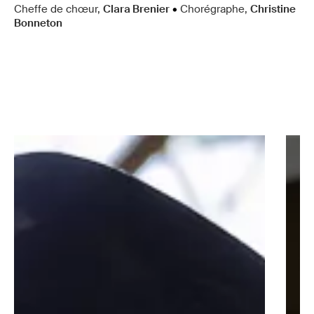
Cheffe de chœur,
Clara Brenier
•
Chorégraphe,
Christine
Bonneton