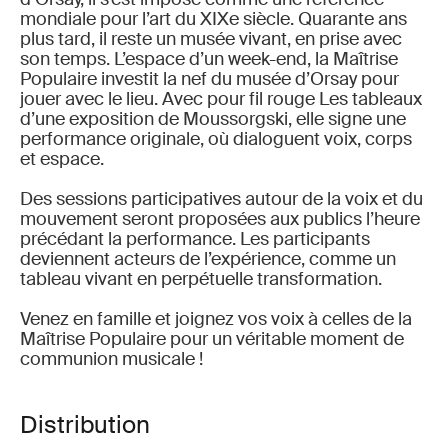
mondiale pour l’art du XIXe siècle. Quarante ans
plus tard, il reste un musée vivant, en prise avec
son temps. L’espace d’un week-end, la Maîtrise
Populaire investit la nef du musée d’Orsay pour
jouer avec le lieu. Avec pour fil rouge Les tableaux
d’une exposition de Moussorgski, elle signe une
performance originale, où dialoguent voix, corps
et espace.
Des sessions participatives autour de la voix et du
mouvement seront proposées aux publics l’heure
précédant la performance. Les participants
deviennent acteurs de l’expérience, comme un
tableau vivant en perpétuelle transformation.
Venez en famille et joignez vos voix à celles de la
Maîtrise Populaire pour un véritable moment de
communion musicale !
Distribution