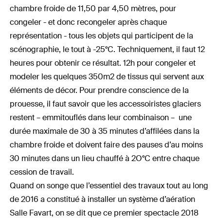
chambre froide de 11,50 par 4,50 mètres, pour
congeler - et donc recongeler après chaque
représentation - tous les objets qui participent de la
scénographie, le tout à -25°C. Techniquement, il faut 12
heures pour obtenir ce résultat. 12h pour congeler et
modeler les quelques 350m2 de tissus qui servent aux
éléments de décor. Pour prendre conscience de la
prouesse, il faut savoir que les accessoiristes glaciers
restent – emmitouflés dans leur combinaison – une
durée maximale de 30 à 35 minutes d’affilées dans la
chambre froide et doivent faire des pauses d’au moins
30 minutes dans un lieu chauffé à 2O°C entre chaque
cession de travail.
Quand on songe que l’essentiel des travaux tout au long
de 2016 a constitué à installer un système d’aération
Salle Favart, on se dit que ce premier spectacle 2018