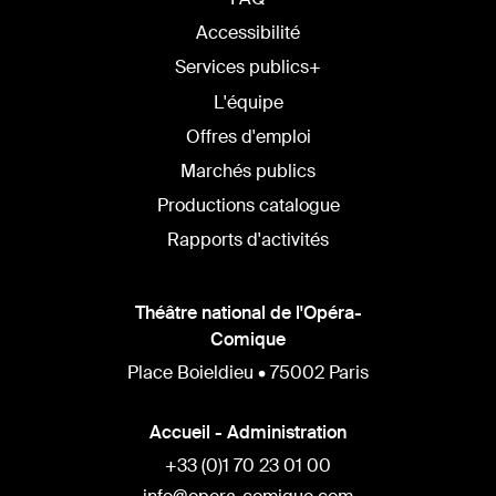
Accessibilité
Services publics+
L'équipe
Offres d'emploi
Marchés publics
Productions catalogue
Rapports d'activités
Théâtre national de l'Opéra-
Comique
Place Boieldieu • 75002 Paris
Accueil - Administration
+33 (0)1 70 23 01 00