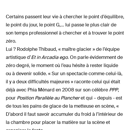
Certains passent leur vie à chercher le point d’équilibre,
le point du jour, le point G,… lui passe le plus clair de
son temps professionnel à chercher et à trouver le point
zéro.
Lui ? Rodolphe Thibaud, « maître glacier » de l’équipe
artistique d’
Et in Arcadia ego
. On parle évidemment de
zéro degré, le moment où l’eau hésite à rester liquide
ou à devenir solide. « Sur un spectacle comme celui-là,
il y a deux difficultés majeures » raconte celui qui était
déjà avec Phia Ménard en 2008 sur son célèbre
PPP
,
pour
Position Parallèle au Plancher
et qui – depuis - est
de tous les pains de glace de la metteuse en scène, «
D’abord il faut savoir accumuler du froid à l’intérieur de
la chambre pour placer la matière sur la scène et