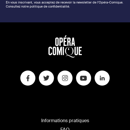
En vous inscrivant, vous acceptez de recevoir la newsletter de l'Opéra-Comique.
Consultez notre politique de confidentialité.
Informations pratiques
FAQ