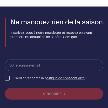
Ne manquez rien de la saison
Inscrivez-vous à notre newsletter et recevez en avant-
première les actualités de l'Opéra-Comique.
Votre
adresse
email
J'ai lu et j'accepte la
politique de confidentialité