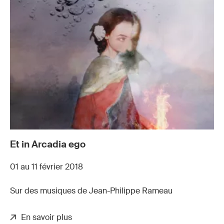
Et in Arcadia ego
01 au 11 février 2018
Sur des musiques de Jean-Philippe Rameau
En savoir plus