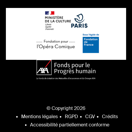
© Copyright 2026
Mentions légales
RGPD
CGV
Crédits
Accessibilité partiellement conforme