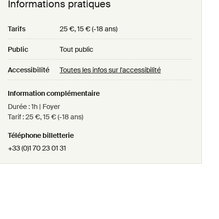
Informations pratiques
Tarifs
25 €, 15 € (-18 ans)
Public
Tout public
Accessibilité
Toutes les infos sur l'accessibilité
Information complémentaire
Durée : 1h | Foyer
Tarif : 25 €, 15 € (-18 ans)
Téléphone billetterie
+33 (0)1 70 23 01 31