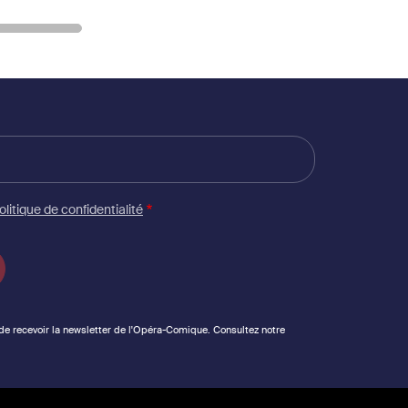
olitique de confidentialité
 de recevoir la newsletter de l'Opéra-Comique. Consultez notre