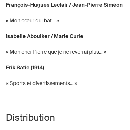
François-Hugues Leclair / Jean-Pierre Siméon
« Mon cœur qui bat... »
Isabelle Aboulker / Marie Curie
« Mon cher Pierre que je ne reverrai plus... »
Erik Satie (1914)
« Sports et divertissements... »
Distribution