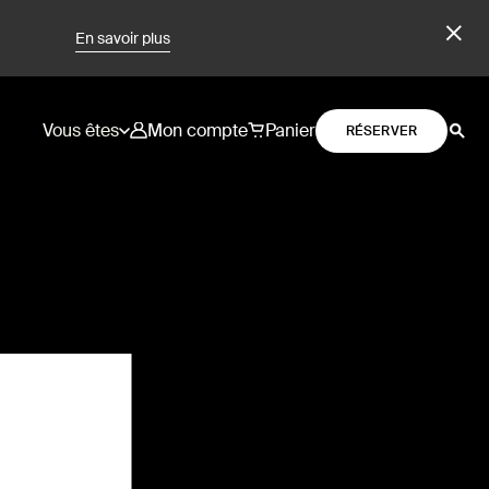
En savoir plus
Vous êtes
Mon compte
Panier
RÉSERVER