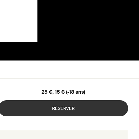
25 €, 15 € (-18 ans)
RÉSERVER