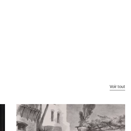
Voir tout