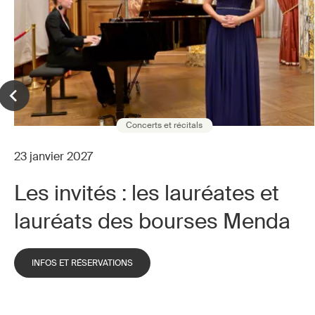
Concerts et récitals
23 janvier 2027
Les invités : les lauréates et
lauréats des bourses Menda
INFOS ET RÉSERVATIONS