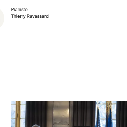
Pianiste
Thierry Ravassard