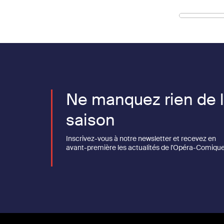
Ne manquez rien de 
saison
Inscrivez-vous à notre newsletter et recevez en
avant-première les actualités de l'Opéra-Comique