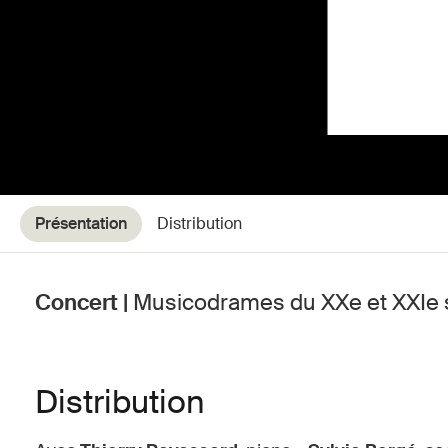
Présentation
Distribution
Concert |
Musicodrames du XXe et XXIe 
Distribution