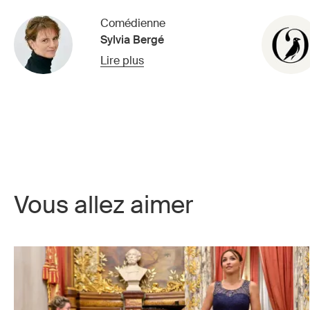
Comédienne
Sylvia Bergé
Lire plus
Vous allez aimer