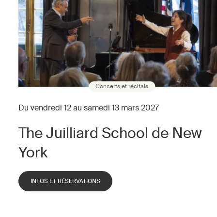
Concerts et récitals
Du vendredi 12 au samedi 13 mars 2027
The Juilliard School de New
York
INFOS ET RÉSERVATIONS