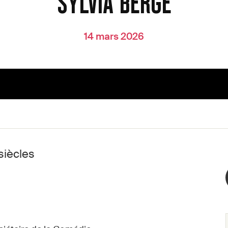
SYLVIA BERGÉ
14 mars 2026
siècles