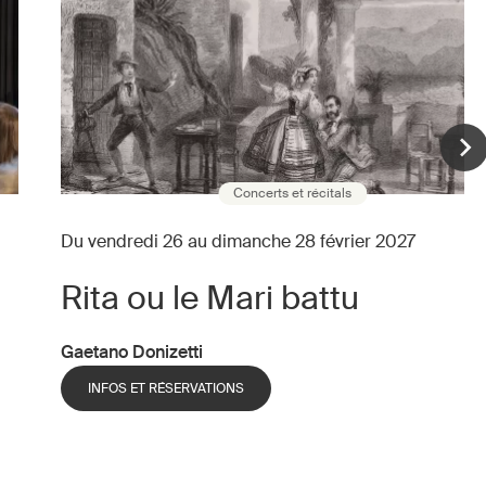
Concerts et récitals
Du vendredi 26 au dimanche 28 février 2027
Rita ou le Mari battu
Gaetano Donizetti
INFOS ET RÉSERVATIONS