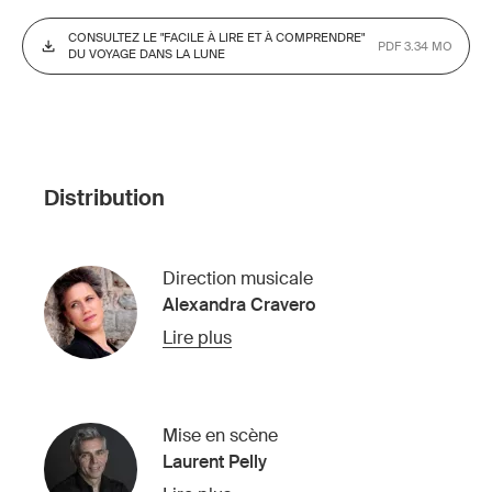
CONSULTEZ LE "FACILE À LIRE ET À COMPRENDRE"
PDF 3.34 MO
DU VOYAGE DANS LA LUNE
Distribution
Direction musicale
Alexandra Cravero
Lire plus
Mise en scène
Laurent Pelly