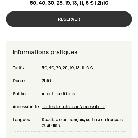
50, 40, 30, 25, 19, 13, 11, 6 € | 2h10
RÉSERVER
Informations pratiques
Tarifs
50, 40, 30, 25, 19, 13, 11, 6 €
Durée :
2h10
Public
À partir de 10 ans
Accessibilité
Toutes les infos sur l'accessibilité
Langues
Spectacle en français, surtitré en français
et anglais.