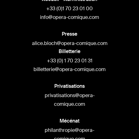
+33 (0)1 70 23 01 00
info@opera-comique.com
Presse
alice.bloch@opera-comique.com
Billetterie
+33 (0) 1 70 23 01 31
billetterie@opera-comique.com
Privatisations
privatisations@opera-
comique.com
Mécénat
philanthropie@opera-
comique.com