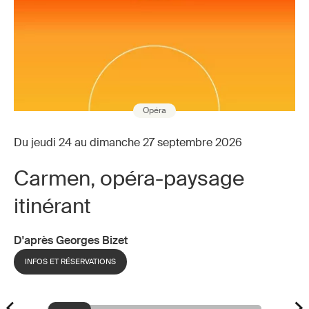
Opéra
Du jeudi 24 au dimanche 27 septembre 2026
Carmen, opéra-paysage
itinérant
D'après Georges Bizet
INFOS ET RÉSERVATIONS