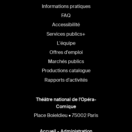
SITE
Informations pratiques
FAQ
Accessibilité
Services publics+
L'équipe
Offres d'emploi
Marchés publics
Productions catalogue
Rapports d'activités
Théâtre national de l'Opéra-
Comique
Place Boieldieu • 75002 Paris
Accueil - Administration