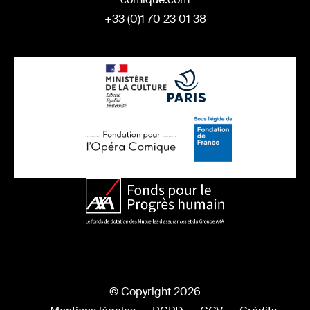
+33 (0)1 70 23 01 38
© Copyright 2026