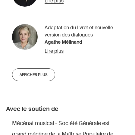
Lire plus
Adaptation du livret et nouvelle
version des dialogues
Agathe Mélinand
Lire plus
AFFICHER PLUS
Avec le soutien de
Mécénat musical - Société Générale est
grand mécène de la Maîtrise Populaire de