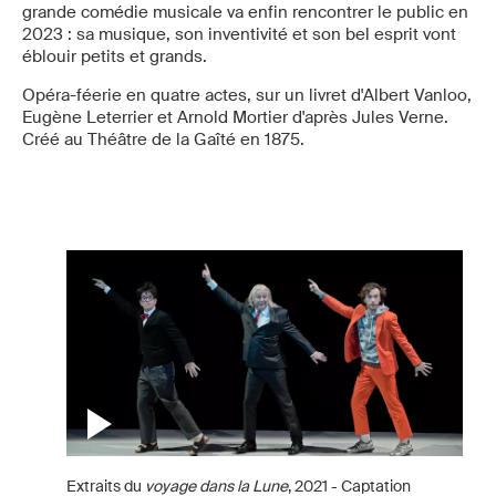
grande comédie musicale va enfin rencontrer le public en
2023 : sa musique, son inventivité et son bel esprit vont
éblouir petits et grands.
Opéra-féerie en quatre actes, sur un livret d'Albert Vanloo,
Eugène Leterrier et Arnold Mortier d'après Jules Verne.
Créé au Théâtre de la Gaîté en 1875.
Extraits du
voyage dans la Lune
, 2021 - Captation