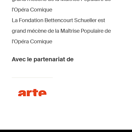
l'Opéra Comique
La Fondation Bettencourt Schueller est
grand mécène de la Maîtrise Populaire de
l'Opéra Comique
Avec le partenariat de