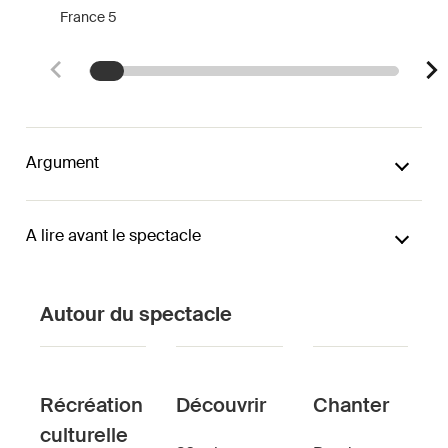
France 5
Argument
A lire avant le spectacle
Autour du spectacle
Récréation
Découvrir
Chanter
culturelle