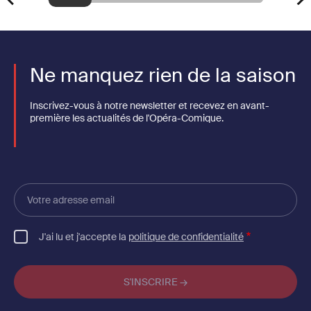
Ne manquez rien de la saison
Inscrivez-vous à notre newsletter et recevez en avant-
première les actualités de l'Opéra-Comique.
Votre
adresse
email
J'ai lu et j'accepte la
politique de confidentialité