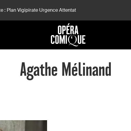
e : Plan Vigipirate Urgence Attentat
Agathe Mélinand