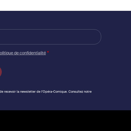
olitique de confidentialité
 de recevoir la newsletter de l'Opéra-Comique. Consultez notre