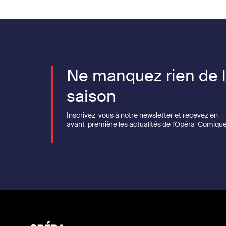
Ne manquez rien de 
saison
Inscrivez-vous à notre newsletter et recevez en
avant-première les actualités de l'Opéra-Comique