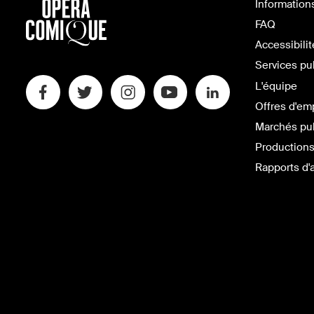
Information
FAQ
Accessibilit
Services pu
L'équipe
Offres d'em
Marchés pu
Productions
Rapports d'a