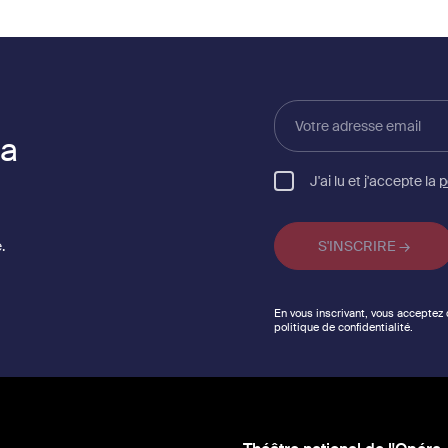
Votre
adresse
la
email
J'ai lu et j'accepte la
p
.
En vous inscrivant, vous acceptez
politique de confidentialité.