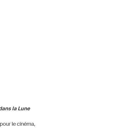
dans la Lune
 pour le cinéma,