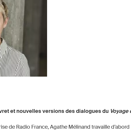
ivret et nouvelles versions des dialogues du
Voyage 
rise de Radio France, Agathe Mélinand travaille d’abord