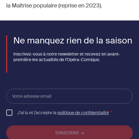
la Maîtrise populaire (reprise en 2023).
Ne manquez rien de la saison
Inscrivez-vous à notre newsletter et recevez en avant-
première les actualités de l'Opéra-Comique.
Votre
adresse
email
J'ai lu et j'accepte la
politique de confidentialité