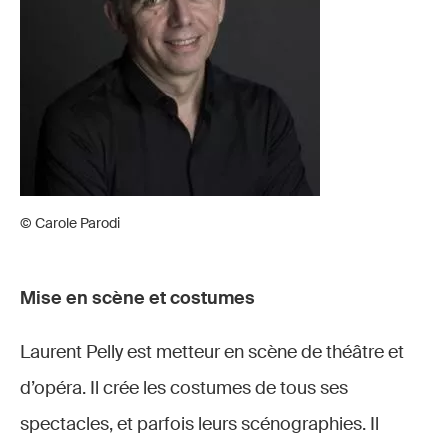
© Carole Parodi
Mise en scène et costumes
Laurent Pelly est metteur en scène de théâtre et
d’opéra. Il crée les costumes de tous ses
spectacles, et parfois leurs scénographies. Il