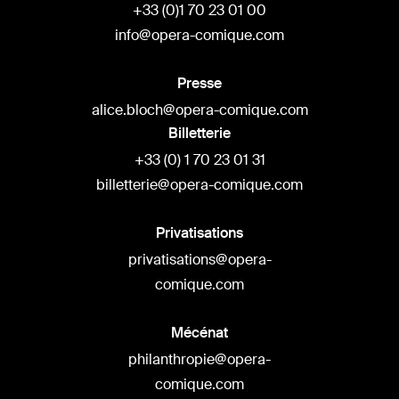
+33 (0)1 70 23 01 00
info@opera-comique.com
Presse
alice.bloch@opera-comique.com
Billetterie
+33 (0) 1 70 23 01 31
billetterie@opera-comique.com
Privatisations
privatisations@opera-
comique.com
Mécénat
philanthropie@opera-
comique.com