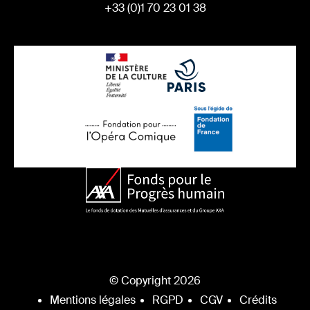
+33 (0)1 70 23 01 38
© Copyright 2026
Mentions légales
RGPD
CGV
Crédits