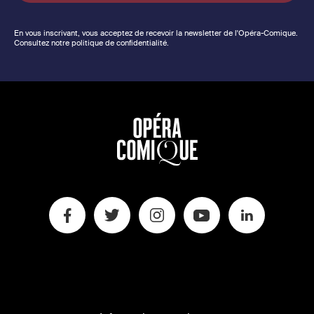
En vous inscrivant, vous acceptez de recevoir la newsletter de l'Opéra-Comique.
Consultez notre politique de confidentialité.