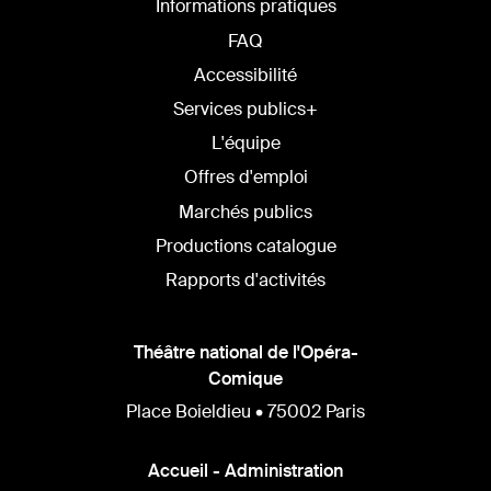
Informations pratiques
FAQ
Accessibilité
Services publics+
L'équipe
Offres d'emploi
Marchés publics
Productions catalogue
Rapports d'activités
Théâtre national de l'Opéra-
Comique
Place Boieldieu • 75002 Paris
Accueil - Administration