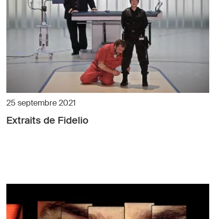
25 septembre 2021
Extraits de Fidelio