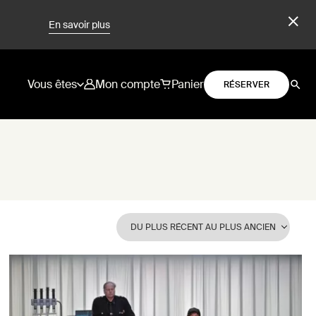
En savoir plus
Vous êtes
Mon compte
Panier
RÉSERVER