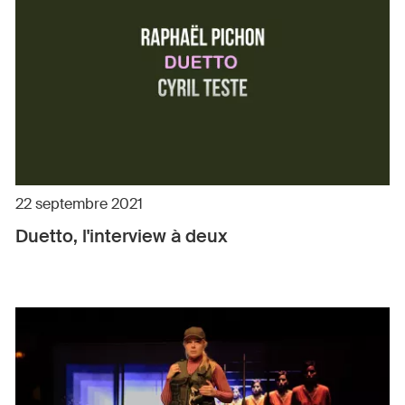
22 septembre 2021
Duetto, l'interview à deux