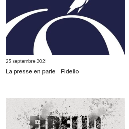
25 septembre 2021
La presse en parle - Fidelio