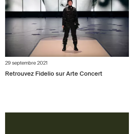
29 septembre 2021
Retrouvez Fidelio sur Arte Concert