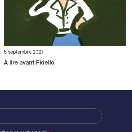
5 septembre 2021
À lire avant Fidelio