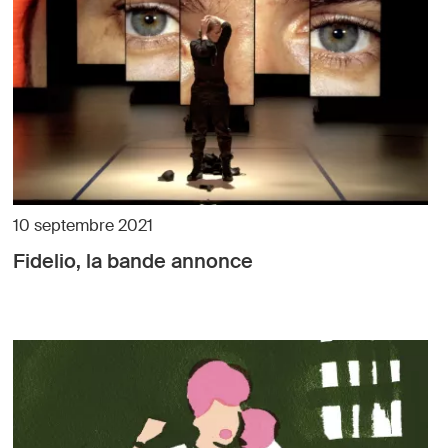
10 septembre 2021
Fidelio, la bande annonce