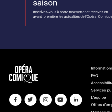
saison
Inscrivez-vous à notre newsletter et recevez en
avant-première les actualités de l'Opéra-Comique
Information
FAQ
Accessibilit
Services pu
L'équipe
Offres d'em