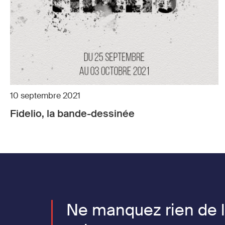
10 septembre 2021
Fidelio, la bande-dessinée
Ne manquez rien de 