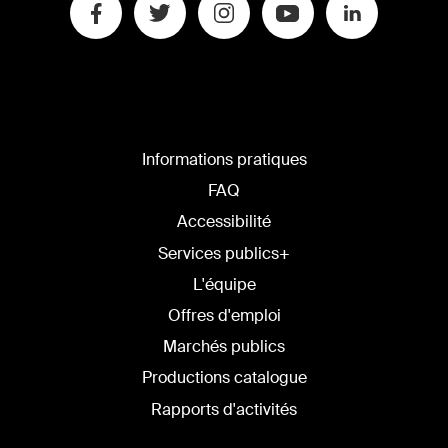
Informations pratiques
FAQ
Accessibilité
Services publics+
L'équipe
Offres d'emploi
Marchés publics
Productions catalogue
Rapports d'activités