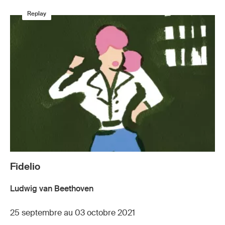
Replay
Fidelio
Ludwig van Beethoven
25 septembre au 03 octobre 2021