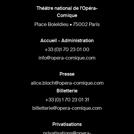
Théâtre national de l'Opéra-
Comique
Place Boieldieu • 75002 Paris
Accueil - Administration
+33 (0)1 70 23 01 00
info@opera-comique.com
Presse
alice.bloch@opera-comique.com
Billetterie
+33 (0) 1 70 23 01 31
billetterie@opera-comique.com
Privatisations
privatisations@opera-