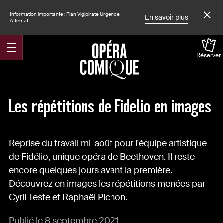
Information importante : Plan Vigipirate Urgence
En savoir plus
Attentat
Réserver
Accueil
Actualités
Les répétitions de Fidelio en images
Reprise du travail mi-août pour l'équipe artistique
de Fidélio, unique opéra de Beethoven. Il reste
encore quelques jours avant la première.
Découvrez en images les répétitions menées par
Cyril Teste et Raphaël Pichon.
Publié le 8 septembre 2021