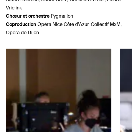
Vrielink
Chœur et orchestre
Pygmalion
Coproduction
Opéra Nice Côte d'Azur, Collectif MxM,
Opéra de Dijon