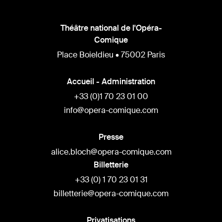
Théâtre national de l'Opéra-
Comique
Place Boieldieu • 75002 Paris
Accueil - Administration
+33 (0)1 70 23 01 00
info@opera-comique.com
Presse
alice.bloch@opera-comique.com
Billetterie
+33 (0) 1 70 23 01 31
billetterie@opera-comique.com
Privatisations