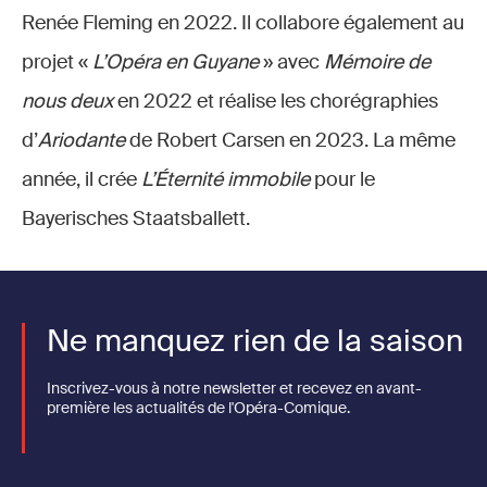
Renée Fleming en 2022. Il collabore également au
projet «
L’Opéra en Guyane
» avec
Mémoire de
nous deux
en 2022 et réalise les chorégraphies
d’
Ariodante
de Robert Carsen en 2023. La même
année, il crée
L’Éternité immobile
pour le
Bayerisches Staatsballett.
Ne manquez rien de la saison
Inscrivez-vous à notre newsletter et recevez en avant-
première les actualités de l'Opéra-Comique.