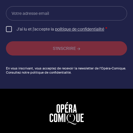
Votre
adresse
email
J'ai lu et j'accepte la
politique de confidentialité
En vous inscrivant, vous acceptez de recevoir la newsletter de l'Opéra-Comique.
Consultez notre politique de confidentialité.