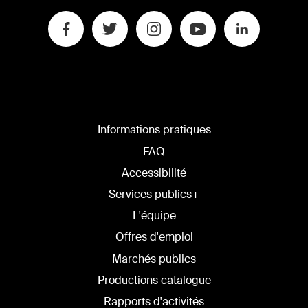
Informations pratiques
FAQ
Accessibilité
Services publics+
L'équipe
Offres d'emploi
Marchés publics
Productions catalogue
Rapports d'activités