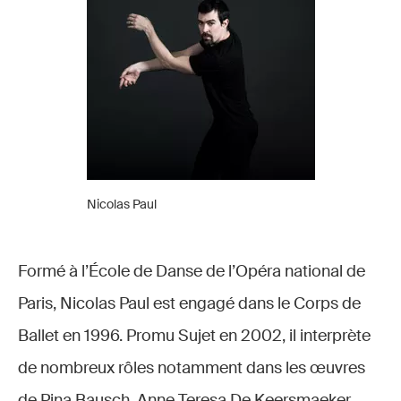
Nicolas Paul
Formé à l’École de Danse de l’Opéra national de
Paris, Nicolas Paul est engagé dans le Corps de
Ballet en 1996. Promu Sujet en 2002, il interprète
de nombreux rôles notamment dans les œuvres
de Pina Bausch, Anne Teresa De Keersmaeker,