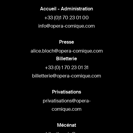
Accueil - Administration
+33 (0)1 70 23 01 00
info@opera-comique.com
Presse
alice.bloch@opera-comique.com
Billetterie
+33 (0) 1 70 23 01 31
billetterie@opera-comique.com
Privatisations
privatisations@opera-
comique.com
Mécénat