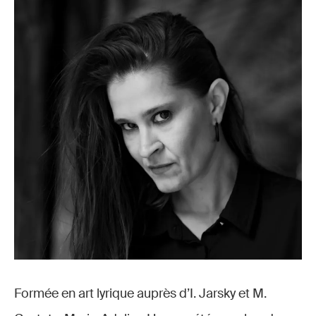
Formée en art lyrique auprès d’I. Jarsky et M.