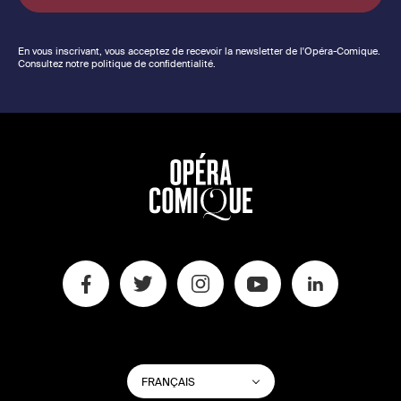
En vous inscrivant, vous acceptez de recevoir la newsletter de l'Opéra-Comique.
Consultez notre politique de confidentialité.
CHANGER
Lister les actions su
FRANÇAIS
LA