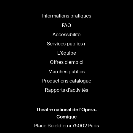
LANGUE
DU
SITE
Informations pratiques
FAQ
Accessibilité
Services publics+
L'équipe
Offres d'emploi
Marchés publics
Productions catalogue
Rapports d'activités
Théâtre national de l'Opéra-
Comique
Place Boieldieu • 75002 Paris