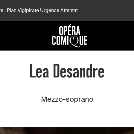
e : Plan Vigipirate Urgence Attentat
Lea Desandre
Mezzo-soprano