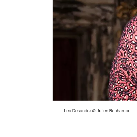
Lea Desandre © Julien Benhamou