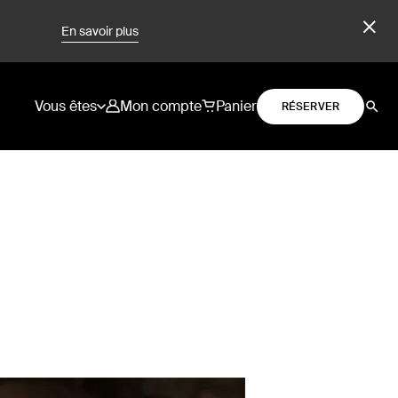
En savoir plus
Vous êtes
Mon compte
Panier
RÉSERVER