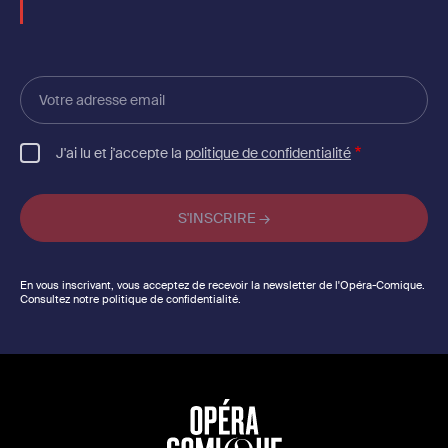
Votre
adresse
email
J'ai lu et j'accepte la
politique de confidentialité
En vous inscrivant, vous acceptez de recevoir la newsletter de l'Opéra-Comique.
Consultez notre politique de confidentialité.