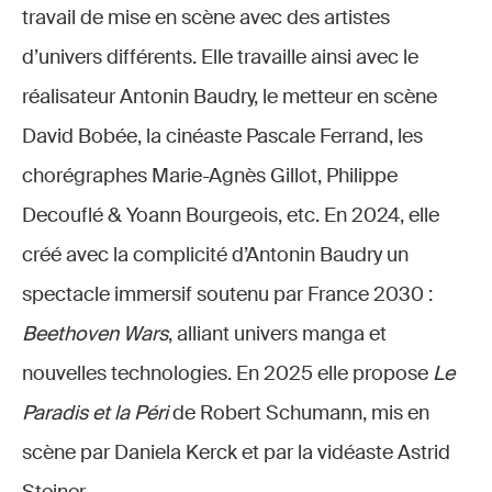
travail de mise en scène avec des artistes
d’univers différents. Elle travaille ainsi avec le
réalisateur Antonin Baudry, le metteur en scène
David Bobée, la cinéaste Pascale Ferrand, les
chorégraphes Marie-Agnès Gillot, Philippe
Decouflé & Yoann Bourgeois, etc. En 2024, elle
créé avec la complicité d’Antonin Baudry un
spectacle immersif soutenu par France 2030 :
Beethoven Wars
, alliant univers manga et
nouvelles technologies. En 2025 elle propose
Le
Paradis et la Péri
de Robert Schumann, mis en
scène par Daniela Kerck et par la vidéaste Astrid