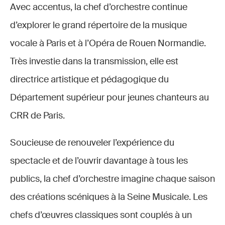
Avec accentus, la chef d’orchestre continue
d’explorer le grand répertoire de la musique
vocale à Paris et à l’Opéra de Rouen Normandie.
Très investie dans la transmission, elle est
directrice artistique et pédagogique du
Département supérieur pour jeunes chanteurs au
CRR de Paris.
Soucieuse de renouveler l’expérience du
spectacle et de l’ouvrir davantage à tous les
publics, la chef d’orchestre imagine chaque saison
des créations scéniques à la Seine Musicale. Les
chefs d’œuvres classiques sont couplés à un