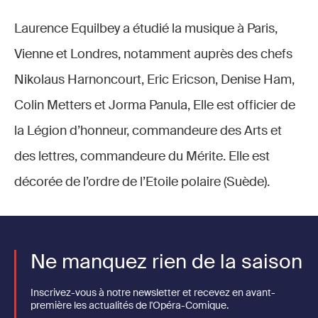
Laurence Equilbey a étudié la musique à Paris,
Vienne et Londres, notamment auprès des chefs
Nikolaus Harnoncourt, Eric Ericson, Denise Ham,
Colin Metters et Jorma Panula, Elle est officier de
la Légion d’honneur, commandeure des Arts et
des lettres, commandeure du Mérite. Elle est
décorée de l’ordre de l’Etoile polaire (Suède).
Ne manquez rien de la saison
Inscrivez-vous à notre newsletter et recevez en avant-
première les actualités de l'Opéra-Comique.