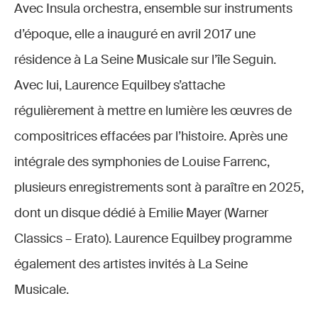
Avec Insula orchestra, ensemble sur instruments
d’époque, elle a inauguré en avril 2017 une
résidence à La Seine Musicale sur l’île Seguin.
Avec lui, Laurence Equilbey s’attache
régulièrement à mettre en lumière les œuvres de
compositrices effacées par l’histoire. Après une
intégrale des symphonies de Louise Farrenc,
plusieurs enregistrements sont à paraître en 2025,
dont un disque dédié à Emilie Mayer (Warner
Classics – Erato). Laurence Equilbey programme
également des artistes invités à La Seine
Musicale.