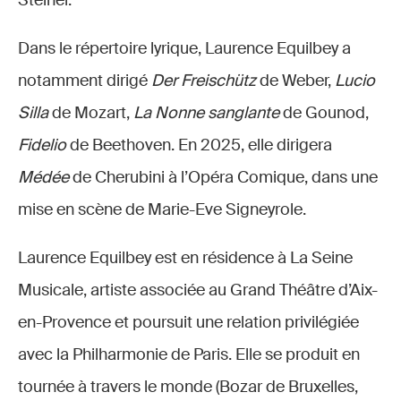
Steiner.
Dans le répertoire lyrique, Laurence Equilbey a
notamment dirigé
Der Freischütz
de Weber,
Lucio
Silla
de Mozart,
La Nonne sanglante
de Gounod,
Fidelio
de Beethoven. En 2025, elle dirigera
Médée
de Cherubini à l’Opéra Comique, dans une
mise en scène de Marie-Eve Signeyrole.
Laurence Equilbey est en résidence à La Seine
Musicale, artiste associée au Grand Théâtre d’Aix-
en-Provence et poursuit une relation privilégiée
avec la Philharmonie de Paris. Elle se produit en
tournée à travers le monde (Bozar de Bruxelles,