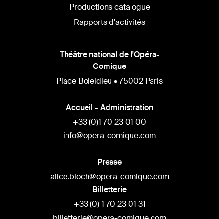
Productions catalogue
Rapports d'activités
Théâtre national de l'Opéra-
Comique
Place Boieldieu • 75002 Paris
Accueil - Administration
+33 (0)1 70 23 01 00
info@opera-comique.com
Presse
alice.bloch@opera-comique.com
Billetterie
+33 (0) 1 70 23 01 31
billetterie@opera-comique.com