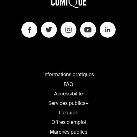
Informations pratiques
FAQ
Accessibilité
Services publics+
L'équipe
Offres d'emploi
Marchés publics