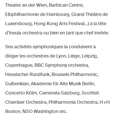
Theater an der Wien, Barbican Centre,
Elbphilharmonie de Hambourg, Grand Théâtre de
Luxembourg, Hong Kong Arts Festival…) à la tête
d’Insula orchestra ou bien en tant que chef invitée.
Ses activités symphoniques la conduisent à
diriger les orchestres de Lyon, Liège, Leipzig,
Copenhague, BBC Symphony orchestra,
Hessischer Rundfunk, Brussels Philharmonic,
Gulbenkian, Akademie für Alte Musik Berlin,
Concerto Kölm, Camerata Salzburg, Scottish
Chamber Orchestra, Philharmonia Orchestra, H+H
Boston, NSO Washington etc.