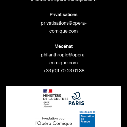
Privatisations
privatisations@opera-
comique.com
Mécénat
philanthropie@opera-
comique.com
+33 (0)1 70 23 01 38