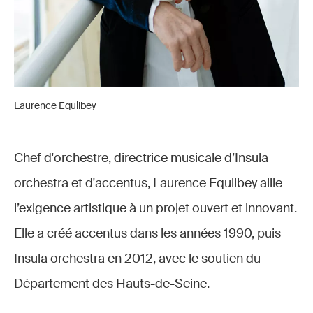
Laurence Equilbey
Chef d'orchestre, directrice musicale d’Insula
orchestra et d'accentus, Laurence Equilbey allie
l’exigence artistique à un projet ouvert et innovant.
Elle a créé accentus dans les années 1990, puis
Insula orchestra en 2012, avec le soutien du
Département des Hauts-de-Seine.