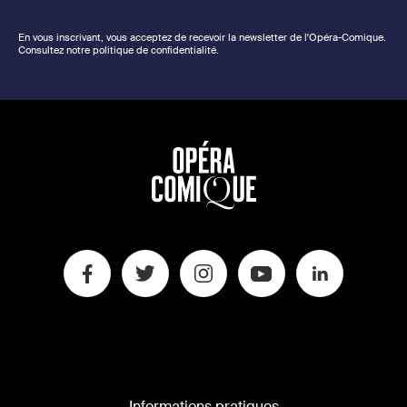
En vous inscrivant, vous acceptez de recevoir la newsletter de l'Opéra-Comique.
Consultez notre politique de confidentialité.
Informations pratiques