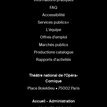
FAQ
Accessibilité
Services publics+
L'équipe
Offres d'emploi
Marchés publics
Productions catalogue
Rapports d'activités
Théâtre national de l'Opéra-
Comique
Place Boieldieu • 75002 Paris
Accueil - Administration