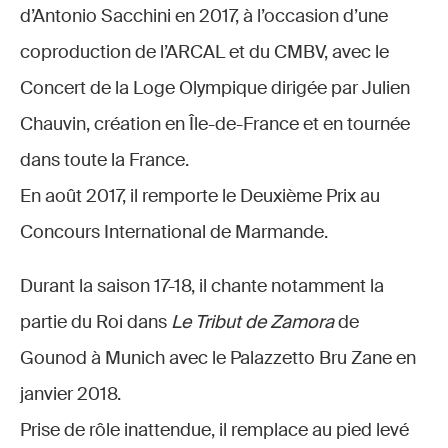
d’Antonio Sacchini en 2017, à l’occasion d’une
coproduction de l’ARCAL et du CMBV, avec le
Concert de la Loge Olympique dirigée par Julien
Chauvin, création en Île-de-France et en tournée
dans toute la France.
En août 2017, il remporte le Deuxième Prix au
Concours International de Marmande.
Durant la saison 17-18, il chante notamment la
partie du Roi dans
Le Tribut de Zamora
de
Gounod à Munich avec le Palazzetto Bru Zane en
janvier 2018.
Prise de rôle inattendue, il remplace au pied levé