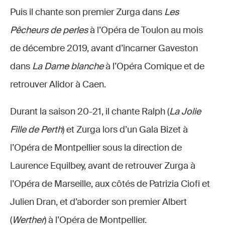
Puis il chante son premier Zurga dans
Les
Pêcheurs de perles
à l’Opéra de Toulon au mois
de décembre 2019, avant d’incarner Gaveston
dans
La Dame blanche
à l’Opéra Comique et de
retrouver Alidor à Caen.
Durant la saison 20-21, il chante Ralph (
La Jolie
Fille de Perth
) et Zurga lors d’un Gala Bizet à
l’Opéra de Montpellier sous la direction de
Laurence Equilbey, avant de retrouver Zurga à
l’Opéra de Marseille, aux côtés de Patrizia Ciofi et
Julien Dran, et d’aborder son premier Albert
(
Werther
) à l’Opéra de Montpellier.