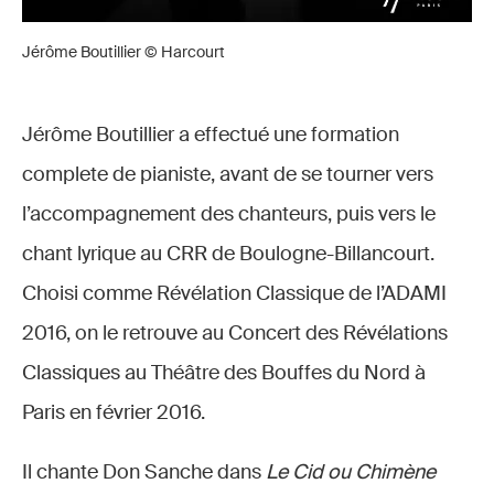
Jérôme Boutillier © Harcourt
Jérôme Boutillier a effectué une formation
complete de pianiste, avant de se tourner vers
l’accompagnement des chanteurs, puis vers le
chant lyrique au CRR de Boulogne-Billancourt.
Choisi comme Révélation Classique de l’ADAMI
2016, on le retrouve au Concert des Révélations
Classiques au Théâtre des Bouffes du Nord à
Paris en février 2016.
Il chante Don Sanche dans
Le Cid
ou Chimène