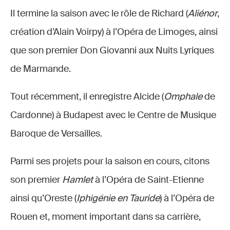
Il termine la saison avec le rôle de Richard (
Aliénor
,
création d’Alain Voirpy) à l’Opéra de Limoges, ainsi
que son premier Don Giovanni aux Nuits Lyriques
de Marmande.
Tout récemment, il enregistre Alcide (
Omphale
de
Cardonne) à Budapest avec le Centre de Musique
Baroque de Versailles.
Parmi ses projets pour la saison en cours, citons
son premier
Hamlet
à l’Opéra de Saint-Etienne
ainsi qu’Oreste (
Iphigénie en Tauride
) à l’Opéra de
Rouen et, moment important dans sa carrière,