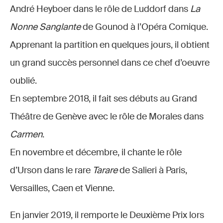
André Heyboer dans le rôle de Luddorf dans
La
Nonne Sanglante
de Gounod à l’Opéra Comique.
Apprenant la partition en quelques jours, il obtient
un grand succès personnel dans ce chef d’oeuvre
oublié.
En septembre 2018, il fait ses débuts au Grand
Théâtre de Genève avec le rôle de Morales dans
Carmen
.
En novembre et décembre, il chante le rôle
d’Urson dans le rare
Tarare
de Salieri à Paris,
Versailles, Caen et Vienne.
En janvier 2019, il remporte le Deuxième Prix lors