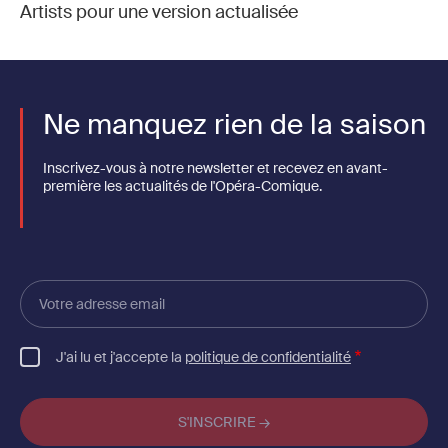
Artists pour une version actualisée
Ne manquez rien de la saison
Inscrivez-vous à notre newsletter et recevez en avant-
première les actualités de l'Opéra-Comique.
Votre
adresse
email
J'ai lu et j'accepte la
politique de confidentialité