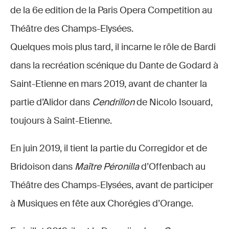
de la 6e edition de la Paris Opera Competition au
Théâtre des Champs-Elysées.
Quelques mois plus tard, il incarne le rôle de Bardi
dans la recréation scénique du Dante de Godard à
Saint-Etienne en mars 2019, avant de chanter la
partie d’Alidor dans
Cendrillon
de Nicolo Isouard,
toujours à Saint-Etienne.
En juin 2019, il tient la partie du Corregidor et de
Bridoison dans
Maître Péronilla
d’Offenbach au
Théâtre des Champs-Elysées, avant de participer
à Musiques en fête aux Chorégies d’Orange.