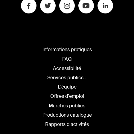
Informations pratiques
FAQ
Accessibilité
Services publics+
L'équipe
Offres d'emploi
Marchés publics
Productions catalogue
Rapports d'activités