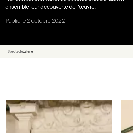
ensemble leur découverte de l’œuvre.
Publié le 2 octobre 2022
Spectacle
Lakmé