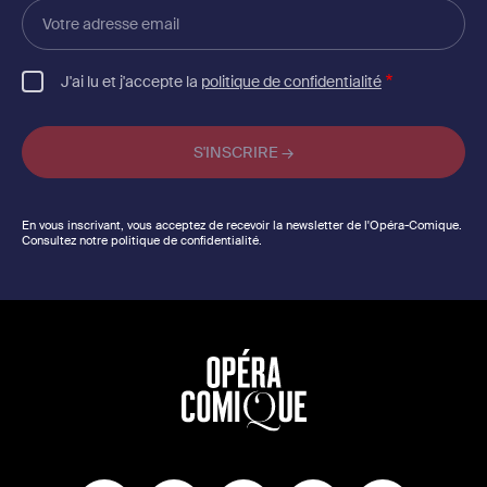
Votre
adresse
email
J'ai lu et j'accepte la
politique de confidentialité
En vous inscrivant, vous acceptez de recevoir la newsletter de l'Opéra-Comique.
Consultez notre politique de confidentialité.