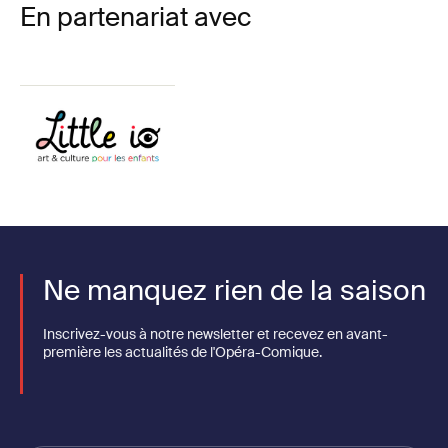
En partenariat avec
Ne manquez rien de la saison
Inscrivez-vous à notre newsletter et recevez en avant-
première les actualités de l'Opéra-Comique.