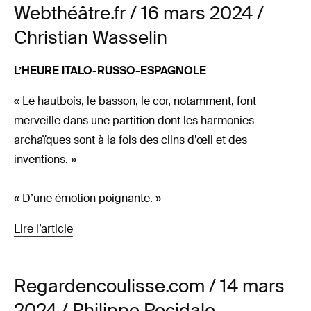
Webthéâtre.fr / 16 mars 2024 /
Christian Wasselin
L’HEURE ITALO-RUSSO-ESPAGNOLE
« Le hautbois, le basson, le cor, notamment, font
merveille dans une partition dont les harmonies
archaïques sont à la fois des clins d’œil et des
inventions. »
« D’une émotion poignante. »
Lire l’article
Regardencoulisse.com / 14 mars
2024 / Philippe Pocidalo