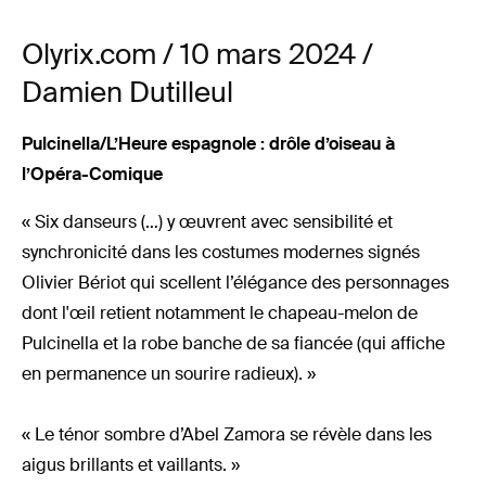
Olyrix.com / 10 mars 2024 /
Damien Dutilleul
Pulcinella/L’Heure espagnole : drôle d’oiseau à
l’Opéra-Comique
« Six danseurs (…) y œuvrent avec sensibilité et
synchronicité dans les costumes modernes signés
Olivier Bériot qui scellent l’élégance des personnages
dont l'œil retient notamment le chapeau-melon de
Pulcinella et la robe banche de sa fiancée (qui affiche
en permanence un sourire radieux). »
« Le ténor sombre d’Abel Zamora se révèle dans les
aigus brillants et vaillants. »