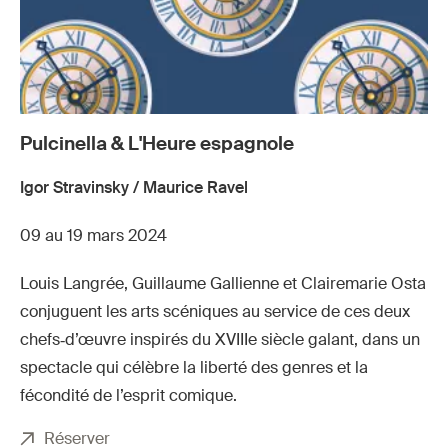
Pulcinella & L'Heure espagnole
Igor Stravinsky / Maurice Ravel
09 au 19 mars 2024
Louis Langrée, Guillaume Gallienne et Clairemarie Osta
conjuguent les arts scéniques au service de ces deux
chefs‑d’œuvre inspirés du XVIIIe siècle galant, dans un
spectacle qui célèbre la liberté des genres et la
fécondité de l’esprit comique.
Réserver