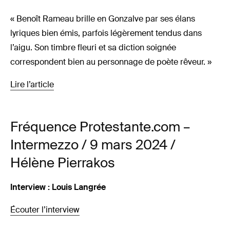
« Benoît Rameau brille en Gonzalve par ses élans
lyriques bien émis, parfois légèrement tendus dans
l’aigu. Son timbre fleuri et sa diction soignée
correspondent bien au personnage de poète rêveur. »
Lire l’article
Fréquence Protestante.com –
Intermezzo / 9 mars 2024 /
Hélène Pierrakos
Interview : Louis Langrée
Écouter l’interview