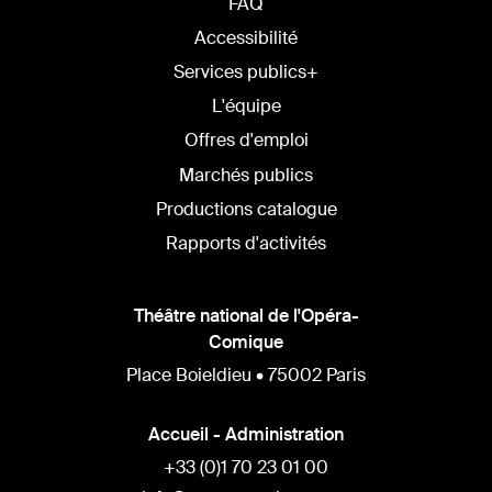
FAQ
Accessibilité
Services publics+
L'équipe
Offres d'emploi
Marchés publics
Productions catalogue
Rapports d'activités
Théâtre national de l'Opéra-
Comique
Place Boieldieu • 75002 Paris
Accueil - Administration
+33 (0)1 70 23 01 00