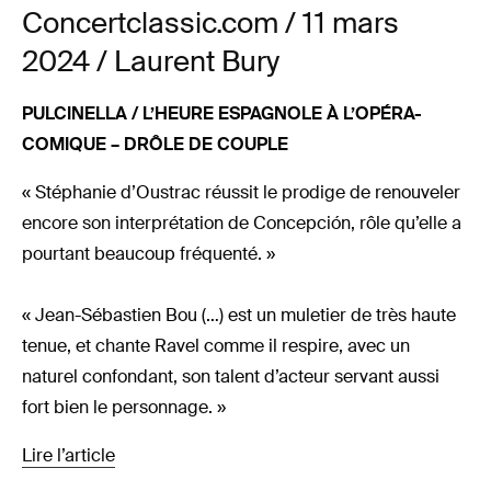
Concertclassic.com / 11 mars
2024 / Laurent Bury
PULCINELLA / L’HEURE ESPAGNOLE À L’OPÉRA-
COMIQUE – DRÔLE DE COUPLE
« Stéphanie d’Oustrac réussit le prodige de renouveler
encore son interprétation de Concepción, rôle qu’elle a
pourtant beaucoup fréquenté. »
« Jean-Sébastien Bou (…) est un muletier de très haute
tenue, et chante Ravel comme il respire, avec un
naturel confondant, son talent d’acteur servant aussi
fort bien le personnage. »
Lire l’article