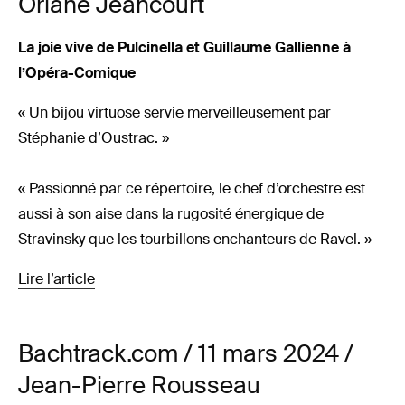
Oriane Jeancourt
La joie vive de Pulcinella et Guillaume Gallienne à
l’Opéra-Comique
« Un bijou virtuose servie merveilleusement par
Stéphanie d’Oustrac. »
« Passionné par ce répertoire, le chef d’orchestre est
aussi à son aise dans la rugosité énergique de
Stravinsky que les tourbillons enchanteurs de Ravel. »
Lire l’article
Bachtrack.com / 11 mars 2024 /
Jean-Pierre Rousseau