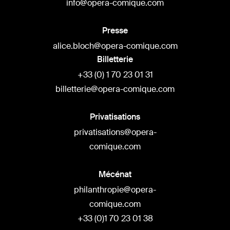
info@opera-comique.com
Presse
alice.bloch@opera-comique.com
Billetterie
+33 (0) 1 70 23 01 31
billetterie@opera-comique.com
Privatisations
privatisations@opera-
comique.com
Mécénat
philanthropie@opera-
comique.com
+33 (0)1 70 23 01 38