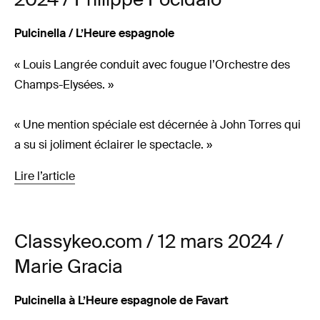
Pulcinella / L’Heure espagnole
« Louis Langrée conduit avec fougue l’Orchestre des
Champs-Elysées. »
« Une mention spéciale est décernée à John Torres qui
a su si joliment éclairer le spectacle. »
Lire l’article
Classykeo.com / 12 mars 2024 /
Marie Gracia
Pulcinella à L’Heure espagnole de Favart