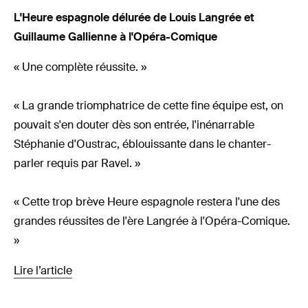
L'Heure espagnole délurée de Louis Langrée et
Guillaume Gallienne à l'Opéra-Comique
« Une complète réussite. »
« La grande triomphatrice de cette fine équipe est, on
pouvait s'en douter dès son entrée, l'inénarrable
Stéphanie d'Oustrac, éblouissante dans le chanter-
parler requis par Ravel. »
« Cette trop brève Heure espagnole restera l'une des
grandes réussites de l'ère Langrée à l'Opéra-Comique.
»
Lire l’article