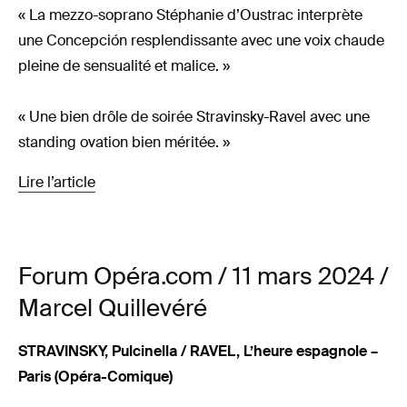
« La mezzo-soprano Stéphanie d’Oustrac interprète
une Concepción resplendissante avec une voix chaude
pleine de sensualité et malice. »
« Une bien drôle de soirée Stravinsky-Ravel avec une
standing ovation bien méritée. »
Lire l’article
Forum Opéra.com / 11 mars 2024 /
Marcel Quillevéré
STRAVINSKY, Pulcinella / RAVEL, L’heure espagnole –
Paris (Opéra-Comique)