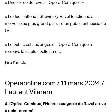
« Une soirée de rêve à l’Opéra-Comique ! »
« Le duo inattendu Stravinsky-Ravel fonctionne à
merveille au plus grand plaisir d’un public enthousiaste
! »
« Le public est aux anges et l’Opéra-Comique a
retrouvé là sa plus belle âme. »
Lire l’article
Operaonline.com / 11 mars 2024 /
Laurent Vilarem
À l’Opéra-Comique, l’Heure espagnole de Ravel arrive
à point nommé