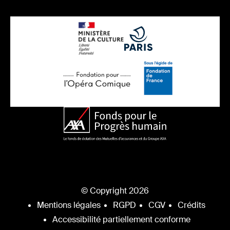
© Copyright 2026
Mentions légales
RGPD
CGV
Crédits
Accessibilité partiellement conforme