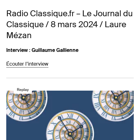
Radio Classique.fr – Le Journal du
Classique / 8 mars 2024 / Laure
Mézan
Interview : Guillaume Gallienne
Écouter l’interview
Replay