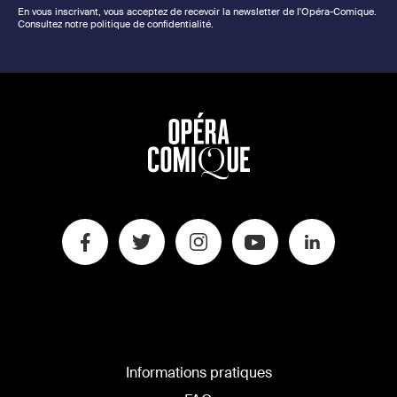
En vous inscrivant, vous acceptez de recevoir la newsletter de l'Opéra-Comique.
Consultez notre politique de confidentialité.
Informations pratiques