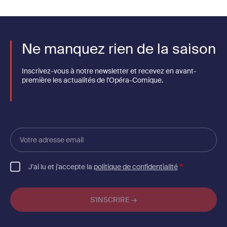
Ne manquez rien de la saison
Inscrivez-vous à notre newsletter et recevez en avant-
première les actualités de l'Opéra-Comique.
Votre
adresse
email
J'ai lu et j'accepte la
politique de confidentialité