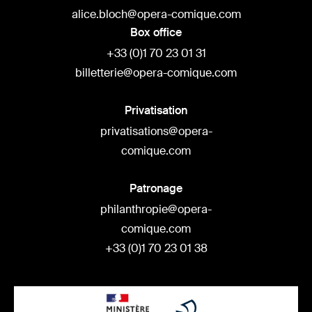
alice.bloch@opera-comique.com
Box office
+33 (0)1 70 23 01 31
billetterie@opera-comique.com
Privatisation
privatisations@opera-
comique.com
Patronage
philanthropie@opera-
comique.com
+33 (0)1 70 23 01 38