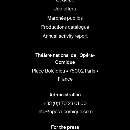
Job offers
Marchés publics
Productions catalogue
Annual activity report
Théâtre national de l'Opéra-
Comique
Place Boieldieu • 75002 Paris •
France
Administration
+33 (0)1 70 23 01 00
info@opera-comique.com
For the press