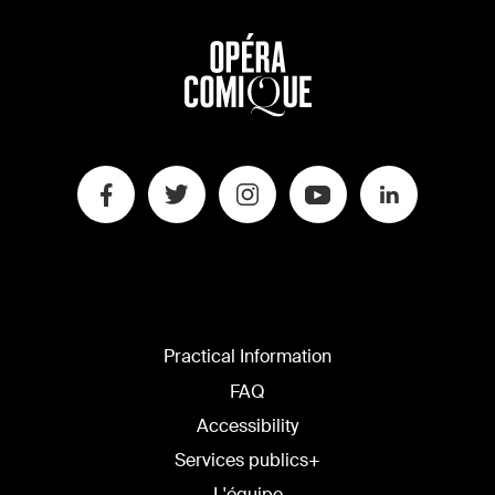
Practical Information
FAQ
Accessibility
Services publics+
L'équipe