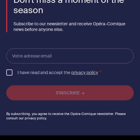
season
Subscribe to our newsletter and receive Opéra-Comique
news before anyone else.
Votre
adresse
email
I have read and accept the
privacy policy
By subscribing, you agree to receive the Opéra-Comique newsletter. Please
consult our privacy policy.