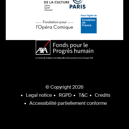
© Copyright 2026
Legal notice
RGPD
T&C
Credits
Accessibilité partiellement conforme