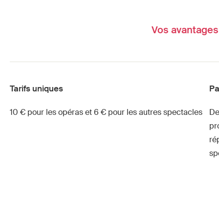
Vos avantages
Tarifs uniques
Pa
10 € pour les opéras et 6 € pour les autres spectacles
De
pr
ré
sp