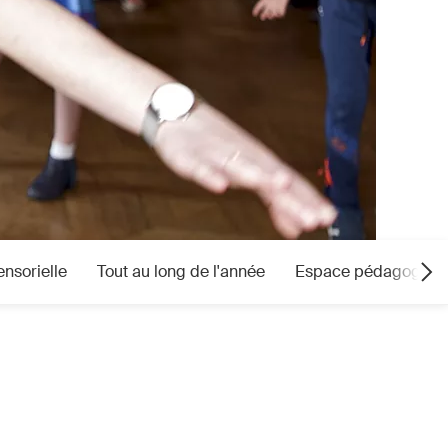
nsorielle
Tout au long de l'année
Espace pédagogiqu