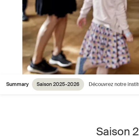
Summary
Saison 2025-2026
Découvrez notre instit
Saison 