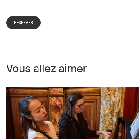
RÉSERVER
Vous allez aimer