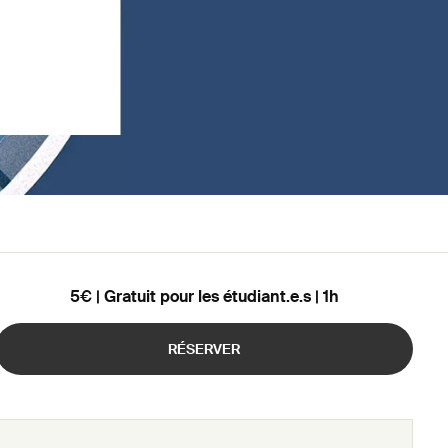
5€ | Gratuit pour les étudiant.e.s | 1h
RÉSERVER