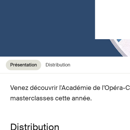
Présentation
Distribution
Venez découvrir l'Académie de l’Opéra-
masterclasses cette année.
Distribution