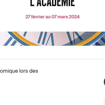
L'ACADÉMIE
27 février au 07 mars 2024
Comique lors des