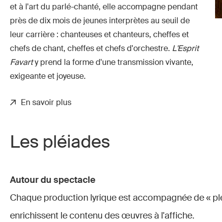
et à l'art du parlé-chanté, elle accompagne pendant
près de dix mois de jeunes interprètes au seuil de
leur carrière : chanteuses et chanteurs, cheffes et
chefs de chant, cheffes et chefs d'orchestre.
L'Esprit
Favart
y prend la forme d'une transmission vivante,
exigeante et joyeuse.
En savoir plus
Les pléiades
Autour du spectacle
Chaque production lyrique est accompagnée de « plé
enrichissent le contenu des œuvres à l'affiche.