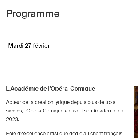
Programme
Mardi 27 février
L'Académie de l'Opéra-Comique
Acteur de la création lyrique depuis plus de trois
siècles, l'Opéra-Comique a ouvert son Académie en
2023.
Pôle d'excellence artistique dédié au chant français