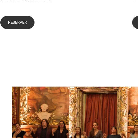
RÉSERVER