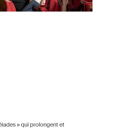
iades » qui prolongent et