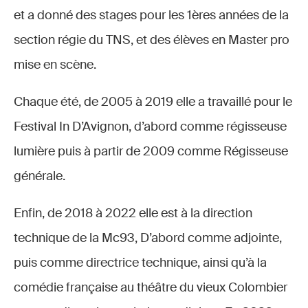
et a donné des stages pour les 1ères années de la
section régie du TNS, et des élèves en Master pro
mise en scène.
Chaque été, de 2005 à 2019 elle a travaillé pour le
Festival In D’Avignon, d’abord comme régisseuse
lumière puis à partir de 2009 comme Régisseuse
générale.
Enfin, de 2018 à 2022 elle est à la direction
technique de la Mc93, D’abord comme adjointe,
puis comme directrice technique, ainsi qu’à la
comédie française au théâtre du vieux Colombier