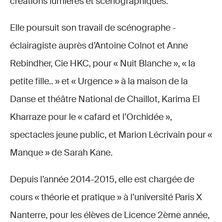
créations lumières et scénographiques.
Elle poursuit son travail de scénographe -
éclairagiste auprès d’Antoine Colnot et Anne
Rebindher, Cie HKC, pour « Nuit Blanche », « la
petite fille.. » et « Urgence » à la maison de la
Danse et théâtre National de Chaillot, Karima El
Kharraze pour le « cafard et l’Orchidée »,
spectacles jeune public, et Marion Lécrivain pour «
Manque » de Sarah Kane.
Depuis l’année 2014-2015, elle est chargée de
cours « théorie et pratique » à l’université Paris X
Nanterre, pour les élèves de Licence 2ème année,