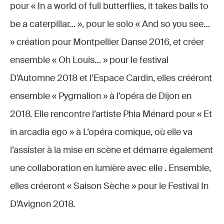
pour « In a world of full butterflies, it takes balls to
be a caterpillar… », pour le solo « And so you see…
» création pour Montpellier Danse 2016, et créer
ensemble « Oh Louis… » pour le festival
D’Automne 2018 et l’Espace Cardin, elles crééront
ensemble « Pygmalion » à l’opéra de Dijon en
2018. Elle rencontre l’artiste Phia Ménard pour « Et
in arcadia ego » à L’opéra comique, où elle va
l’assister à la mise en scène et démarre également
une collaboration en lumière avec elle . Ensemble,
elles créeront « Saison Sèche » pour le Festival In
D’Avignon 2018.