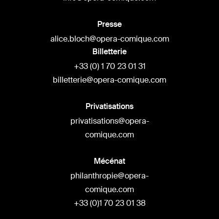
Presse
alice.bloch@opera-comique.com
Billetterie
+33 (0) 1 70 23 01 31
billetterie@opera-comique.com
Privatisations
privatisations@opera-
comique.com
Mécénat
philanthropie@opera-
comique.com
+33 (0)1 70 23 01 38