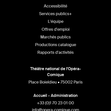
Accessibilité
Services publics+
L'équipe
Offres d'emploi
Marchés publics
Productions catalogue
Rapports d'activités
Théâtre national de l'Opéra-
Comique
Place Boieldieu • 75002 Paris
Accueil - Administration
+33 (0)1 70 23 01 00
info@opera-comique.com