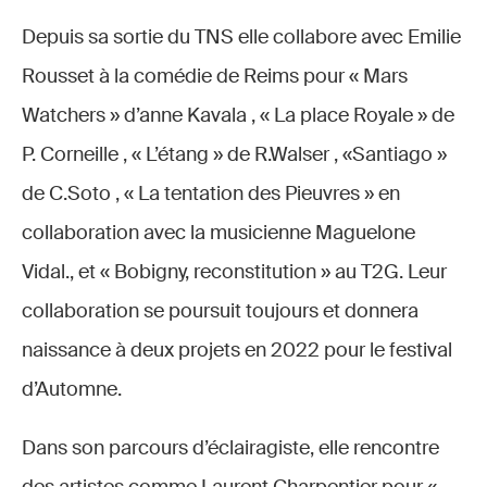
Depuis sa sortie du TNS elle collabore avec Emilie
Rousset à la comédie de Reims pour « Mars
Watchers » d’anne Kavala , « La place Royale » de
P. Corneille , « L’étang » de R.Walser , «Santiago »
de C.Soto , « La tentation des Pieuvres » en
collaboration avec la musicienne Maguelone
Vidal., et « Bobigny, reconstitution » au T2G. Leur
collaboration se poursuit toujours et donnera
naissance à deux projets en 2022 pour le festival
d’Automne.
Dans son parcours d’éclairagiste, elle rencontre