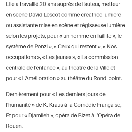
Elle a travaillé 20 ans auprès de l’auteur, metteur
en scène David Lescot comme créatrice lumière
ou assistante mise en scène et régisseuse lumière
selon les projets, pour « un homme en faillite », le
système de Ponzi », « Ceux qui restent », « Nos
occupations », « Les jeunes », « La commission
centrale de l’enfance », au théâtre de la Ville et
pour « L’Amélioration » au théâtre du Rond-point.
Dernièrement pour « Les derniers jours de
l’humanité » de K. Kraus à la Comédie Française,
Et pour « Djamileh », opéra de Bizet à l’Opéra de
Rouen.