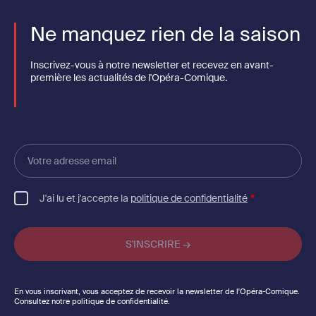
Ne manquez rien de la saison
Inscrivez-vous à notre newsletter et recevez en avant-
première les actualités de l'Opéra-Comique.
Votre
adresse
email
J'ai lu et j'accepte la
politique de confidentialité
En vous inscrivant, vous acceptez de recevoir la newsletter de l'Opéra-Comique.
Consultez notre politique de confidentialité.