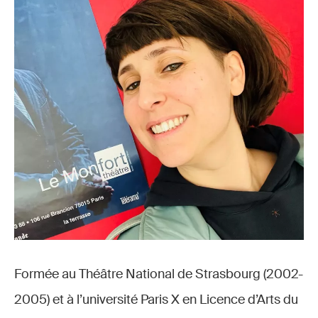
Formée au Théâtre National de Strasbourg (2002-
2005) et à l’université Paris X en Licence d’Arts du