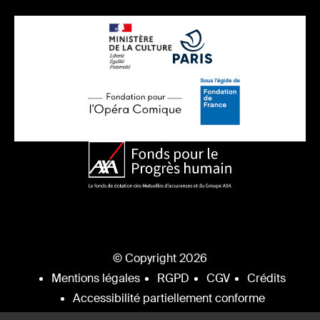
© Copyright 2026
Mentions légales
RGPD
CGV
Crédits
Accessibilité partiellement conforme